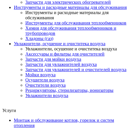
Запчасти для электрических обогревателей
Инструменты и расходные материалы для обслуживания
Инструменты и расходные материалы для
обслуживания
Инструменты для обслуживания теплообменников
Химия для обслуживания теплообменников и
трубопроводов
Хладоны (газ)
Увлажнители, осушение и очиститека воздуха
Увлажнители, осушение и очиститека воздуха
Аксессуары и фильтры для очистителей
Запчасти для мойки воздуха
Запчасти для увлажнителей воздуха
Запчасти для увлажнителей и очистителей воздуха
Мойки воздуха
Осушители воздуха
Очистители воздуха
Рециркуляторы, стерилизаторы, ионизаторы
Увлажнители воздуха
Услуги
Монтаж и обслуживание котлов, горелок и систем
отопления