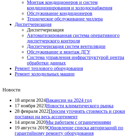
Монтаж кондиционеров и систем
кондиционирования и холодоснабжения
Обслуживание кондиционеров
Техническое обслуживание чиллера
Диспетчеризация
Диспетчеризация
Автоматизированная система оперативного
диспетчерского контроля
Диспетчеризация систем вентиляции
Обслуживание и монтаж ДГУ
Система управления инфраструктурой центра
обработки данных
Ремонт теплового оборудования
Ремонт холодильных машин
Новости
18 апреля 2024
Вакансии на 2024 год
17 ноября 2023
Новости климатического рынка
28 февраля 2022
Просим уточнять стоимость и сроки
поставки на весь ассортимент
14 апреля 2020
Мы работаем с ограничениями
19 августа 2019
Обновление списка авторизаций по
гарантийному ремонту оборудования