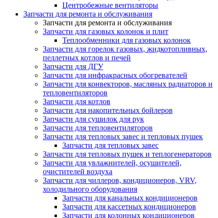
Центробежные вентиляторы
Запчасти для ремонта и обслуживания
Запчасти для ремонта и обслуживания
Запчасти для газовых колонок и плит
Теплообменники для газовых колонок
Запчасти для горелок газовых, жидкотопливных,
пеллетных котлов и печей
Запчасти для ДГУ
Запчасти для инфракрасных обогревателей
Запчасти для конвекторов, масляных радиаторов и
тепловентиляторов
Запчасти для котлов
Запчасти для накопительных бойлеров
Запчасти для сушилок для рук
Запчасти для тепловентиляторов
Запчасти для тепловых завес и тепловых пушек
Запчасти для тепловых завес
Запчасти для тепловых пушек и теплогенераторов
Запчасти для увлажнителей, осушителей,
очистителей воздуха
Запчасти для чиллеров, кондиционеров, VRV,
холодильного оборудования
Запчасти для канальных кондиционеров
Запчасти для кассетных кондиционеров
Запчасти для колонных кондиционеров