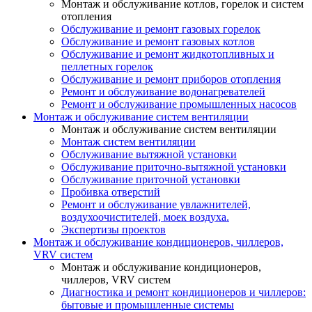
Монтаж и обслуживание котлов, горелок и систем
отопления
Обслуживание и ремонт газовых горелок
Обслуживание и ремонт газовых котлов
Обслуживание и ремонт жидкотопливных и
пеллетных горелок
Обслуживание и ремонт приборов отопления
Ремонт и обслуживание водонагревателей
Ремонт и обслуживание промышленных насосов
Монтаж и обслуживание систем вентиляции
Монтаж и обслуживание систем вентиляции
Монтаж систем вентиляции
Обслуживание вытяжной установки
Обслуживание приточно-вытяжной установки
Обслуживание приточной установки
Пробивка отверстий
Ремонт и обслуживание увлажнителей,
воздухоочистителей, моек воздуха.
Экспертизы проектов
Монтаж и обслуживание кондиционеров, чиллеров,
VRV систем
Монтаж и обслуживание кондиционеров,
чиллеров, VRV систем
Диагностика и ремонт кондиционеров и чиллеров:
бытовые и промышленные системы