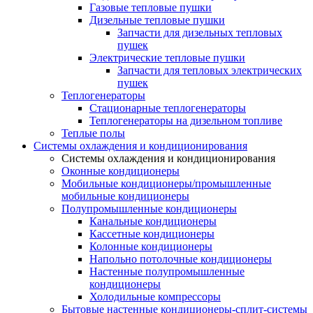
Газовые тепловые пушки
Дизельные тепловые пушки
Запчасти для дизельных тепловых
пушек
Электрические тепловые пушки
Запчасти для тепловых электрических
пушек
Теплогенераторы
Cтационарные теплогенераторы
Теплогенераторы на дизельном топливе
Теплые полы
Системы охлаждения и кондиционирования
Системы охлаждения и кондиционирования
Оконные кондиционеры
Мобильные кондиционеры/промышленные
мобильные кондиционеры
Полупромышленные кондиционеры
Канальные кондиционеры
Кассетные кондиционеры
Колонные кондиционеры
Напольно потолочные кондиционеры
Настенные полупромышленные
кондиционеры
Холодильные компрессоры
Бытовые настенные кондиционеры-сплит-системы