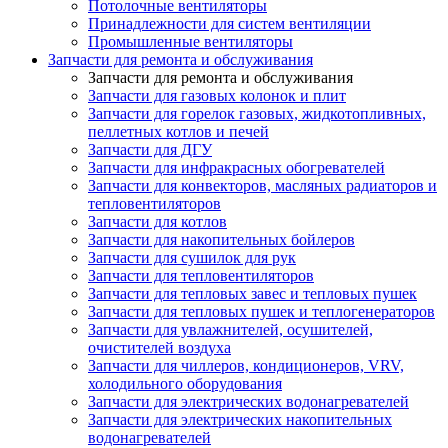
Потолочные вентиляторы
Принадлежности для систем вентиляции
Промышленные вентиляторы
Запчасти для ремонта и обслуживания
Запчасти для ремонта и обслуживания
Запчасти для газовых колонок и плит
Запчасти для горелок газовых, жидкотопливных,
пеллетных котлов и печей
Запчасти для ДГУ
Запчасти для инфракрасных обогревателей
Запчасти для конвекторов, масляных радиаторов и
тепловентиляторов
Запчасти для котлов
Запчасти для накопительных бойлеров
Запчасти для сушилок для рук
Запчасти для тепловентиляторов
Запчасти для тепловых завес и тепловых пушек
Запчасти для тепловых пушек и теплогенераторов
Запчасти для увлажнителей, осушителей,
очистителей воздуха
Запчасти для чиллеров, кондиционеров, VRV,
холодильного оборудования
Запчасти для электрических водонагревателей
Запчасти для электрических накопительных
водонагревателей