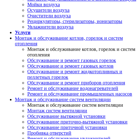
Мойки воздуха
Осушители воздуха
Очистители воздуха
Рециркуляторы, стерилизаторы, ионизаторы
Увлажнители воздуха
Услуги
Монтаж и обслуживание котлов, горелок и систем
отопления
Монтаж и обслуживание котлов, горелок и систем
отопления
Обслуживание и ремонт газовых горелок
Обслуживание и ремонт газовых котлов
Обслуживание и ремонт жидкотопливных и
пеллетных горелок
Обслуживание и ремонт приборов отопления
Ремонт и обслуживание водонагревателей
Ремонт и обслуживание промышленных насосов
Монтаж и обслуживание систем вентиляции
Монтаж и обслуживание систем вентиляции
Монтаж систем вентиляции
Обслуживание вытяжной установки
Обслуживание приточно-вытяжной установки
Обслуживание приточной установки
Пробивка отверстий
Ремонт и обслуживание увлажнителей,