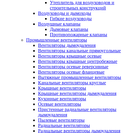
Утеплитель для воздуховодов и
строительных конструкций
Воздуховоды и дымоходы
Гибкие воздуховоды
Воздушные клапаны
Дымовые клапаны
Противопожарные клапаны
Промышленные вентиляторы
Вентиляторы дымоудаления
Вентиляторы канальные прямоугольные
Вентиляторы крышные осевые
Вентиляторы крышные центробежные
Вентиляторы осевые реверсивные
Вентиляторы осевые фланцевые
Вытяжные промышленные вентиляторы
Канальные вентиляторы круглые
Крышные вентиляторы
Крышные вентиляторы дымоудаления
Кухонные вентиляторы
Осевые вентиляторы
Пристенные радиальные вентиляторы
дымоудаления
Пылевые вентиляторы
Радиальные вентиляторы
Радиальные вентиляторы дымоудаления