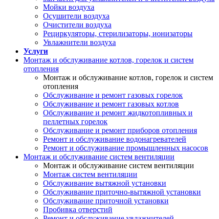
Мойки воздуха
Осушители воздуха
Очистители воздуха
Рециркуляторы, стерилизаторы, ионизаторы
Увлажнители воздуха
Услуги
Монтаж и обслуживание котлов, горелок и систем
отопления
Монтаж и обслуживание котлов, горелок и систем
отопления
Обслуживание и ремонт газовых горелок
Обслуживание и ремонт газовых котлов
Обслуживание и ремонт жидкотопливных и
пеллетных горелок
Обслуживание и ремонт приборов отопления
Ремонт и обслуживание водонагревателей
Ремонт и обслуживание промышленных насосов
Монтаж и обслуживание систем вентиляции
Монтаж и обслуживание систем вентиляции
Монтаж систем вентиляции
Обслуживание вытяжной установки
Обслуживание приточно-вытяжной установки
Обслуживание приточной установки
Пробивка отверстий
Ремонт и обслуживание увлажнителей,