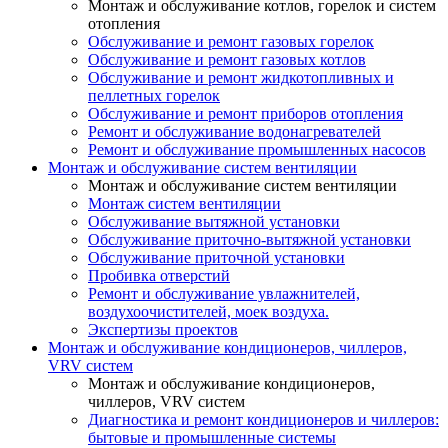
Монтаж и обслуживание котлов, горелок и систем
отопления
Обслуживание и ремонт газовых горелок
Обслуживание и ремонт газовых котлов
Обслуживание и ремонт жидкотопливных и
пеллетных горелок
Обслуживание и ремонт приборов отопления
Ремонт и обслуживание водонагревателей
Ремонт и обслуживание промышленных насосов
Монтаж и обслуживание систем вентиляции
Монтаж и обслуживание систем вентиляции
Монтаж систем вентиляции
Обслуживание вытяжной установки
Обслуживание приточно-вытяжной установки
Обслуживание приточной установки
Пробивка отверстий
Ремонт и обслуживание увлажнителей,
воздухоочистителей, моек воздуха.
Экспертизы проектов
Монтаж и обслуживание кондиционеров, чиллеров,
VRV систем
Монтаж и обслуживание кондиционеров,
чиллеров, VRV систем
Диагностика и ремонт кондиционеров и чиллеров:
бытовые и промышленные системы