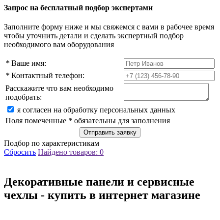
Запрос на бесплатный подбор экспертами
Заполните форму ниже и мы свяжемся с вами в рабочее время
чтобы уточнить детали и сделать экспертный подбор
необходимого вам оборудования
*
Ваше имя:
*
Контактный телефон:
Расскажите что вам необходимо
подобрать:
я cогласен на обработку персональных данных
Поля помеченные
*
обязательны для заполнения
Подбор по характеристикам
Сбросить
Найдено товаров:
0
Декоративные панели и сервисные
чехлы - купить в интернет магазине