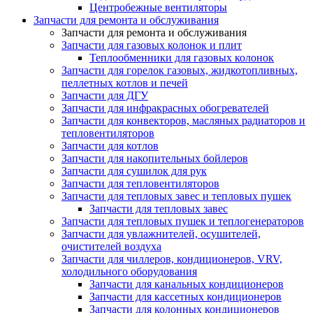
Центробежные вентиляторы
Запчасти для ремонта и обслуживания
Запчасти для ремонта и обслуживания
Запчасти для газовых колонок и плит
Теплообменники для газовых колонок
Запчасти для горелок газовых, жидкотопливных,
пеллетных котлов и печей
Запчасти для ДГУ
Запчасти для инфракрасных обогревателей
Запчасти для конвекторов, масляных радиаторов и
тепловентиляторов
Запчасти для котлов
Запчасти для накопительных бойлеров
Запчасти для сушилок для рук
Запчасти для тепловентиляторов
Запчасти для тепловых завес и тепловых пушек
Запчасти для тепловых завес
Запчасти для тепловых пушек и теплогенераторов
Запчасти для увлажнителей, осушителей,
очистителей воздуха
Запчасти для чиллеров, кондиционеров, VRV,
холодильного оборудования
Запчасти для канальных кондиционеров
Запчасти для кассетных кондиционеров
Запчасти для колонных кондиционеров