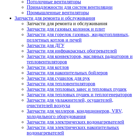
Потолочные вентиляторы
Принадлежности для систем вентиляции
Промышленные вентиляторы
Запчасти для ремонта и обслуживания
Запчасти для ремонта и обслуживания
Запчасти для газовых колонок и плит
Запчасти для горелок газовых, жидкотопливных,
пеллетных котлов и печей
Запчасти для ДГУ
Запчасти для инфракрасных обогревателей
Запчасти для конвекторов, масляных радиаторов и
тепловентиляторов
Запчасти для котлов
Запчасти для накопительных бойлеров
Запчасти для сушилок для рук
Запчасти для тепловентиляторов
Запчасти для тепловых завес и тепловых пушек
Запчасти для тепловых пушек и теплогенераторов
Запчасти для увлажнителей, осушителей,
очистителей воздуха
Запчасти для чиллеров, кондиционеров, VRV,
холодильного оборудования
Запчасти для электрических водонагревателей
Запчасти для электрических накопительных
водонагревателей