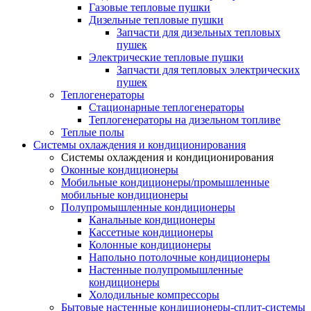
Газовые тепловые пушки
Дизельные тепловые пушки
Запчасти для дизельных тепловых
пушек
Электрические тепловые пушки
Запчасти для тепловых электрических
пушек
Теплогенераторы
Cтационарные теплогенераторы
Теплогенераторы на дизельном топливе
Теплые полы
Системы охлаждения и кондиционирования
Системы охлаждения и кондиционирования
Оконные кондиционеры
Мобильные кондиционеры/промышленные
мобильные кондиционеры
Полупромышленные кондиционеры
Канальные кондиционеры
Кассетные кондиционеры
Колонные кондиционеры
Напольно потолочные кондиционеры
Настенные полупромышленные
кондиционеры
Холодильные компрессоры
Бытовые настенные кондиционеры-сплит-системы