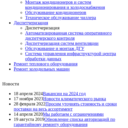
Монтаж кондиционеров и систем
кондиционирования и холодоснабжения
Обслуживание кондиционеров
Техническое обслуживание чиллера
Диспетчеризация
Диспетчеризация
Автоматизированная система оперативного
диспетчерского контроля
Диспетчеризация систем вентиляции
Обслуживание и монтаж ДГУ
Система управления инфраструктурой центра
обработки данных
Ремонт теплового оборудования
Ремонт холодильных машин
Новости
18 апреля 2024
Вакансии на 2024 год
17 ноября 2023
Новости климатического рынка
28 февраля 2022
Просим уточнять стоимость и сроки
поставки на весь ассортимент
14 апреля 2020
Мы работаем с ограничениями
19 августа 2019
Обновление списка авторизаций по
гарантийному ремонту оборудования