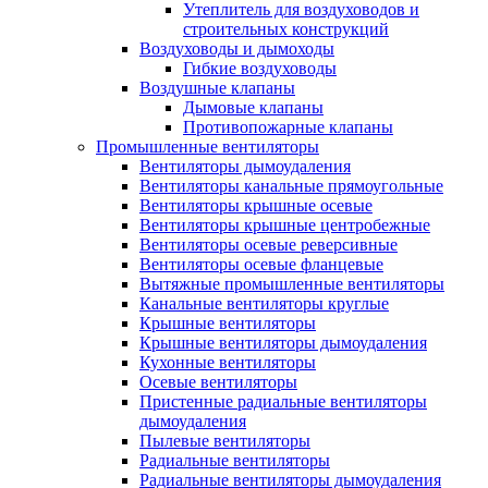
Утеплитель для воздуховодов и
строительных конструкций
Воздуховоды и дымоходы
Гибкие воздуховоды
Воздушные клапаны
Дымовые клапаны
Противопожарные клапаны
Промышленные вентиляторы
Вентиляторы дымоудаления
Вентиляторы канальные прямоугольные
Вентиляторы крышные осевые
Вентиляторы крышные центробежные
Вентиляторы осевые реверсивные
Вентиляторы осевые фланцевые
Вытяжные промышленные вентиляторы
Канальные вентиляторы круглые
Крышные вентиляторы
Крышные вентиляторы дымоудаления
Кухонные вентиляторы
Осевые вентиляторы
Пристенные радиальные вентиляторы
дымоудаления
Пылевые вентиляторы
Радиальные вентиляторы
Радиальные вентиляторы дымоудаления