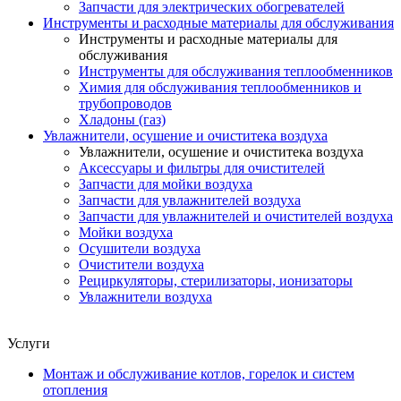
Запчасти для электрических обогревателей
Инструменты и расходные материалы для обслуживания
Инструменты и расходные материалы для
обслуживания
Инструменты для обслуживания теплообменников
Химия для обслуживания теплообменников и
трубопроводов
Хладоны (газ)
Увлажнители, осушение и очиститека воздуха
Увлажнители, осушение и очиститека воздуха
Аксессуары и фильтры для очистителей
Запчасти для мойки воздуха
Запчасти для увлажнителей воздуха
Запчасти для увлажнителей и очистителей воздуха
Мойки воздуха
Осушители воздуха
Очистители воздуха
Рециркуляторы, стерилизаторы, ионизаторы
Увлажнители воздуха
Услуги
Монтаж и обслуживание котлов, горелок и систем
отопления