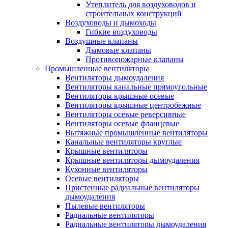
Утеплитель для воздуховодов и
строительных конструкций
Воздуховоды и дымоходы
Гибкие воздуховоды
Воздушные клапаны
Дымовые клапаны
Противопожарные клапаны
Промышленные вентиляторы
Вентиляторы дымоудаления
Вентиляторы канальные прямоугольные
Вентиляторы крышные осевые
Вентиляторы крышные центробежные
Вентиляторы осевые реверсивные
Вентиляторы осевые фланцевые
Вытяжные промышленные вентиляторы
Канальные вентиляторы круглые
Крышные вентиляторы
Крышные вентиляторы дымоудаления
Кухонные вентиляторы
Осевые вентиляторы
Пристенные радиальные вентиляторы
дымоудаления
Пылевые вентиляторы
Радиальные вентиляторы
Радиальные вентиляторы дымоудаления