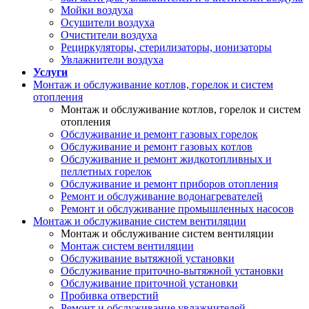
Мойки воздуха
Осушители воздуха
Очистители воздуха
Рециркуляторы, стерилизаторы, ионизаторы
Увлажнители воздуха
Услуги
Монтаж и обслуживание котлов, горелок и систем
отопления
Монтаж и обслуживание котлов, горелок и систем
отопления
Обслуживание и ремонт газовых горелок
Обслуживание и ремонт газовых котлов
Обслуживание и ремонт жидкотопливных и
пеллетных горелок
Обслуживание и ремонт приборов отопления
Ремонт и обслуживание водонагревателей
Ремонт и обслуживание промышленных насосов
Монтаж и обслуживание систем вентиляции
Монтаж и обслуживание систем вентиляции
Монтаж систем вентиляции
Обслуживание вытяжной установки
Обслуживание приточно-вытяжной установки
Обслуживание приточной установки
Пробивка отверстий
Ремонт и обслуживание увлажнителей,