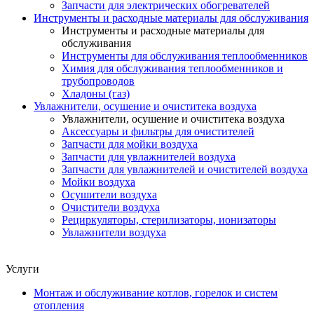
Запчасти для электрических обогревателей
Инструменты и расходные материалы для обслуживания
Инструменты и расходные материалы для
обслуживания
Инструменты для обслуживания теплообменников
Химия для обслуживания теплообменников и
трубопроводов
Хладоны (газ)
Увлажнители, осушение и очиститека воздуха
Увлажнители, осушение и очиститека воздуха
Аксессуары и фильтры для очистителей
Запчасти для мойки воздуха
Запчасти для увлажнителей воздуха
Запчасти для увлажнителей и очистителей воздуха
Мойки воздуха
Осушители воздуха
Очистители воздуха
Рециркуляторы, стерилизаторы, ионизаторы
Увлажнители воздуха
Услуги
Монтаж и обслуживание котлов, горелок и систем
отопления