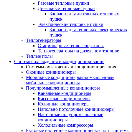
Газовые тепловые пушки
Дизельные тепловые пушки
Запчасти для дизельных тепловых
пушек
Электрические тепловые пушки
Запчасти для тепловых электрических
пушек
Теплогенераторы
Cтационарные теплогенераторы
Теплогенераторы на дизельном топливе
Теплые полы
Системы охлаждения и кондиционирования
Системы охлаждения и кондиционирования
Оконные кондиционеры
Мобильные кондиционеры/промышленные
мобильные кондиционеры
Полупромышленные кондиционеры
Канальные кондиционеры
Кассетные кондиционеры
Колонные кондиционеры
Напольно потолочные кондиционеры
Настенные полупромышленные
кондиционеры
Холодильные компрессоры
Бытовые настенные кондиционеры-сплит-системы