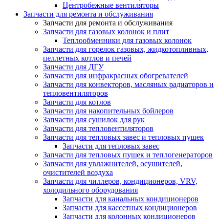
Центробежные вентиляторы
Запчасти для ремонта и обслуживания
Запчасти для ремонта и обслуживания
Запчасти для газовых колонок и плит
Теплообменники для газовых колонок
Запчасти для горелок газовых, жидкотопливных,
пеллетных котлов и печей
Запчасти для ДГУ
Запчасти для инфракрасных обогревателей
Запчасти для конвекторов, масляных радиаторов и
тепловентиляторов
Запчасти для котлов
Запчасти для накопительных бойлеров
Запчасти для сушилок для рук
Запчасти для тепловентиляторов
Запчасти для тепловых завес и тепловых пушек
Запчасти для тепловых завес
Запчасти для тепловых пушек и теплогенераторов
Запчасти для увлажнителей, осушителей,
очистителей воздуха
Запчасти для чиллеров, кондиционеров, VRV,
холодильного оборудования
Запчасти для канальных кондиционеров
Запчасти для кассетных кондиционеров
Запчасти для колонных кондиционеров