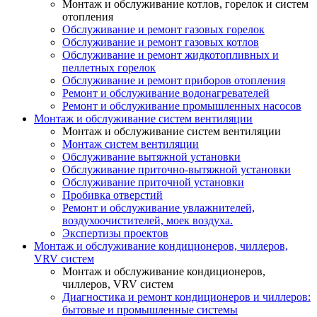
Монтаж и обслуживание котлов, горелок и систем
отопления
Обслуживание и ремонт газовых горелок
Обслуживание и ремонт газовых котлов
Обслуживание и ремонт жидкотопливных и
пеллетных горелок
Обслуживание и ремонт приборов отопления
Ремонт и обслуживание водонагревателей
Ремонт и обслуживание промышленных насосов
Монтаж и обслуживание систем вентиляции
Монтаж и обслуживание систем вентиляции
Монтаж систем вентиляции
Обслуживание вытяжной установки
Обслуживание приточно-вытяжной установки
Обслуживание приточной установки
Пробивка отверстий
Ремонт и обслуживание увлажнителей,
воздухоочистителей, моек воздуха.
Экспертизы проектов
Монтаж и обслуживание кондиционеров, чиллеров,
VRV систем
Монтаж и обслуживание кондиционеров,
чиллеров, VRV систем
Диагностика и ремонт кондиционеров и чиллеров:
бытовые и промышленные системы