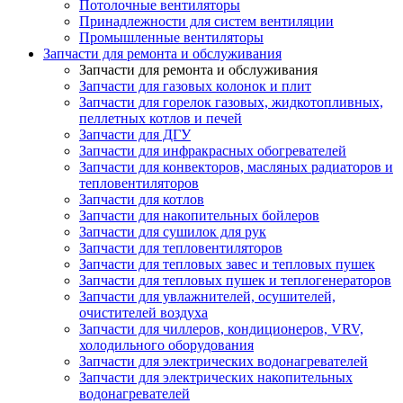
Потолочные вентиляторы
Принадлежности для систем вентиляции
Промышленные вентиляторы
Запчасти для ремонта и обслуживания
Запчасти для ремонта и обслуживания
Запчасти для газовых колонок и плит
Запчасти для горелок газовых, жидкотопливных,
пеллетных котлов и печей
Запчасти для ДГУ
Запчасти для инфракрасных обогревателей
Запчасти для конвекторов, масляных радиаторов и
тепловентиляторов
Запчасти для котлов
Запчасти для накопительных бойлеров
Запчасти для сушилок для рук
Запчасти для тепловентиляторов
Запчасти для тепловых завес и тепловых пушек
Запчасти для тепловых пушек и теплогенераторов
Запчасти для увлажнителей, осушителей,
очистителей воздуха
Запчасти для чиллеров, кондиционеров, VRV,
холодильного оборудования
Запчасти для электрических водонагревателей
Запчасти для электрических накопительных
водонагревателей