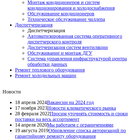
Монтаж кондиционеров и систем
кондиционирования и холодоснабжения
Обслуживание кондиционеров
Техническое обслуживание чиллера
Диспетчеризация
Диспетчеризация
Автоматизированная система оперативного
диспетчерского контроля
Диспетчеризация систем вентиляции
Обслуживание и монтаж ДГУ
Система управления инфраструктурой центра
обработки данных
Ремонт теплового оборудования
Ремонт холодильных машин
Новости
18 апреля 2024
Вакансии на 2024 год
17 ноября 2023
Новости климатического рынка
28 февраля 2022
Просим уточнять стоимость и сроки
поставки на весь ассортимент
14 апреля 2020
Мы работаем с ограничениями
19 августа 2019
Обновление списка авторизаций по
гарантийному ремонту оборудования