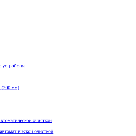
 устройства
 (200 мм)
втоматической очисткой
автоматической очисткой