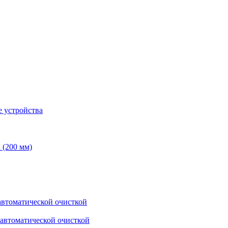
 устройства
 (200 мм)
втоматической очисткой
автоматической очисткой