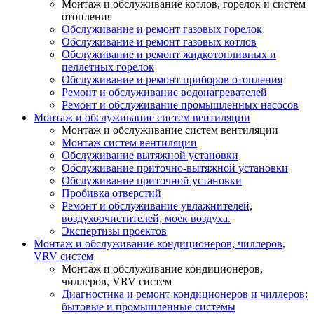
Монтаж и обслуживание котлов, горелок и систем
отопления
Обслуживание и ремонт газовых горелок
Обслуживание и ремонт газовых котлов
Обслуживание и ремонт жидкотопливных и
пеллетных горелок
Обслуживание и ремонт приборов отопления
Ремонт и обслуживание водонагревателей
Ремонт и обслуживание промышленных насосов
Монтаж и обслуживание систем вентиляции
Монтаж и обслуживание систем вентиляции
Монтаж систем вентиляции
Обслуживание вытяжной установки
Обслуживание приточно-вытяжной установки
Обслуживание приточной установки
Пробивка отверстий
Ремонт и обслуживание увлажнителей,
воздухоочистителей, моек воздуха.
Экспертизы проектов
Монтаж и обслуживание кондиционеров, чиллеров,
VRV систем
Монтаж и обслуживание кондиционеров,
чиллеров, VRV систем
Диагностика и ремонт кондиционеров и чиллеров:
бытовые и промышленные системы