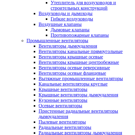
Утеплитель для воздуховодов и
строительных конструкций
Воздуховоды и дымоходы
Гибкие воздуховоды
Воздушные клапаны
Дымовые клапаны
Противопожарные клапаны
Промышленные вентиляторы
Вентиляторы дымоудаления
Вентиляторы канальные прямоугольные
Вентиляторы крышные осевые
Вентиляторы крышные центробежные
Вентиляторы осевые реверсивные
Вентиляторы осевые фланцевые
Вытяжные промышленные вентиляторы
Канальные вентиляторы круглые
Крышные вентиляторы
Крышные вентиляторы дымоудаления
Кухонные вентиляторы
Осевые вентиляторы
Пристенные радиальные вентиляторы
дымоудаления
Пылевые вентиляторы
Радиальные вентиляторы
Радиальные вентиляторы дымоудаления