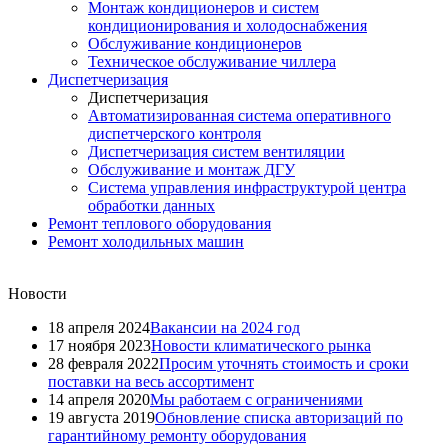
Монтаж кондиционеров и систем
кондиционирования и холодоснабжения
Обслуживание кондиционеров
Техническое обслуживание чиллера
Диспетчеризация
Диспетчеризация
Автоматизированная система оперативного
диспетчерского контроля
Диспетчеризация систем вентиляции
Обслуживание и монтаж ДГУ
Система управления инфраструктурой центра
обработки данных
Ремонт теплового оборудования
Ремонт холодильных машин
Новости
18 апреля 2024
Вакансии на 2024 год
17 ноября 2023
Новости климатического рынка
28 февраля 2022
Просим уточнять стоимость и сроки
поставки на весь ассортимент
14 апреля 2020
Мы работаем с ограничениями
19 августа 2019
Обновление списка авторизаций по
гарантийному ремонту оборудования