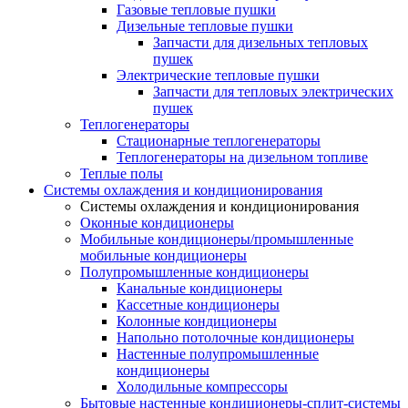
Газовые тепловые пушки
Дизельные тепловые пушки
Запчасти для дизельных тепловых
пушек
Электрические тепловые пушки
Запчасти для тепловых электрических
пушек
Теплогенераторы
Cтационарные теплогенераторы
Теплогенераторы на дизельном топливе
Теплые полы
Системы охлаждения и кондиционирования
Системы охлаждения и кондиционирования
Оконные кондиционеры
Мобильные кондиционеры/промышленные
мобильные кондиционеры
Полупромышленные кондиционеры
Канальные кондиционеры
Кассетные кондиционеры
Колонные кондиционеры
Напольно потолочные кондиционеры
Настенные полупромышленные
кондиционеры
Холодильные компрессоры
Бытовые настенные кондиционеры-сплит-системы