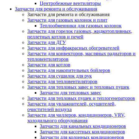
Центробежные вентиляторы
Запчасти для ремонта и обслуживания
Запчасти для ремонта и обслуживания
Запчасти для газовых колонок и плит
Теплообменники для газовых колонок
Запчасти для горелок газовых, жидкотопливных,
пеллетных котлов и печей
Запчасти для ДГУ
Запчасти для инфракрасных обогревателей
Запчасти для конвекторов, масляных радиаторов и
тепловентиляторов
Запчасти для котлов
Запчасти для накопительных бойлеров
Запчасти для сушилок для рук
Запчасти для тепловентиляторов
Запчасти для тепловых завес и тепловых пушек
Запчасти для тепловых завес
Запчасти для тепловых пушек и теплогенераторов
Запчасти для увлажнителей, осушителей,
очистителей воздуха
Запчасти для чиллеров, кондиционеров, VRV,
холодильного оборудования
Запчасти для канальных кондиционеров
Запчасти для кассетных кондиционеров
Запчасти для колонных кондиционеров