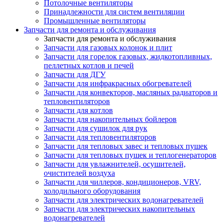
Потолочные вентиляторы
Принадлежности для систем вентиляции
Промышленные вентиляторы
Запчасти для ремонта и обслуживания
Запчасти для ремонта и обслуживания
Запчасти для газовых колонок и плит
Запчасти для горелок газовых, жидкотопливных,
пеллетных котлов и печей
Запчасти для ДГУ
Запчасти для инфракрасных обогревателей
Запчасти для конвекторов, масляных радиаторов и
тепловентиляторов
Запчасти для котлов
Запчасти для накопительных бойлеров
Запчасти для сушилок для рук
Запчасти для тепловентиляторов
Запчасти для тепловых завес и тепловых пушек
Запчасти для тепловых пушек и теплогенераторов
Запчасти для увлажнителей, осушителей,
очистителей воздуха
Запчасти для чиллеров, кондиционеров, VRV,
холодильного оборудования
Запчасти для электрических водонагревателей
Запчасти для электрических накопительных
водонагревателей