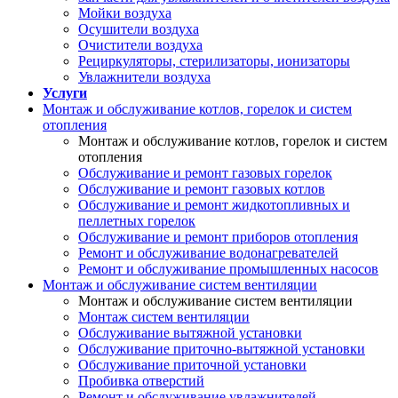
Мойки воздуха
Осушители воздуха
Очистители воздуха
Рециркуляторы, стерилизаторы, ионизаторы
Увлажнители воздуха
Услуги
Монтаж и обслуживание котлов, горелок и систем
отопления
Монтаж и обслуживание котлов, горелок и систем
отопления
Обслуживание и ремонт газовых горелок
Обслуживание и ремонт газовых котлов
Обслуживание и ремонт жидкотопливных и
пеллетных горелок
Обслуживание и ремонт приборов отопления
Ремонт и обслуживание водонагревателей
Ремонт и обслуживание промышленных насосов
Монтаж и обслуживание систем вентиляции
Монтаж и обслуживание систем вентиляции
Монтаж систем вентиляции
Обслуживание вытяжной установки
Обслуживание приточно-вытяжной установки
Обслуживание приточной установки
Пробивка отверстий
Ремонт и обслуживание увлажнителей,