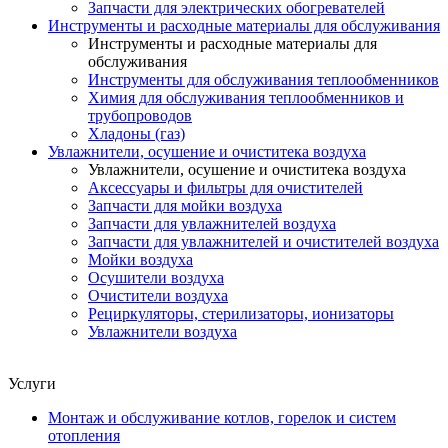
Запчасти для электрических обогревателей
Инструменты и расходные материалы для обслуживания
Инструменты и расходные материалы для
обслуживания
Инструменты для обслуживания теплообменников
Химия для обслуживания теплообменников и
трубопроводов
Хладоны (газ)
Увлажнители, осушение и очиститека воздуха
Увлажнители, осушение и очиститека воздуха
Аксессуары и фильтры для очистителей
Запчасти для мойки воздуха
Запчасти для увлажнителей воздуха
Запчасти для увлажнителей и очистителей воздуха
Мойки воздуха
Осушители воздуха
Очистители воздуха
Рециркуляторы, стерилизаторы, ионизаторы
Увлажнители воздуха
Услуги
Монтаж и обслуживание котлов, горелок и систем
отопления