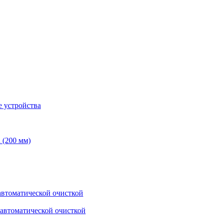
 устройства
 (200 мм)
втоматической очисткой
автоматической очисткой