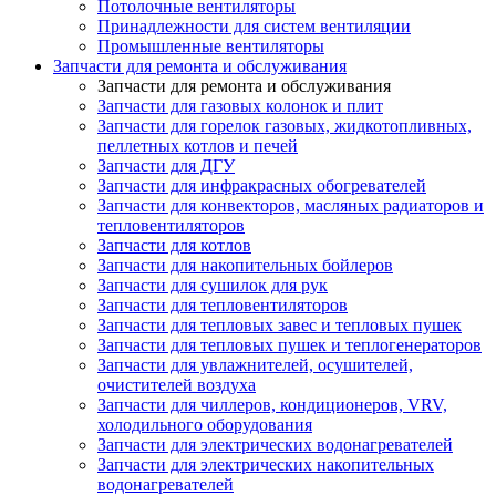
Потолочные вентиляторы
Принадлежности для систем вентиляции
Промышленные вентиляторы
Запчасти для ремонта и обслуживания
Запчасти для ремонта и обслуживания
Запчасти для газовых колонок и плит
Запчасти для горелок газовых, жидкотопливных,
пеллетных котлов и печей
Запчасти для ДГУ
Запчасти для инфракрасных обогревателей
Запчасти для конвекторов, масляных радиаторов и
тепловентиляторов
Запчасти для котлов
Запчасти для накопительных бойлеров
Запчасти для сушилок для рук
Запчасти для тепловентиляторов
Запчасти для тепловых завес и тепловых пушек
Запчасти для тепловых пушек и теплогенераторов
Запчасти для увлажнителей, осушителей,
очистителей воздуха
Запчасти для чиллеров, кондиционеров, VRV,
холодильного оборудования
Запчасти для электрических водонагревателей
Запчасти для электрических накопительных
водонагревателей