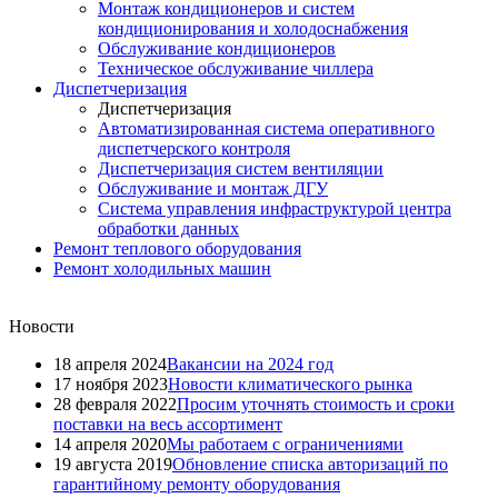
Монтаж кондиционеров и систем
кондиционирования и холодоснабжения
Обслуживание кондиционеров
Техническое обслуживание чиллера
Диспетчеризация
Диспетчеризация
Автоматизированная система оперативного
диспетчерского контроля
Диспетчеризация систем вентиляции
Обслуживание и монтаж ДГУ
Система управления инфраструктурой центра
обработки данных
Ремонт теплового оборудования
Ремонт холодильных машин
Новости
18 апреля 2024
Вакансии на 2024 год
17 ноября 2023
Новости климатического рынка
28 февраля 2022
Просим уточнять стоимость и сроки
поставки на весь ассортимент
14 апреля 2020
Мы работаем с ограничениями
19 августа 2019
Обновление списка авторизаций по
гарантийному ремонту оборудования