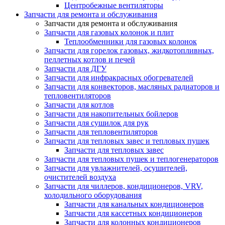
Центробежные вентиляторы
Запчасти для ремонта и обслуживания
Запчасти для ремонта и обслуживания
Запчасти для газовых колонок и плит
Теплообменники для газовых колонок
Запчасти для горелок газовых, жидкотопливных,
пеллетных котлов и печей
Запчасти для ДГУ
Запчасти для инфракрасных обогревателей
Запчасти для конвекторов, масляных радиаторов и
тепловентиляторов
Запчасти для котлов
Запчасти для накопительных бойлеров
Запчасти для сушилок для рук
Запчасти для тепловентиляторов
Запчасти для тепловых завес и тепловых пушек
Запчасти для тепловых завес
Запчасти для тепловых пушек и теплогенераторов
Запчасти для увлажнителей, осушителей,
очистителей воздуха
Запчасти для чиллеров, кондиционеров, VRV,
холодильного оборудования
Запчасти для канальных кондиционеров
Запчасти для кассетных кондиционеров
Запчасти для колонных кондиционеров