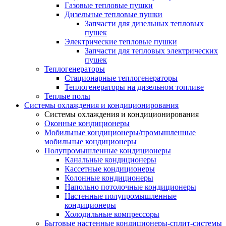
Газовые тепловые пушки
Дизельные тепловые пушки
Запчасти для дизельных тепловых
пушек
Электрические тепловые пушки
Запчасти для тепловых электрических
пушек
Теплогенераторы
Cтационарные теплогенераторы
Теплогенераторы на дизельном топливе
Теплые полы
Системы охлаждения и кондиционирования
Системы охлаждения и кондиционирования
Оконные кондиционеры
Мобильные кондиционеры/промышленные
мобильные кондиционеры
Полупромышленные кондиционеры
Канальные кондиционеры
Кассетные кондиционеры
Колонные кондиционеры
Напольно потолочные кондиционеры
Настенные полупромышленные
кондиционеры
Холодильные компрессоры
Бытовые настенные кондиционеры-сплит-системы