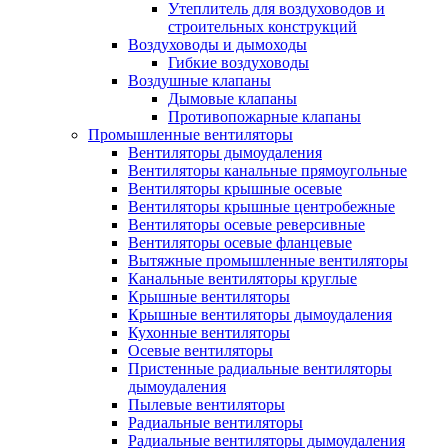
Утеплитель для воздуховодов и
строительных конструкций
Воздуховоды и дымоходы
Гибкие воздуховоды
Воздушные клапаны
Дымовые клапаны
Противопожарные клапаны
Промышленные вентиляторы
Вентиляторы дымоудаления
Вентиляторы канальные прямоугольные
Вентиляторы крышные осевые
Вентиляторы крышные центробежные
Вентиляторы осевые реверсивные
Вентиляторы осевые фланцевые
Вытяжные промышленные вентиляторы
Канальные вентиляторы круглые
Крышные вентиляторы
Крышные вентиляторы дымоудаления
Кухонные вентиляторы
Осевые вентиляторы
Пристенные радиальные вентиляторы
дымоудаления
Пылевые вентиляторы
Радиальные вентиляторы
Радиальные вентиляторы дымоудаления