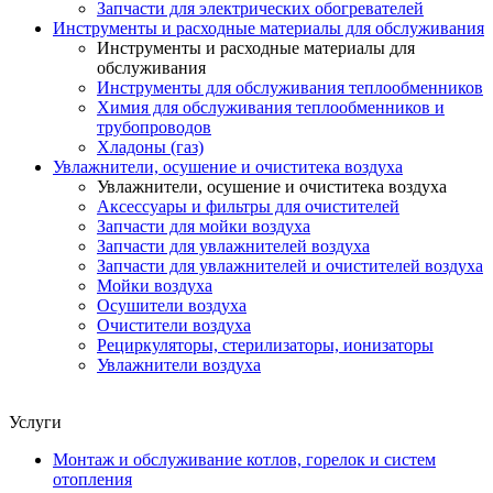
Запчасти для электрических обогревателей
Инструменты и расходные материалы для обслуживания
Инструменты и расходные материалы для
обслуживания
Инструменты для обслуживания теплообменников
Химия для обслуживания теплообменников и
трубопроводов
Хладоны (газ)
Увлажнители, осушение и очиститека воздуха
Увлажнители, осушение и очиститека воздуха
Аксессуары и фильтры для очистителей
Запчасти для мойки воздуха
Запчасти для увлажнителей воздуха
Запчасти для увлажнителей и очистителей воздуха
Мойки воздуха
Осушители воздуха
Очистители воздуха
Рециркуляторы, стерилизаторы, ионизаторы
Увлажнители воздуха
Услуги
Монтаж и обслуживание котлов, горелок и систем
отопления