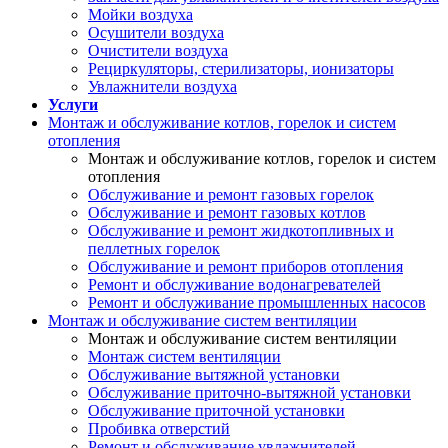
Мойки воздуха
Осушители воздуха
Очистители воздуха
Рециркуляторы, стерилизаторы, ионизаторы
Увлажнители воздуха
Услуги
Монтаж и обслуживание котлов, горелок и систем
отопления
Монтаж и обслуживание котлов, горелок и систем
отопления
Обслуживание и ремонт газовых горелок
Обслуживание и ремонт газовых котлов
Обслуживание и ремонт жидкотопливных и
пеллетных горелок
Обслуживание и ремонт приборов отопления
Ремонт и обслуживание водонагревателей
Ремонт и обслуживание промышленных насосов
Монтаж и обслуживание систем вентиляции
Монтаж и обслуживание систем вентиляции
Монтаж систем вентиляции
Обслуживание вытяжной установки
Обслуживание приточно-вытяжной установки
Обслуживание приточной установки
Пробивка отверстий
Ремонт и обслуживание увлажнителей,