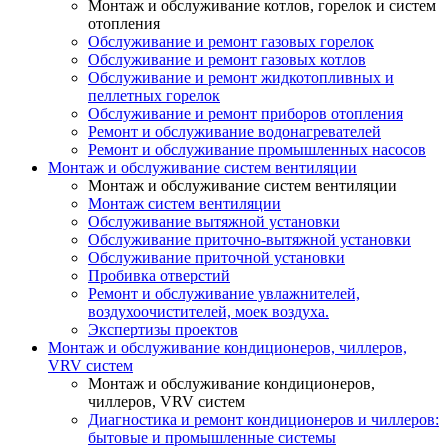
Монтаж и обслуживание котлов, горелок и систем
отопления
Обслуживание и ремонт газовых горелок
Обслуживание и ремонт газовых котлов
Обслуживание и ремонт жидкотопливных и
пеллетных горелок
Обслуживание и ремонт приборов отопления
Ремонт и обслуживание водонагревателей
Ремонт и обслуживание промышленных насосов
Монтаж и обслуживание систем вентиляции
Монтаж и обслуживание систем вентиляции
Монтаж систем вентиляции
Обслуживание вытяжной установки
Обслуживание приточно-вытяжной установки
Обслуживание приточной установки
Пробивка отверстий
Ремонт и обслуживание увлажнителей,
воздухоочистителей, моек воздуха.
Экспертизы проектов
Монтаж и обслуживание кондиционеров, чиллеров,
VRV систем
Монтаж и обслуживание кондиционеров,
чиллеров, VRV систем
Диагностика и ремонт кондиционеров и чиллеров:
бытовые и промышленные системы