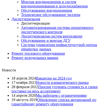
Монтаж кондиционеров и систем
кондиционирования и холодоснабжения
Обслуживание кондиционеров
Техническое обслуживание чиллера
Диспетчеризация
Диспетчеризация
Автоматизированная система оперативного
диспетчерского контроля
Диспетчеризация систем вентиляции
Обслуживание и монтаж ДГУ
Система управления инфраструктурой центра
обработки данных
Ремонт теплового оборудования
Ремонт холодильных машин
Новости
18 апреля 2024
Вакансии на 2024 год
17 ноября 2023
Новости климатического рынка
28 февраля 2022
Просим уточнять стоимость и сроки
поставки на весь ассортимент
14 апреля 2020
Мы работаем с ограничениями
19 августа 2019
Обновление списка авторизаций по
гарантийному ремонту оборудования