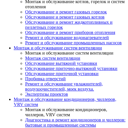
Монтаж и обслуживание котлов, горелок и систем
отопления
Обслуживание и ремонт газовых горелок
Обслуживание и ремонт газовых котлов
Обслуживание и ремонт жидкотопливных и
пеллетных горелок
Обслуживание и ремонт приборов отопления
Ремонт и обслуживание водонагревателей
Ремонт и обслуживание промышленных насосов
Монтаж и обслуживание систем вентиляции
Монтаж и обслуживание систем вентиляции
Монтаж систем вентиляции
Обслуживание вытяжной установки
Обслуживание приточно-вытяжной установки
Обслуживание приточной установки
Пробивка отверстий
Ремонт и обслуживание увлажнителей,
воздухоочистителей, моек воздуха.
Экспертизы проектов
Монтаж и обслуживание кондиционеров, чиллеров,
VRV систем
Монтаж и обслуживание кондиционеров,
чиллеров, VRV систем
Диагностика и ремонт кондиционеров и чиллеров:
бытовые и промышленные системы