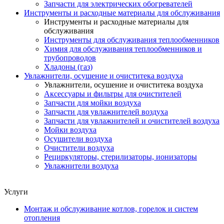
Запчасти для электрических обогревателей
Инструменты и расходные материалы для обслуживания
Инструменты и расходные материалы для
обслуживания
Инструменты для обслуживания теплообменников
Химия для обслуживания теплообменников и
трубопроводов
Хладоны (газ)
Увлажнители, осушение и очиститека воздуха
Увлажнители, осушение и очиститека воздуха
Аксессуары и фильтры для очистителей
Запчасти для мойки воздуха
Запчасти для увлажнителей воздуха
Запчасти для увлажнителей и очистителей воздуха
Мойки воздуха
Осушители воздуха
Очистители воздуха
Рециркуляторы, стерилизаторы, ионизаторы
Увлажнители воздуха
Услуги
Монтаж и обслуживание котлов, горелок и систем
отопления