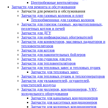
Центробежные вентиляторы
Запчасти для ремонта и обслуживания
Запчасти для ремонта и обслуживания
Запчасти для газовых колонок и плит
Теплообменники для газовых колонок
Запчасти для горелок газовых, жидкотопливных,
пеллетных котлов и печей
Запчасти для ДГУ
Запчасти для инфракрасных обогревателей
Запчасти для конвекторов, масляных радиаторов и
тепловентиляторов
Запчасти для котлов
Запчасти для накопительных бойлеров
Запчасти для сушилок для рук
Запчасти для тепловентиляторов
Запчасти для тепловых завес и тепловых пушек
Запчасти для тепловых завес
Запчасти для тепловых пушек и теплогенераторов
Запчасти для увлажнителей, осушителей,
очистителей воздуха
Запчасти для чиллеров, кондиционеров, VRV,
холодильного оборудования
Запчасти для канальных кондиционеров
Запчасти для кассетных кондиционеров
Запчасти для колонных кондиционеров