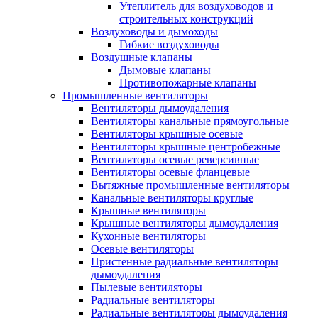
Утеплитель для воздуховодов и
строительных конструкций
Воздуховоды и дымоходы
Гибкие воздуховоды
Воздушные клапаны
Дымовые клапаны
Противопожарные клапаны
Промышленные вентиляторы
Вентиляторы дымоудаления
Вентиляторы канальные прямоугольные
Вентиляторы крышные осевые
Вентиляторы крышные центробежные
Вентиляторы осевые реверсивные
Вентиляторы осевые фланцевые
Вытяжные промышленные вентиляторы
Канальные вентиляторы круглые
Крышные вентиляторы
Крышные вентиляторы дымоудаления
Кухонные вентиляторы
Осевые вентиляторы
Пристенные радиальные вентиляторы
дымоудаления
Пылевые вентиляторы
Радиальные вентиляторы
Радиальные вентиляторы дымоудаления