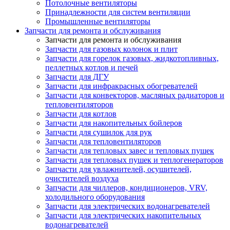
Потолочные вентиляторы
Принадлежности для систем вентиляции
Промышленные вентиляторы
Запчасти для ремонта и обслуживания
Запчасти для ремонта и обслуживания
Запчасти для газовых колонок и плит
Запчасти для горелок газовых, жидкотопливных,
пеллетных котлов и печей
Запчасти для ДГУ
Запчасти для инфракрасных обогревателей
Запчасти для конвекторов, масляных радиаторов и
тепловентиляторов
Запчасти для котлов
Запчасти для накопительных бойлеров
Запчасти для сушилок для рук
Запчасти для тепловентиляторов
Запчасти для тепловых завес и тепловых пушек
Запчасти для тепловых пушек и теплогенераторов
Запчасти для увлажнителей, осушителей,
очистителей воздуха
Запчасти для чиллеров, кондиционеров, VRV,
холодильного оборудования
Запчасти для электрических водонагревателей
Запчасти для электрических накопительных
водонагревателей