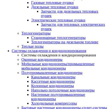
Газовые тепловые пушки
Дизельные тепловые пушки
Запчасти для дизельных тепловых
пушек
Электрические тепловые пушки
Запчасти для тепловых электрических
пушек
Теплогенераторы
Cтационарные теплогенераторы
Теплогенераторы на дизельном топливе
Теплые полы
Системы охлаждения и кондиционирования
Системы охлаждения и кондиционирования
Оконные кондиционеры
Мобильные кондиционеры/промышленные
мобильные кондиционеры
Полупромышленные кондиционеры
Канальные кондиционеры
Кассетные кондиционеры
Колонные кондиционеры
Напольно потолочные кондиционеры
Настенные полупромышленные
кондиционеры
Холодильные компрессоры
Бытовые настенные кондиционеры-сплит-системы