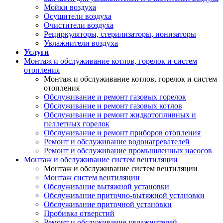
Мойки воздуха
Осушители воздуха
Очистители воздуха
Рециркуляторы, стерилизаторы, ионизаторы
Увлажнители воздуха
Услуги
Монтаж и обслуживание котлов, горелок и систем
отопления
Монтаж и обслуживание котлов, горелок и систем
отопления
Обслуживание и ремонт газовых горелок
Обслуживание и ремонт газовых котлов
Обслуживание и ремонт жидкотопливных и
пеллетных горелок
Обслуживание и ремонт приборов отопления
Ремонт и обслуживание водонагревателей
Ремонт и обслуживание промышленных насосов
Монтаж и обслуживание систем вентиляции
Монтаж и обслуживание систем вентиляции
Монтаж систем вентиляции
Обслуживание вытяжной установки
Обслуживание приточно-вытяжной установки
Обслуживание приточной установки
Пробивка отверстий
Ремонт и обслуживание увлажнителей,