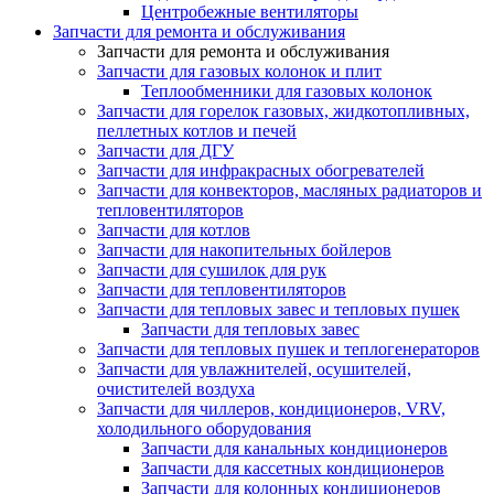
Центробежные вентиляторы
Запчасти для ремонта и обслуживания
Запчасти для ремонта и обслуживания
Запчасти для газовых колонок и плит
Теплообменники для газовых колонок
Запчасти для горелок газовых, жидкотопливных,
пеллетных котлов и печей
Запчасти для ДГУ
Запчасти для инфракрасных обогревателей
Запчасти для конвекторов, масляных радиаторов и
тепловентиляторов
Запчасти для котлов
Запчасти для накопительных бойлеров
Запчасти для сушилок для рук
Запчасти для тепловентиляторов
Запчасти для тепловых завес и тепловых пушек
Запчасти для тепловых завес
Запчасти для тепловых пушек и теплогенераторов
Запчасти для увлажнителей, осушителей,
очистителей воздуха
Запчасти для чиллеров, кондиционеров, VRV,
холодильного оборудования
Запчасти для канальных кондиционеров
Запчасти для кассетных кондиционеров
Запчасти для колонных кондиционеров