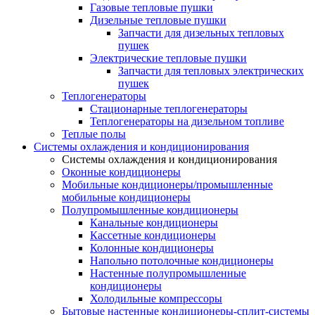
Газовые тепловые пушки
Дизельные тепловые пушки
Запчасти для дизельных тепловых
пушек
Электрические тепловые пушки
Запчасти для тепловых электрических
пушек
Теплогенераторы
Cтационарные теплогенераторы
Теплогенераторы на дизельном топливе
Теплые полы
Системы охлаждения и кондиционирования
Системы охлаждения и кондиционирования
Оконные кондиционеры
Мобильные кондиционеры/промышленные
мобильные кондиционеры
Полупромышленные кондиционеры
Канальные кондиционеры
Кассетные кондиционеры
Колонные кондиционеры
Напольно потолочные кондиционеры
Настенные полупромышленные
кондиционеры
Холодильные компрессоры
Бытовые настенные кондиционеры-сплит-системы