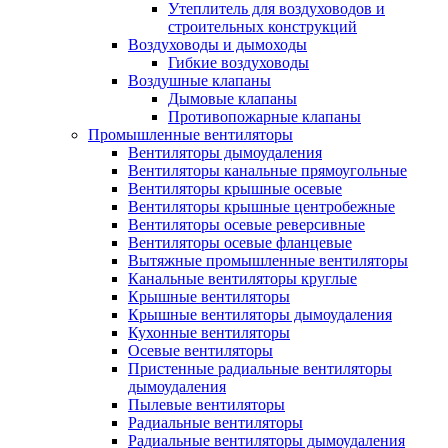
Утеплитель для воздуховодов и
строительных конструкций
Воздуховоды и дымоходы
Гибкие воздуховоды
Воздушные клапаны
Дымовые клапаны
Противопожарные клапаны
Промышленные вентиляторы
Вентиляторы дымоудаления
Вентиляторы канальные прямоугольные
Вентиляторы крышные осевые
Вентиляторы крышные центробежные
Вентиляторы осевые реверсивные
Вентиляторы осевые фланцевые
Вытяжные промышленные вентиляторы
Канальные вентиляторы круглые
Крышные вентиляторы
Крышные вентиляторы дымоудаления
Кухонные вентиляторы
Осевые вентиляторы
Пристенные радиальные вентиляторы
дымоудаления
Пылевые вентиляторы
Радиальные вентиляторы
Радиальные вентиляторы дымоудаления