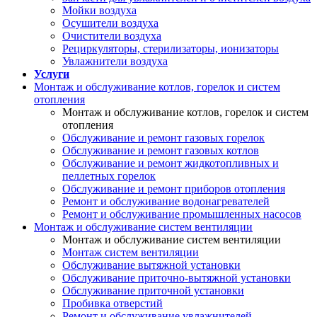
Мойки воздуха
Осушители воздуха
Очистители воздуха
Рециркуляторы, стерилизаторы, ионизаторы
Увлажнители воздуха
Услуги
Монтаж и обслуживание котлов, горелок и систем
отопления
Монтаж и обслуживание котлов, горелок и систем
отопления
Обслуживание и ремонт газовых горелок
Обслуживание и ремонт газовых котлов
Обслуживание и ремонт жидкотопливных и
пеллетных горелок
Обслуживание и ремонт приборов отопления
Ремонт и обслуживание водонагревателей
Ремонт и обслуживание промышленных насосов
Монтаж и обслуживание систем вентиляции
Монтаж и обслуживание систем вентиляции
Монтаж систем вентиляции
Обслуживание вытяжной установки
Обслуживание приточно-вытяжной установки
Обслуживание приточной установки
Пробивка отверстий
Ремонт и обслуживание увлажнителей,