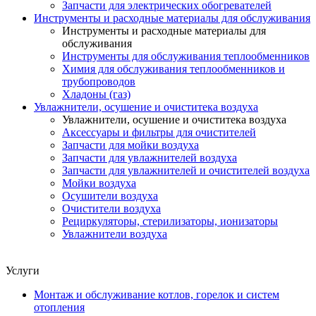
Запчасти для электрических обогревателей
Инструменты и расходные материалы для обслуживания
Инструменты и расходные материалы для
обслуживания
Инструменты для обслуживания теплообменников
Химия для обслуживания теплообменников и
трубопроводов
Хладоны (газ)
Увлажнители, осушение и очиститека воздуха
Увлажнители, осушение и очиститека воздуха
Аксессуары и фильтры для очистителей
Запчасти для мойки воздуха
Запчасти для увлажнителей воздуха
Запчасти для увлажнителей и очистителей воздуха
Мойки воздуха
Осушители воздуха
Очистители воздуха
Рециркуляторы, стерилизаторы, ионизаторы
Увлажнители воздуха
Услуги
Монтаж и обслуживание котлов, горелок и систем
отопления