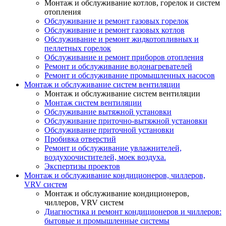
Монтаж и обслуживание котлов, горелок и систем
отопления
Обслуживание и ремонт газовых горелок
Обслуживание и ремонт газовых котлов
Обслуживание и ремонт жидкотопливных и
пеллетных горелок
Обслуживание и ремонт приборов отопления
Ремонт и обслуживание водонагревателей
Ремонт и обслуживание промышленных насосов
Монтаж и обслуживание систем вентиляции
Монтаж и обслуживание систем вентиляции
Монтаж систем вентиляции
Обслуживание вытяжной установки
Обслуживание приточно-вытяжной установки
Обслуживание приточной установки
Пробивка отверстий
Ремонт и обслуживание увлажнителей,
воздухоочистителей, моек воздуха.
Экспертизы проектов
Монтаж и обслуживание кондиционеров, чиллеров,
VRV систем
Монтаж и обслуживание кондиционеров,
чиллеров, VRV систем
Диагностика и ремонт кондиционеров и чиллеров:
бытовые и промышленные системы