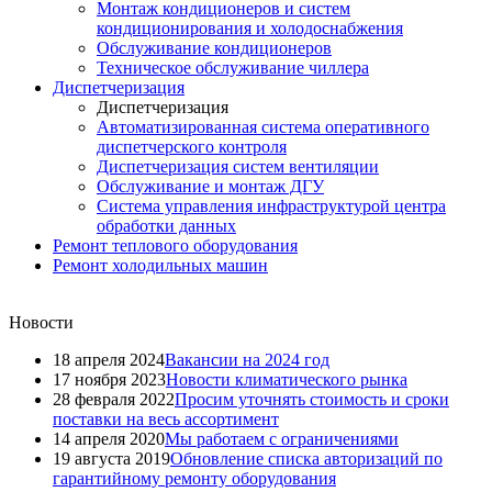
Монтаж кондиционеров и систем
кондиционирования и холодоснабжения
Обслуживание кондиционеров
Техническое обслуживание чиллера
Диспетчеризация
Диспетчеризация
Автоматизированная система оперативного
диспетчерского контроля
Диспетчеризация систем вентиляции
Обслуживание и монтаж ДГУ
Система управления инфраструктурой центра
обработки данных
Ремонт теплового оборудования
Ремонт холодильных машин
Новости
18 апреля 2024
Вакансии на 2024 год
17 ноября 2023
Новости климатического рынка
28 февраля 2022
Просим уточнять стоимость и сроки
поставки на весь ассортимент
14 апреля 2020
Мы работаем с ограничениями
19 августа 2019
Обновление списка авторизаций по
гарантийному ремонту оборудования