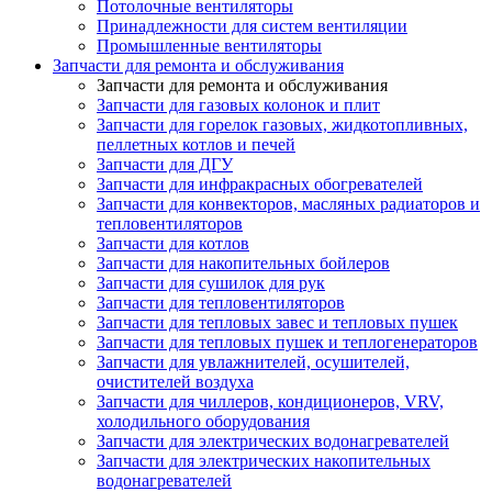
Потолочные вентиляторы
Принадлежности для систем вентиляции
Промышленные вентиляторы
Запчасти для ремонта и обслуживания
Запчасти для ремонта и обслуживания
Запчасти для газовых колонок и плит
Запчасти для горелок газовых, жидкотопливных,
пеллетных котлов и печей
Запчасти для ДГУ
Запчасти для инфракрасных обогревателей
Запчасти для конвекторов, масляных радиаторов и
тепловентиляторов
Запчасти для котлов
Запчасти для накопительных бойлеров
Запчасти для сушилок для рук
Запчасти для тепловентиляторов
Запчасти для тепловых завес и тепловых пушек
Запчасти для тепловых пушек и теплогенераторов
Запчасти для увлажнителей, осушителей,
очистителей воздуха
Запчасти для чиллеров, кондиционеров, VRV,
холодильного оборудования
Запчасти для электрических водонагревателей
Запчасти для электрических накопительных
водонагревателей