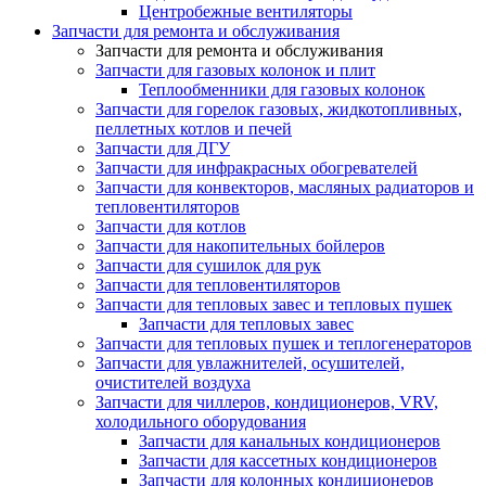
Центробежные вентиляторы
Запчасти для ремонта и обслуживания
Запчасти для ремонта и обслуживания
Запчасти для газовых колонок и плит
Теплообменники для газовых колонок
Запчасти для горелок газовых, жидкотопливных,
пеллетных котлов и печей
Запчасти для ДГУ
Запчасти для инфракрасных обогревателей
Запчасти для конвекторов, масляных радиаторов и
тепловентиляторов
Запчасти для котлов
Запчасти для накопительных бойлеров
Запчасти для сушилок для рук
Запчасти для тепловентиляторов
Запчасти для тепловых завес и тепловых пушек
Запчасти для тепловых завес
Запчасти для тепловых пушек и теплогенераторов
Запчасти для увлажнителей, осушителей,
очистителей воздуха
Запчасти для чиллеров, кондиционеров, VRV,
холодильного оборудования
Запчасти для канальных кондиционеров
Запчасти для кассетных кондиционеров
Запчасти для колонных кондиционеров