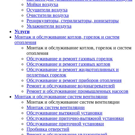
Мойки воздуха
Осушители воздуха
Очистители воздуха
Рециркуляторы, стерилизаторы, ионизаторы
Увлажнители воздуха
Услуги
Монтаж и обслуживание котлов, горелок и систем
отопления
Монтаж и обслуживание котлов, горелок и систем
отопления
Обслуживание и ремонт газовых горелок
Обслуживание и ремонт газовых котлов
Обслуживание и ремонт жидкотопливных и
пеллетных горелок
Обслуживание и ремонт приборов отопления
Ремонт и обслуживание водонагревателей
Ремонт и обслуживание промышленных насосов
Монтаж и обслуживание систем вентиляции
Монтаж и обслуживание систем вентиляции
Монтаж систем вентиляции
Обслуживание вытяжной установки
Обслуживание приточно-вытяжной установки
Обслуживание приточной установки
Пробивка отверстий
Ремонт и обслуживание увлажнителей,