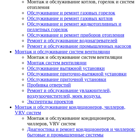
Монтаж и обслуживание котлов, горелок и систем
отопления
Обслуживание и ремонт газовых горелок
Обслуживание и ремонт газовых котлов
Обслуживание и ремонт жидкотопливных и
пеллетных горелок
Обслуживание и ремонт приборов отопления
Ремонт и обслуживание водонагревателей
Ремонт и обслуживание промышленных насосов
Монтаж и обслуживание систем вентиляции
Монтаж и обслуживание систем вентиляции
Монтаж систем вентиляции
Обслуживание вытяжной установки
Обслуживание приточно-вытяжной установки
Обслуживание приточной установки
Пробивка отверстий
Ремонт и обслуживание увлажнителей,
воздухоочистителей, моек воздуха.
Экспертизы проектов
Монтаж и обслуживание кондиционеров, чиллеров,
VRV систем
Монтаж и обслуживание кондиционеров,
чиллеров, VRV систем
Диагностика и ремонт кондиционеров и чиллеров:
бытовые и промышленные системы