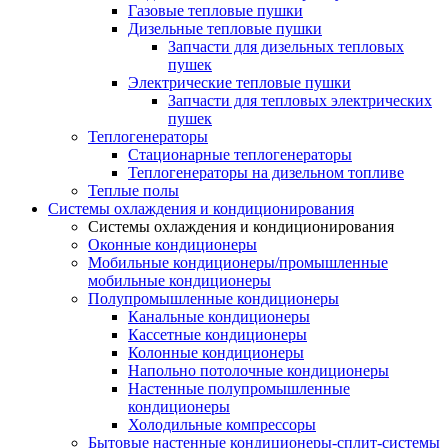
Газовые тепловые пушки
Дизельные тепловые пушки
Запчасти для дизельных тепловых
пушек
Электрические тепловые пушки
Запчасти для тепловых электрических
пушек
Теплогенераторы
Cтационарные теплогенераторы
Теплогенераторы на дизельном топливе
Теплые полы
Системы охлаждения и кондиционирования
Системы охлаждения и кондиционирования
Оконные кондиционеры
Мобильные кондиционеры/промышленные
мобильные кондиционеры
Полупромышленные кондиционеры
Канальные кондиционеры
Кассетные кондиционеры
Колонные кондиционеры
Напольно потолочные кондиционеры
Настенные полупромышленные
кондиционеры
Холодильные компрессоры
Бытовые настенные кондиционеры-сплит-системы