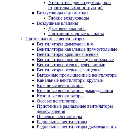
Утеплитель для воздуховодов и
строительных конструкций
Воздуховоды и дымоходы
Гибкие воздуховоды
Воздушные клапаны
Дымовые клапаны
Противопожарные клапаны
Промышленные вентиляторы
Вентиляторы дымоудаления
Вентиляторы канальные прямоугольные
Вентиляторы крышные осевые
Вентиляторы крышные центробежные
Вентиляторы осевые реверсивные
Вентиляторы осевые фланцевые
Вытяжные промышленные вентиляторы
Канальные вентиляторы круглые
Крышные вентиляторы
Крышные вентиляторы дымоудаления
Кухонные вентиляторы
Осевые вентиляторы
Пристенные радиальные вентиляторы
дымоудаления
Пылевые вентиляторы
Радиальные вентиляторы
Радиальные вентиляторы дымоудаления