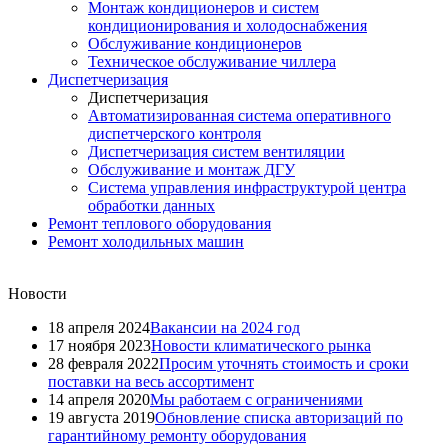
Монтаж кондиционеров и систем
кондиционирования и холодоснабжения
Обслуживание кондиционеров
Техническое обслуживание чиллера
Диспетчеризация
Диспетчеризация
Автоматизированная система оперативного
диспетчерского контроля
Диспетчеризация систем вентиляции
Обслуживание и монтаж ДГУ
Система управления инфраструктурой центра
обработки данных
Ремонт теплового оборудования
Ремонт холодильных машин
Новости
18 апреля 2024
Вакансии на 2024 год
17 ноября 2023
Новости климатического рынка
28 февраля 2022
Просим уточнять стоимость и сроки
поставки на весь ассортимент
14 апреля 2020
Мы работаем с ограничениями
19 августа 2019
Обновление списка авторизаций по
гарантийному ремонту оборудования