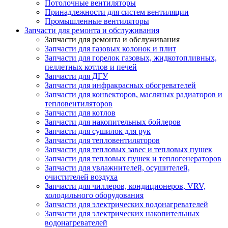
Потолочные вентиляторы
Принадлежности для систем вентиляции
Промышленные вентиляторы
Запчасти для ремонта и обслуживания
Запчасти для ремонта и обслуживания
Запчасти для газовых колонок и плит
Запчасти для горелок газовых, жидкотопливных,
пеллетных котлов и печей
Запчасти для ДГУ
Запчасти для инфракрасных обогревателей
Запчасти для конвекторов, масляных радиаторов и
тепловентиляторов
Запчасти для котлов
Запчасти для накопительных бойлеров
Запчасти для сушилок для рук
Запчасти для тепловентиляторов
Запчасти для тепловых завес и тепловых пушек
Запчасти для тепловых пушек и теплогенераторов
Запчасти для увлажнителей, осушителей,
очистителей воздуха
Запчасти для чиллеров, кондиционеров, VRV,
холодильного оборудования
Запчасти для электрических водонагревателей
Запчасти для электрических накопительных
водонагревателей