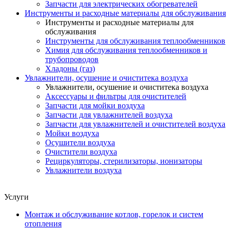
Запчасти для электрических обогревателей
Инструменты и расходные материалы для обслуживания
Инструменты и расходные материалы для
обслуживания
Инструменты для обслуживания теплообменников
Химия для обслуживания теплообменников и
трубопроводов
Хладоны (газ)
Увлажнители, осушение и очиститека воздуха
Увлажнители, осушение и очиститека воздуха
Аксессуары и фильтры для очистителей
Запчасти для мойки воздуха
Запчасти для увлажнителей воздуха
Запчасти для увлажнителей и очистителей воздуха
Мойки воздуха
Осушители воздуха
Очистители воздуха
Рециркуляторы, стерилизаторы, ионизаторы
Увлажнители воздуха
Услуги
Монтаж и обслуживание котлов, горелок и систем
отопления