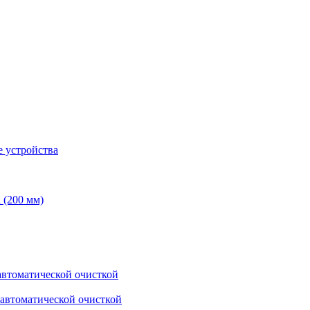
 устройства
 (200 мм)
втоматической очисткой
автоматической очисткой