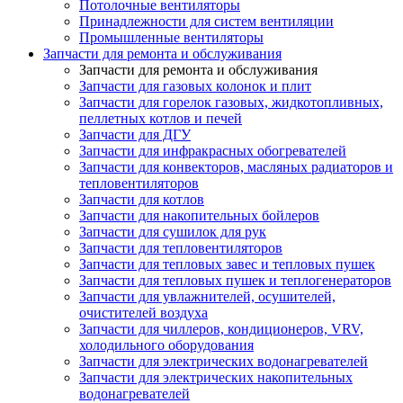
Потолочные вентиляторы
Принадлежности для систем вентиляции
Промышленные вентиляторы
Запчасти для ремонта и обслуживания
Запчасти для ремонта и обслуживания
Запчасти для газовых колонок и плит
Запчасти для горелок газовых, жидкотопливных,
пеллетных котлов и печей
Запчасти для ДГУ
Запчасти для инфракрасных обогревателей
Запчасти для конвекторов, масляных радиаторов и
тепловентиляторов
Запчасти для котлов
Запчасти для накопительных бойлеров
Запчасти для сушилок для рук
Запчасти для тепловентиляторов
Запчасти для тепловых завес и тепловых пушек
Запчасти для тепловых пушек и теплогенераторов
Запчасти для увлажнителей, осушителей,
очистителей воздуха
Запчасти для чиллеров, кондиционеров, VRV,
холодильного оборудования
Запчасти для электрических водонагревателей
Запчасти для электрических накопительных
водонагревателей