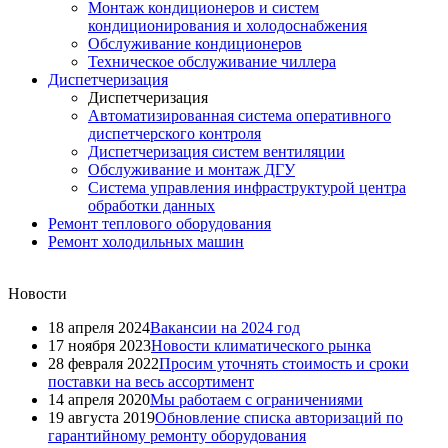
Монтаж кондиционеров и систем
кондиционирования и холодоснабжения
Обслуживание кондиционеров
Техническое обслуживание чиллера
Диспетчеризация
Диспетчеризация
Автоматизированная система оперативного
диспетчерского контроля
Диспетчеризация систем вентиляции
Обслуживание и монтаж ДГУ
Система управления инфраструктурой центра
обработки данных
Ремонт теплового оборудования
Ремонт холодильных машин
Новости
18 апреля 2024
Вакансии на 2024 год
17 ноября 2023
Новости климатического рынка
28 февраля 2022
Просим уточнять стоимость и сроки
поставки на весь ассортимент
14 апреля 2020
Мы работаем с ограничениями
19 августа 2019
Обновление списка авторизаций по
гарантийному ремонту оборудования