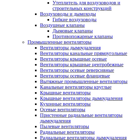
Утеплитель для воздуховодов и
строительных конструкций
Воздуховоды и дымоходы
Гибкие воздуховоды
Воздушные клапаны
Дымовые клапаны
Противопожарные клапаны
Промышленные вентиляторы
Вентиляторы дымоудаления
Вентиляторы канальные прямоугольные
Вентиляторы крышные осевые
Вентиляторы крышные центробежные
Вентиляторы осевые реверсивные
Вентиляторы осевые фланцевые
Вытяжные промышленные вентиляторы
Канальные вентиляторы круглые
Крышные вентиляторы
Крышные вентиляторы дымоудаления
Кухонные вентиляторы
Осевые вентиляторы
Пристенные радиальные вентиляторы
дымоудаления
Пылевые вентиляторы
Радиальные вентиляторы
Радиальные вентиляторы дымоудаления