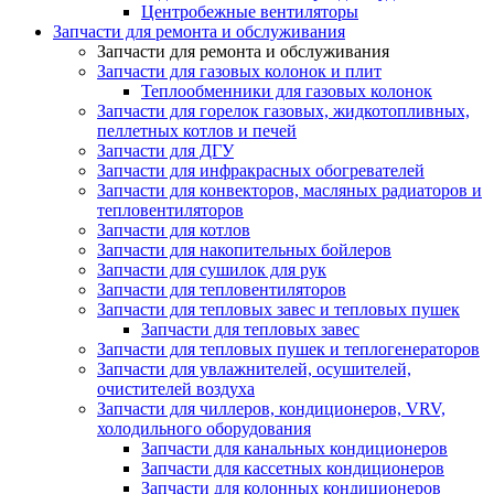
Центробежные вентиляторы
Запчасти для ремонта и обслуживания
Запчасти для ремонта и обслуживания
Запчасти для газовых колонок и плит
Теплообменники для газовых колонок
Запчасти для горелок газовых, жидкотопливных,
пеллетных котлов и печей
Запчасти для ДГУ
Запчасти для инфракрасных обогревателей
Запчасти для конвекторов, масляных радиаторов и
тепловентиляторов
Запчасти для котлов
Запчасти для накопительных бойлеров
Запчасти для сушилок для рук
Запчасти для тепловентиляторов
Запчасти для тепловых завес и тепловых пушек
Запчасти для тепловых завес
Запчасти для тепловых пушек и теплогенераторов
Запчасти для увлажнителей, осушителей,
очистителей воздуха
Запчасти для чиллеров, кондиционеров, VRV,
холодильного оборудования
Запчасти для канальных кондиционеров
Запчасти для кассетных кондиционеров
Запчасти для колонных кондиционеров