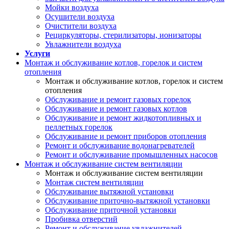
Мойки воздуха
Осушители воздуха
Очистители воздуха
Рециркуляторы, стерилизаторы, ионизаторы
Увлажнители воздуха
Услуги
Монтаж и обслуживание котлов, горелок и систем
отопления
Монтаж и обслуживание котлов, горелок и систем
отопления
Обслуживание и ремонт газовых горелок
Обслуживание и ремонт газовых котлов
Обслуживание и ремонт жидкотопливных и
пеллетных горелок
Обслуживание и ремонт приборов отопления
Ремонт и обслуживание водонагревателей
Ремонт и обслуживание промышленных насосов
Монтаж и обслуживание систем вентиляции
Монтаж и обслуживание систем вентиляции
Монтаж систем вентиляции
Обслуживание вытяжной установки
Обслуживание приточно-вытяжной установки
Обслуживание приточной установки
Пробивка отверстий
Ремонт и обслуживание увлажнителей,