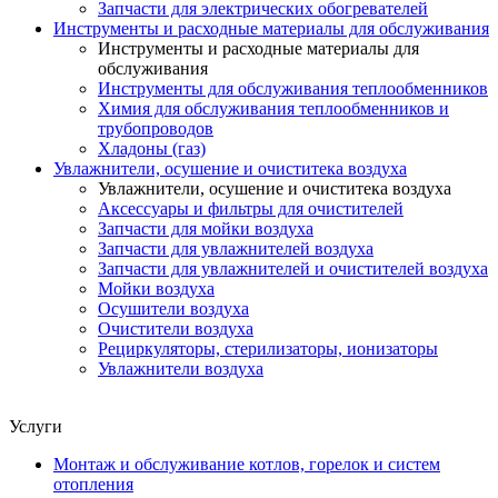
Запчасти для электрических обогревателей
Инструменты и расходные материалы для обслуживания
Инструменты и расходные материалы для
обслуживания
Инструменты для обслуживания теплообменников
Химия для обслуживания теплообменников и
трубопроводов
Хладоны (газ)
Увлажнители, осушение и очиститека воздуха
Увлажнители, осушение и очиститека воздуха
Аксессуары и фильтры для очистителей
Запчасти для мойки воздуха
Запчасти для увлажнителей воздуха
Запчасти для увлажнителей и очистителей воздуха
Мойки воздуха
Осушители воздуха
Очистители воздуха
Рециркуляторы, стерилизаторы, ионизаторы
Увлажнители воздуха
Услуги
Монтаж и обслуживание котлов, горелок и систем
отопления