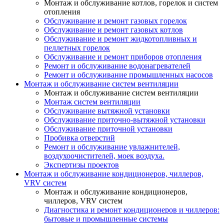
Монтаж и обслуживание котлов, горелок и систем
отопления
Обслуживание и ремонт газовых горелок
Обслуживание и ремонт газовых котлов
Обслуживание и ремонт жидкотопливных и
пеллетных горелок
Обслуживание и ремонт приборов отопления
Ремонт и обслуживание водонагревателей
Ремонт и обслуживание промышленных насосов
Монтаж и обслуживание систем вентиляции
Монтаж и обслуживание систем вентиляции
Монтаж систем вентиляции
Обслуживание вытяжной установки
Обслуживание приточно-вытяжной установки
Обслуживание приточной установки
Пробивка отверстий
Ремонт и обслуживание увлажнителей,
воздухоочистителей, моек воздуха.
Экспертизы проектов
Монтаж и обслуживание кондиционеров, чиллеров,
VRV систем
Монтаж и обслуживание кондиционеров,
чиллеров, VRV систем
Диагностика и ремонт кондиционеров и чиллеров:
бытовые и промышленные системы