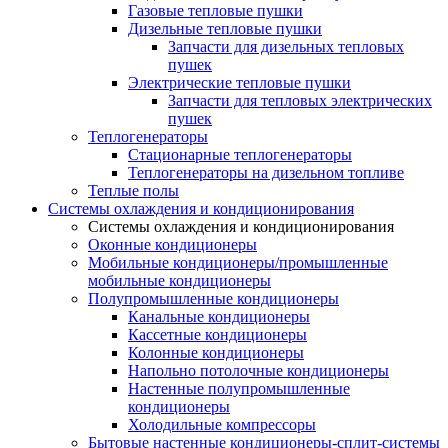
Газовые тепловые пушки
Дизельные тепловые пушки
Запчасти для дизельных тепловых
пушек
Электрические тепловые пушки
Запчасти для тепловых электрических
пушек
Теплогенераторы
Cтационарные теплогенераторы
Теплогенераторы на дизельном топливе
Теплые полы
Системы охлаждения и кондиционирования
Системы охлаждения и кондиционирования
Оконные кондиционеры
Мобильные кондиционеры/промышленные
мобильные кондиционеры
Полупромышленные кондиционеры
Канальные кондиционеры
Кассетные кондиционеры
Колонные кондиционеры
Напольно потолочные кондиционеры
Настенные полупромышленные
кондиционеры
Холодильные компрессоры
Бытовые настенные кондиционеры-сплит-системы