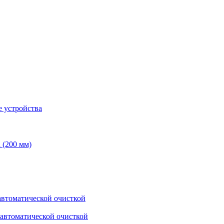
 устройства
 (200 мм)
втоматической очисткой
автоматической очисткой