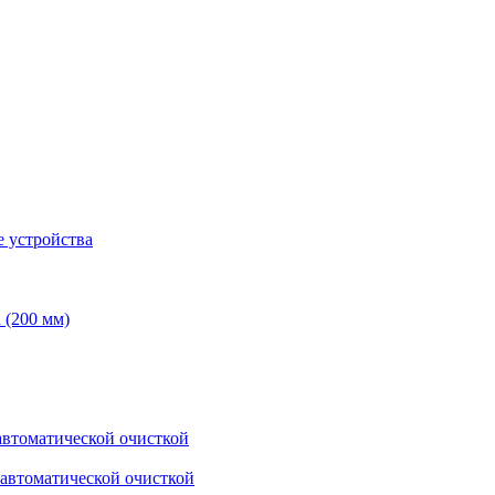
 устройства
 (200 мм)
втоматической очисткой
автоматической очисткой