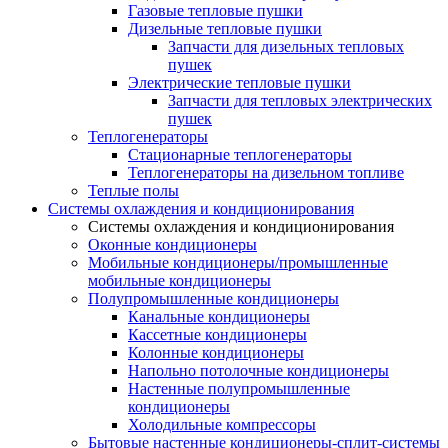
Газовые тепловые пушки
Дизельные тепловые пушки
Запчасти для дизельных тепловых
пушек
Электрические тепловые пушки
Запчасти для тепловых электрических
пушек
Теплогенераторы
Cтационарные теплогенераторы
Теплогенераторы на дизельном топливе
Теплые полы
Системы охлаждения и кондиционирования
Системы охлаждения и кондиционирования
Оконные кондиционеры
Мобильные кондиционеры/промышленные
мобильные кондиционеры
Полупромышленные кондиционеры
Канальные кондиционеры
Кассетные кондиционеры
Колонные кондиционеры
Напольно потолочные кондиционеры
Настенные полупромышленные
кондиционеры
Холодильные компрессоры
Бытовые настенные кондиционеры-сплит-системы