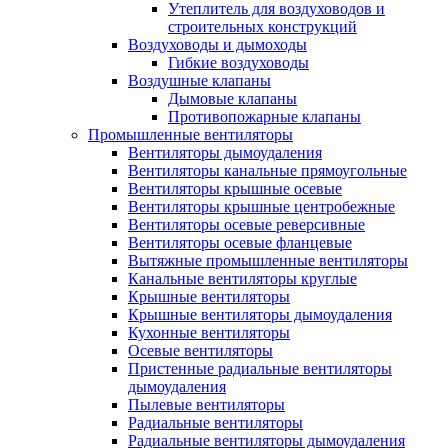
Утеплитель для воздуховодов и
строительных конструкций
Воздуховоды и дымоходы
Гибкие воздуховоды
Воздушные клапаны
Дымовые клапаны
Противопожарные клапаны
Промышленные вентиляторы
Вентиляторы дымоудаления
Вентиляторы канальные прямоугольные
Вентиляторы крышные осевые
Вентиляторы крышные центробежные
Вентиляторы осевые реверсивные
Вентиляторы осевые фланцевые
Вытяжные промышленные вентиляторы
Канальные вентиляторы круглые
Крышные вентиляторы
Крышные вентиляторы дымоудаления
Кухонные вентиляторы
Осевые вентиляторы
Пристенные радиальные вентиляторы
дымоудаления
Пылевые вентиляторы
Радиальные вентиляторы
Радиальные вентиляторы дымоудаления