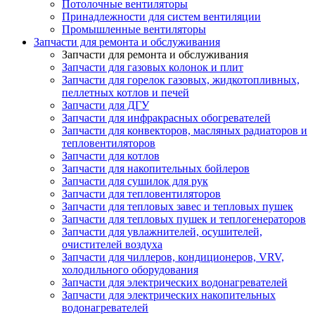
Потолочные вентиляторы
Принадлежности для систем вентиляции
Промышленные вентиляторы
Запчасти для ремонта и обслуживания
Запчасти для ремонта и обслуживания
Запчасти для газовых колонок и плит
Запчасти для горелок газовых, жидкотопливных,
пеллетных котлов и печей
Запчасти для ДГУ
Запчасти для инфракрасных обогревателей
Запчасти для конвекторов, масляных радиаторов и
тепловентиляторов
Запчасти для котлов
Запчасти для накопительных бойлеров
Запчасти для сушилок для рук
Запчасти для тепловентиляторов
Запчасти для тепловых завес и тепловых пушек
Запчасти для тепловых пушек и теплогенераторов
Запчасти для увлажнителей, осушителей,
очистителей воздуха
Запчасти для чиллеров, кондиционеров, VRV,
холодильного оборудования
Запчасти для электрических водонагревателей
Запчасти для электрических накопительных
водонагревателей