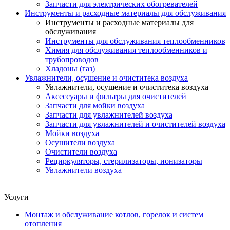
Запчасти для электрических обогревателей
Инструменты и расходные материалы для обслуживания
Инструменты и расходные материалы для
обслуживания
Инструменты для обслуживания теплообменников
Химия для обслуживания теплообменников и
трубопроводов
Хладоны (газ)
Увлажнители, осушение и очиститека воздуха
Увлажнители, осушение и очиститека воздуха
Аксессуары и фильтры для очистителей
Запчасти для мойки воздуха
Запчасти для увлажнителей воздуха
Запчасти для увлажнителей и очистителей воздуха
Мойки воздуха
Осушители воздуха
Очистители воздуха
Рециркуляторы, стерилизаторы, ионизаторы
Увлажнители воздуха
Услуги
Монтаж и обслуживание котлов, горелок и систем
отопления