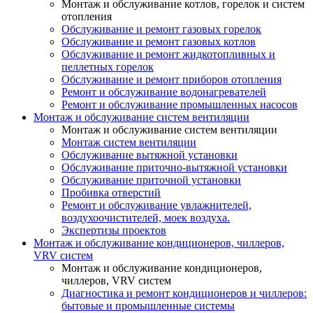
Монтаж и обслуживание котлов, горелок и систем
отопления
Обслуживание и ремонт газовых горелок
Обслуживание и ремонт газовых котлов
Обслуживание и ремонт жидкотопливных и
пеллетных горелок
Обслуживание и ремонт приборов отопления
Ремонт и обслуживание водонагревателей
Ремонт и обслуживание промышленных насосов
Монтаж и обслуживание систем вентиляции
Монтаж и обслуживание систем вентиляции
Монтаж систем вентиляции
Обслуживание вытяжной установки
Обслуживание приточно-вытяжной установки
Обслуживание приточной установки
Пробивка отверстий
Ремонт и обслуживание увлажнителей,
воздухоочистителей, моек воздуха.
Экспертизы проектов
Монтаж и обслуживание кондиционеров, чиллеров,
VRV систем
Монтаж и обслуживание кондиционеров,
чиллеров, VRV систем
Диагностика и ремонт кондиционеров и чиллеров:
бытовые и промышленные системы