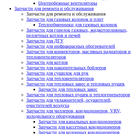
Центробежные вентиляторы
Запчасти для ремонта и обслуживания
Запчасти для ремонта и обслуживания
Запчасти для газовых колонок и плит
Теплообменники для газовых колонок
Запчасти для горелок газовых, жидкотопливных,
пеллетных котлов и печей
Запчасти для ДГУ
Запчасти для инфракрасных обогревателей
Запчасти для конвекторов, масляных радиаторов и
тепловентиляторов
Запчасти для котлов
Запчасти для накопительных бойлеров
Запчасти для сушилок для рук
Запчасти для тепловентиляторов
Запчасти для тепловых завес и тепловых пушек
Запчасти для тепловых завес
Запчасти для тепловых пушек и теплогенераторов
Запчасти для увлажнителей, осушителей,
очистителей воздуха
Запчасти для чиллеров, кондиционеров, VRV,
холодильного оборудования
Запчасти для канальных кондиционеров
Запчасти для кассетных кондиционеров
Запчасти для колонных кондиционеров