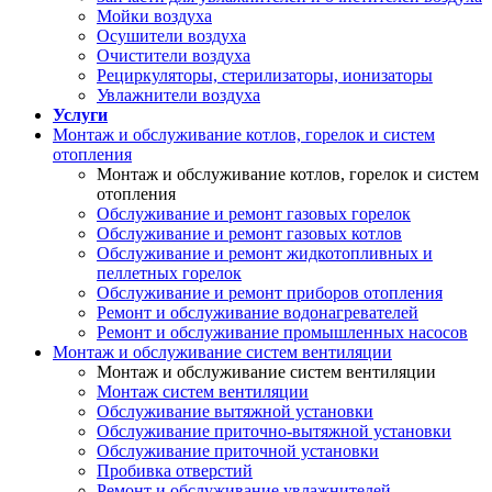
Мойки воздуха
Осушители воздуха
Очистители воздуха
Рециркуляторы, стерилизаторы, ионизаторы
Увлажнители воздуха
Услуги
Монтаж и обслуживание котлов, горелок и систем
отопления
Монтаж и обслуживание котлов, горелок и систем
отопления
Обслуживание и ремонт газовых горелок
Обслуживание и ремонт газовых котлов
Обслуживание и ремонт жидкотопливных и
пеллетных горелок
Обслуживание и ремонт приборов отопления
Ремонт и обслуживание водонагревателей
Ремонт и обслуживание промышленных насосов
Монтаж и обслуживание систем вентиляции
Монтаж и обслуживание систем вентиляции
Монтаж систем вентиляции
Обслуживание вытяжной установки
Обслуживание приточно-вытяжной установки
Обслуживание приточной установки
Пробивка отверстий
Ремонт и обслуживание увлажнителей,