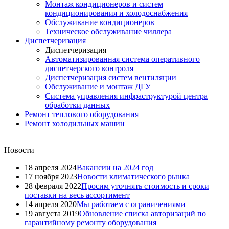
Монтаж кондиционеров и систем
кондиционирования и холодоснабжения
Обслуживание кондиционеров
Техническое обслуживание чиллера
Диспетчеризация
Диспетчеризация
Автоматизированная система оперативного
диспетчерского контроля
Диспетчеризация систем вентиляции
Обслуживание и монтаж ДГУ
Система управления инфраструктурой центра
обработки данных
Ремонт теплового оборудования
Ремонт холодильных машин
Новости
18 апреля 2024
Вакансии на 2024 год
17 ноября 2023
Новости климатического рынка
28 февраля 2022
Просим уточнять стоимость и сроки
поставки на весь ассортимент
14 апреля 2020
Мы работаем с ограничениями
19 августа 2019
Обновление списка авторизаций по
гарантийному ремонту оборудования