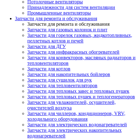
Потолочные вентиляторы
Принадлежности для систем вентиляции
Промышленные вентиляторы
Запчасти для ремонта и обслуживания
Запчасти для ремонта и обслуживания
Запчасти для газовых колонок и плит
Запчасти для горелок газовых, жидкотопливных,
пеллетных котлов и печей
Запчасти для ДГУ
Запчасти для инфракрасных обогревателей
Запчасти для конвекторов, масляных радиаторов и
тепловентиляторов
Запчасти для котлов
Запчасти для накопительных бойлеров
Запчасти для сушилок для рук
Запчасти для тепловентиляторов
Запчасти для тепловых завес и тепловых пушек
Запчасти для тепловых пушек и теплогенераторов
Запчасти для увлажнителей, осушителей,
очистителей воздуха
Запчасти для чиллеров, кондиционеров, VRV,
холодильного оборудования
Запчасти для электрических водонагревателей
Запчасти для электрических накопительных
водонагревателей