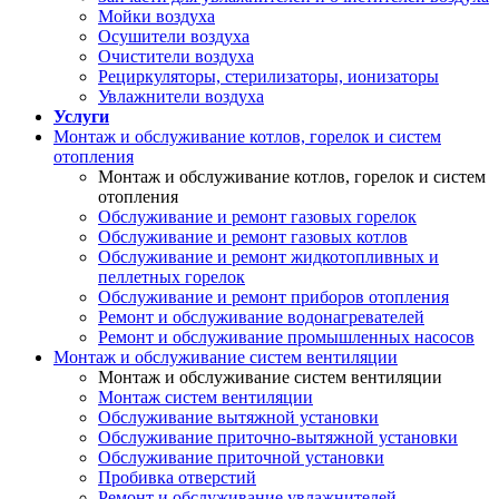
Мойки воздуха
Осушители воздуха
Очистители воздуха
Рециркуляторы, стерилизаторы, ионизаторы
Увлажнители воздуха
Услуги
Монтаж и обслуживание котлов, горелок и систем
отопления
Монтаж и обслуживание котлов, горелок и систем
отопления
Обслуживание и ремонт газовых горелок
Обслуживание и ремонт газовых котлов
Обслуживание и ремонт жидкотопливных и
пеллетных горелок
Обслуживание и ремонт приборов отопления
Ремонт и обслуживание водонагревателей
Ремонт и обслуживание промышленных насосов
Монтаж и обслуживание систем вентиляции
Монтаж и обслуживание систем вентиляции
Монтаж систем вентиляции
Обслуживание вытяжной установки
Обслуживание приточно-вытяжной установки
Обслуживание приточной установки
Пробивка отверстий
Ремонт и обслуживание увлажнителей,