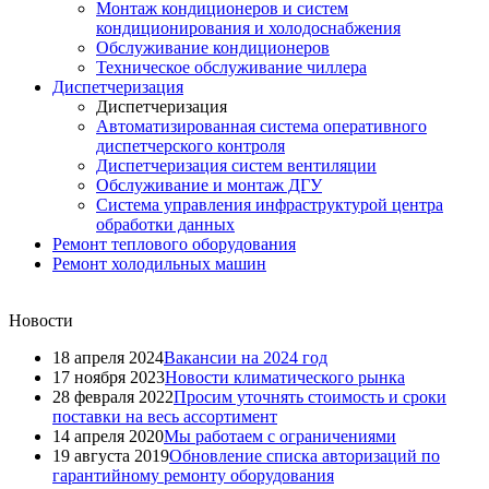
Монтаж кондиционеров и систем
кондиционирования и холодоснабжения
Обслуживание кондиционеров
Техническое обслуживание чиллера
Диспетчеризация
Диспетчеризация
Автоматизированная система оперативного
диспетчерского контроля
Диспетчеризация систем вентиляции
Обслуживание и монтаж ДГУ
Система управления инфраструктурой центра
обработки данных
Ремонт теплового оборудования
Ремонт холодильных машин
Новости
18 апреля 2024
Вакансии на 2024 год
17 ноября 2023
Новости климатического рынка
28 февраля 2022
Просим уточнять стоимость и сроки
поставки на весь ассортимент
14 апреля 2020
Мы работаем с ограничениями
19 августа 2019
Обновление списка авторизаций по
гарантийному ремонту оборудования