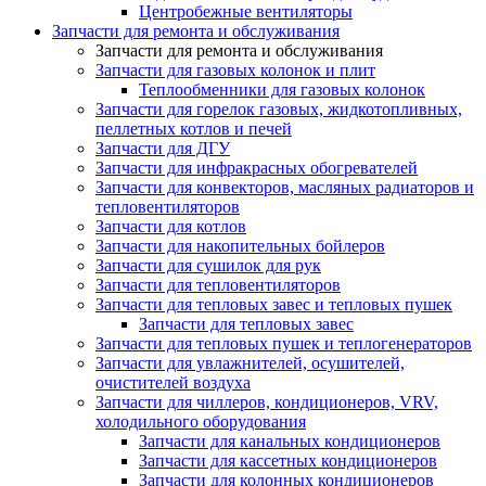
Центробежные вентиляторы
Запчасти для ремонта и обслуживания
Запчасти для ремонта и обслуживания
Запчасти для газовых колонок и плит
Теплообменники для газовых колонок
Запчасти для горелок газовых, жидкотопливных,
пеллетных котлов и печей
Запчасти для ДГУ
Запчасти для инфракрасных обогревателей
Запчасти для конвекторов, масляных радиаторов и
тепловентиляторов
Запчасти для котлов
Запчасти для накопительных бойлеров
Запчасти для сушилок для рук
Запчасти для тепловентиляторов
Запчасти для тепловых завес и тепловых пушек
Запчасти для тепловых завес
Запчасти для тепловых пушек и теплогенераторов
Запчасти для увлажнителей, осушителей,
очистителей воздуха
Запчасти для чиллеров, кондиционеров, VRV,
холодильного оборудования
Запчасти для канальных кондиционеров
Запчасти для кассетных кондиционеров
Запчасти для колонных кондиционеров