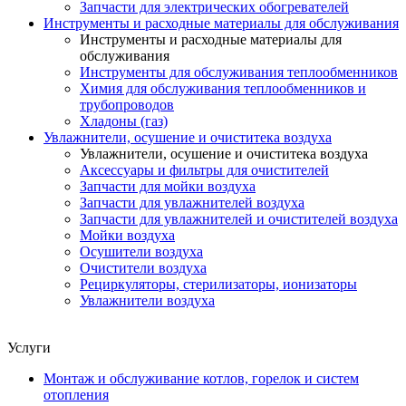
Запчасти для электрических обогревателей
Инструменты и расходные материалы для обслуживания
Инструменты и расходные материалы для
обслуживания
Инструменты для обслуживания теплообменников
Химия для обслуживания теплообменников и
трубопроводов
Хладоны (газ)
Увлажнители, осушение и очиститека воздуха
Увлажнители, осушение и очиститека воздуха
Аксессуары и фильтры для очистителей
Запчасти для мойки воздуха
Запчасти для увлажнителей воздуха
Запчасти для увлажнителей и очистителей воздуха
Мойки воздуха
Осушители воздуха
Очистители воздуха
Рециркуляторы, стерилизаторы, ионизаторы
Увлажнители воздуха
Услуги
Монтаж и обслуживание котлов, горелок и систем
отопления