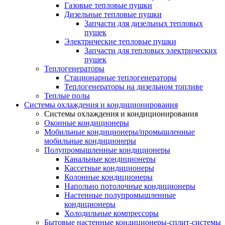
Газовые тепловые пушки
Дизельные тепловые пушки
Запчасти для дизельных тепловых
пушек
Электрические тепловые пушки
Запчасти для тепловых электрических
пушек
Теплогенераторы
Cтационарные теплогенераторы
Теплогенераторы на дизельном топливе
Теплые полы
Системы охлаждения и кондиционирования
Системы охлаждения и кондиционирования
Оконные кондиционеры
Мобильные кондиционеры/промышленные
мобильные кондиционеры
Полупромышленные кондиционеры
Канальные кондиционеры
Кассетные кондиционеры
Колонные кондиционеры
Напольно потолочные кондиционеры
Настенные полупромышленные
кондиционеры
Холодильные компрессоры
Бытовые настенные кондиционеры-сплит-системы