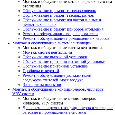
Монтаж и обслуживание котлов, горелок и систем
отопления
Обслуживание и ремонт газовых горелок
Обслуживание и ремонт газовых котлов
Обслуживание и ремонт жидкотопливных и
пеллетных горелок
Обслуживание и ремонт приборов отопления
Ремонт и обслуживание водонагревателей
Ремонт и обслуживание промышленных насосов
Монтаж и обслуживание систем вентиляции
Монтаж и обслуживание систем вентиляции
Монтаж систем вентиляции
Обслуживание вытяжной установки
Обслуживание приточно-вытяжной установки
Обслуживание приточной установки
Пробивка отверстий
Ремонт и обслуживание увлажнителей,
воздухоочистителей, моек воздуха.
Экспертизы проектов
Монтаж и обслуживание кондиционеров, чиллеров,
VRV систем
Монтаж и обслуживание кондиционеров,
чиллеров, VRV систем
Диагностика и ремонт кондиционеров и чиллеров:
бытовые и промышленные системы