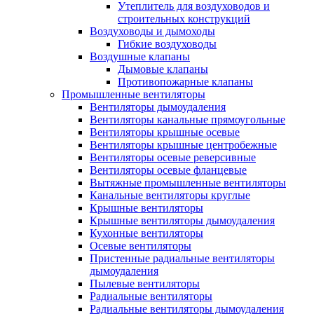
Утеплитель для воздуховодов и
строительных конструкций
Воздуховоды и дымоходы
Гибкие воздуховоды
Воздушные клапаны
Дымовые клапаны
Противопожарные клапаны
Промышленные вентиляторы
Вентиляторы дымоудаления
Вентиляторы канальные прямоугольные
Вентиляторы крышные осевые
Вентиляторы крышные центробежные
Вентиляторы осевые реверсивные
Вентиляторы осевые фланцевые
Вытяжные промышленные вентиляторы
Канальные вентиляторы круглые
Крышные вентиляторы
Крышные вентиляторы дымоудаления
Кухонные вентиляторы
Осевые вентиляторы
Пристенные радиальные вентиляторы
дымоудаления
Пылевые вентиляторы
Радиальные вентиляторы
Радиальные вентиляторы дымоудаления