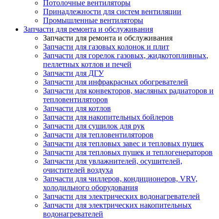
Потолочные вентиляторы
Принадлежности для систем вентиляции
Промышленные вентиляторы
Запчасти для ремонта и обслуживания
Запчасти для ремонта и обслуживания
Запчасти для газовых колонок и плит
Запчасти для горелок газовых, жидкотопливных,
пеллетных котлов и печей
Запчасти для ДГУ
Запчасти для инфракрасных обогревателей
Запчасти для конвекторов, масляных радиаторов и
тепловентиляторов
Запчасти для котлов
Запчасти для накопительных бойлеров
Запчасти для сушилок для рук
Запчасти для тепловентиляторов
Запчасти для тепловых завес и тепловых пушек
Запчасти для тепловых пушек и теплогенераторов
Запчасти для увлажнителей, осушителей,
очистителей воздуха
Запчасти для чиллеров, кондиционеров, VRV,
холодильного оборудования
Запчасти для электрических водонагревателей
Запчасти для электрических накопительных
водонагревателей