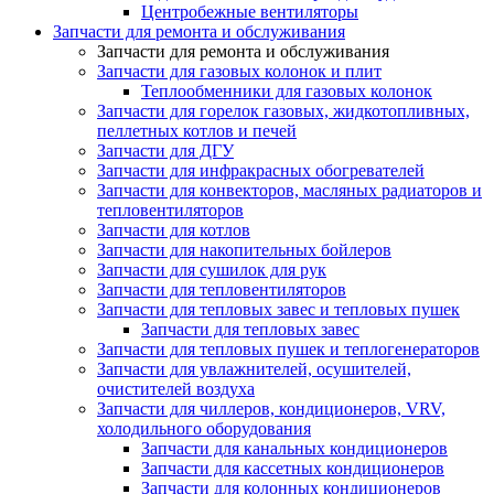
Центробежные вентиляторы
Запчасти для ремонта и обслуживания
Запчасти для ремонта и обслуживания
Запчасти для газовых колонок и плит
Теплообменники для газовых колонок
Запчасти для горелок газовых, жидкотопливных,
пеллетных котлов и печей
Запчасти для ДГУ
Запчасти для инфракрасных обогревателей
Запчасти для конвекторов, масляных радиаторов и
тепловентиляторов
Запчасти для котлов
Запчасти для накопительных бойлеров
Запчасти для сушилок для рук
Запчасти для тепловентиляторов
Запчасти для тепловых завес и тепловых пушек
Запчасти для тепловых завес
Запчасти для тепловых пушек и теплогенераторов
Запчасти для увлажнителей, осушителей,
очистителей воздуха
Запчасти для чиллеров, кондиционеров, VRV,
холодильного оборудования
Запчасти для канальных кондиционеров
Запчасти для кассетных кондиционеров
Запчасти для колонных кондиционеров