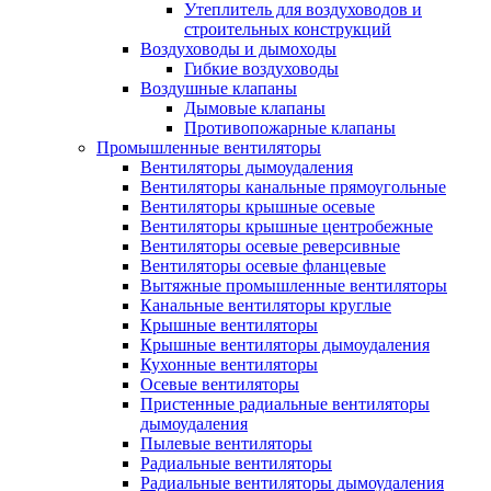
Утеплитель для воздуховодов и
строительных конструкций
Воздуховоды и дымоходы
Гибкие воздуховоды
Воздушные клапаны
Дымовые клапаны
Противопожарные клапаны
Промышленные вентиляторы
Вентиляторы дымоудаления
Вентиляторы канальные прямоугольные
Вентиляторы крышные осевые
Вентиляторы крышные центробежные
Вентиляторы осевые реверсивные
Вентиляторы осевые фланцевые
Вытяжные промышленные вентиляторы
Канальные вентиляторы круглые
Крышные вентиляторы
Крышные вентиляторы дымоудаления
Кухонные вентиляторы
Осевые вентиляторы
Пристенные радиальные вентиляторы
дымоудаления
Пылевые вентиляторы
Радиальные вентиляторы
Радиальные вентиляторы дымоудаления