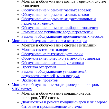
Монтаж и обслуживание котлов, горелок и систем
отопления
Обслуживание и ремонт газовых горелок
Обслуживание и ремонт газовых котлов
Обслуживание и ремонт жидкотопливных и
пеллетных горелок
Обслуживание и ремонт приборов отопления
Ремонт и обслуживание водонагревателей
Ремонт и обслуживание промышленных насосов
Монтаж и обслуживание систем вентиляции
Монтаж и обслуживание систем вентиляции
Монтаж систем вентиляции
Обслуживание вытяжной установки
Обслуживание приточно-вытяжной установки
Обслуживание приточной установки
Пробивка отверстий
Ремонт и обслуживание увлажнителей,
воздухоочистителей, моек воздуха.
Экспертизы проектов
Монтаж и обслуживание кондиционеров, чиллеров,
VRV систем
Монтаж и обслуживание кондиционеров,
чиллеров, VRV систем
Диагностика и ремонт кондиционеров и чиллеров:
бытовые и промышленные системы