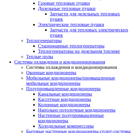
Газовые тепловые пушки
Дизельные тепловые пушки
Запчасти для дизельных тепловых
пушек
Электрические тепловые пушки
Запчасти для тепловых электрических
пушек
Теплогенераторы
Cтационарные теплогенераторы
Теплогенераторы на дизельном топливе
Теплые полы
Системы охлаждения и кондиционирования
Системы охлаждения и кондиционирования
Оконные кондиционеры
Мобильные кондиционеры/промышленные
мобильные кондиционеры
Полупромышленные кондиционеры
Канальные кондиционеры
Кассетные кондиционеры
Колонные кондиционеры
Напольно потолочные кондиционеры
Настенные полупромышленные
кондиционеры
Холодильные компрессоры
Бытовые настенные кондиционеры-сплит-системы