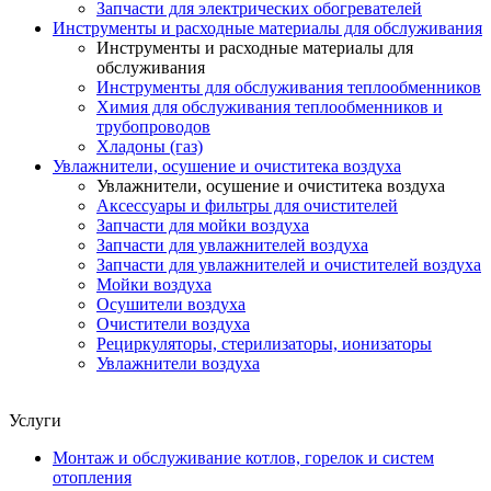
Запчасти для электрических обогревателей
Инструменты и расходные материалы для обслуживания
Инструменты и расходные материалы для
обслуживания
Инструменты для обслуживания теплообменников
Химия для обслуживания теплообменников и
трубопроводов
Хладоны (газ)
Увлажнители, осушение и очиститека воздуха
Увлажнители, осушение и очиститека воздуха
Аксессуары и фильтры для очистителей
Запчасти для мойки воздуха
Запчасти для увлажнителей воздуха
Запчасти для увлажнителей и очистителей воздуха
Мойки воздуха
Осушители воздуха
Очистители воздуха
Рециркуляторы, стерилизаторы, ионизаторы
Увлажнители воздуха
Услуги
Монтаж и обслуживание котлов, горелок и систем
отопления