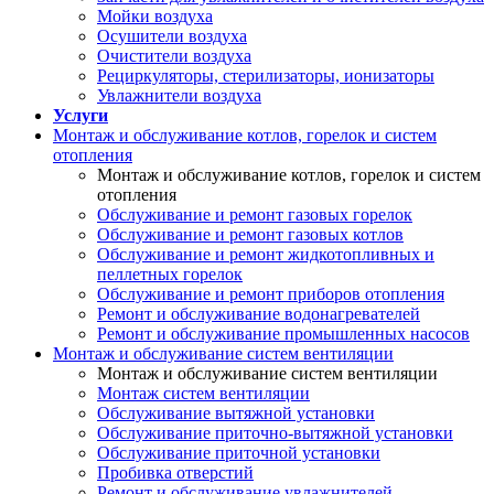
Мойки воздуха
Осушители воздуха
Очистители воздуха
Рециркуляторы, стерилизаторы, ионизаторы
Увлажнители воздуха
Услуги
Монтаж и обслуживание котлов, горелок и систем
отопления
Монтаж и обслуживание котлов, горелок и систем
отопления
Обслуживание и ремонт газовых горелок
Обслуживание и ремонт газовых котлов
Обслуживание и ремонт жидкотопливных и
пеллетных горелок
Обслуживание и ремонт приборов отопления
Ремонт и обслуживание водонагревателей
Ремонт и обслуживание промышленных насосов
Монтаж и обслуживание систем вентиляции
Монтаж и обслуживание систем вентиляции
Монтаж систем вентиляции
Обслуживание вытяжной установки
Обслуживание приточно-вытяжной установки
Обслуживание приточной установки
Пробивка отверстий
Ремонт и обслуживание увлажнителей,