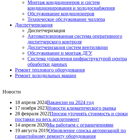
Монтаж кондиционеров и систем
кондиционирования и холодоснабжения
Обслуживание кондиционеров
Техническое обслуживание чиллера
Диспетчеризация
Диспетчеризация
Автоматизированная система оперативного
диспетчерского контроля
Диспетчеризация систем вентиляции
Обслуживание и монтаж ДГУ
Система управления инфраструктурой центра
обработки данных
Ремонт теплового оборудования
Ремонт холодильных машин
Новости
18 апреля 2024
Вакансии на 2024 год
17 ноября 2023
Новости климатического рынка
28 февраля 2022
Просим уточнять стоимость и сроки
поставки на весь ассортимент
14 апреля 2020
Мы работаем с ограничениями
19 августа 2019
Обновление списка авторизаций по
гарантийному ремонту оборудования