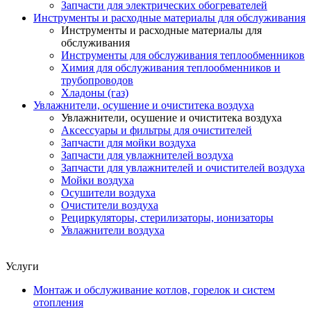
Запчасти для электрических обогревателей
Инструменты и расходные материалы для обслуживания
Инструменты и расходные материалы для
обслуживания
Инструменты для обслуживания теплообменников
Химия для обслуживания теплообменников и
трубопроводов
Хладоны (газ)
Увлажнители, осушение и очиститека воздуха
Увлажнители, осушение и очиститека воздуха
Аксессуары и фильтры для очистителей
Запчасти для мойки воздуха
Запчасти для увлажнителей воздуха
Запчасти для увлажнителей и очистителей воздуха
Мойки воздуха
Осушители воздуха
Очистители воздуха
Рециркуляторы, стерилизаторы, ионизаторы
Увлажнители воздуха
Услуги
Монтаж и обслуживание котлов, горелок и систем
отопления