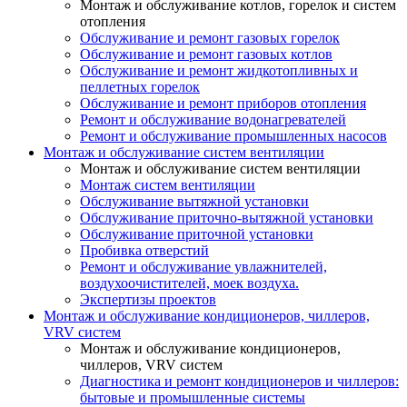
Монтаж и обслуживание котлов, горелок и систем
отопления
Обслуживание и ремонт газовых горелок
Обслуживание и ремонт газовых котлов
Обслуживание и ремонт жидкотопливных и
пеллетных горелок
Обслуживание и ремонт приборов отопления
Ремонт и обслуживание водонагревателей
Ремонт и обслуживание промышленных насосов
Монтаж и обслуживание систем вентиляции
Монтаж и обслуживание систем вентиляции
Монтаж систем вентиляции
Обслуживание вытяжной установки
Обслуживание приточно-вытяжной установки
Обслуживание приточной установки
Пробивка отверстий
Ремонт и обслуживание увлажнителей,
воздухоочистителей, моек воздуха.
Экспертизы проектов
Монтаж и обслуживание кондиционеров, чиллеров,
VRV систем
Монтаж и обслуживание кондиционеров,
чиллеров, VRV систем
Диагностика и ремонт кондиционеров и чиллеров:
бытовые и промышленные системы