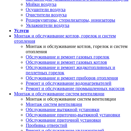
Мойки воздуха
Осушители воздуха
Очистители воздуха
Рециркуляторы, стерилизаторы, ионизаторы
Увлажнители воздуха
Услуги
Монтаж и обслуживание котлов, горелок и систем
отопления
Монтаж и обслуживание котлов, горелок и систем
отопления
Обслуживание и ремонт газовых горелок
Обслуживание и ремонт газовых котлов
Обслуживание и ремонт жидкотопливных и
пеллетных горелок
Обслуживание и ремонт приборов отопления
Ремонт и обслуживание водонагревателей
Ремонт и обслуживание промышленных насосов
Монтаж и обслуживание систем вентиляции
Монтаж и обслуживание систем вентиляции
Монтаж систем вентиляции
Обслуживание вытяжной установки
Обслуживание приточно-вытяжной установки
Обслуживание приточной установки
Пробивка отверстий
Ремонт и обслуживание увлажнителей,