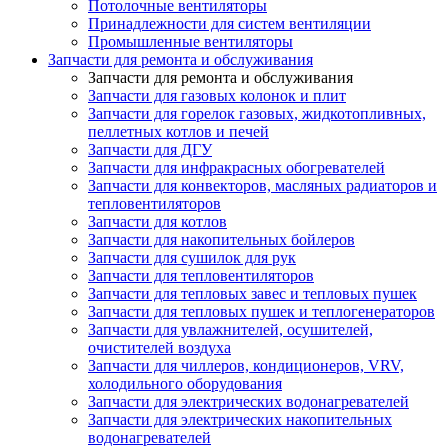
Потолочные вентиляторы
Принадлежности для систем вентиляции
Промышленные вентиляторы
Запчасти для ремонта и обслуживания
Запчасти для ремонта и обслуживания
Запчасти для газовых колонок и плит
Запчасти для горелок газовых, жидкотопливных,
пеллетных котлов и печей
Запчасти для ДГУ
Запчасти для инфракрасных обогревателей
Запчасти для конвекторов, масляных радиаторов и
тепловентиляторов
Запчасти для котлов
Запчасти для накопительных бойлеров
Запчасти для сушилок для рук
Запчасти для тепловентиляторов
Запчасти для тепловых завес и тепловых пушек
Запчасти для тепловых пушек и теплогенераторов
Запчасти для увлажнителей, осушителей,
очистителей воздуха
Запчасти для чиллеров, кондиционеров, VRV,
холодильного оборудования
Запчасти для электрических водонагревателей
Запчасти для электрических накопительных
водонагревателей