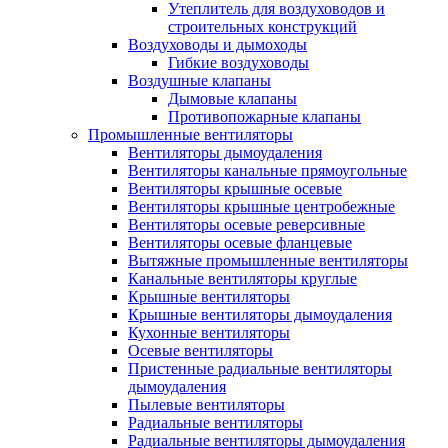
Утеплитель для воздуховодов и
строительных конструкций
Воздуховоды и дымоходы
Гибкие воздуховоды
Воздушные клапаны
Дымовые клапаны
Противопожарные клапаны
Промышленные вентиляторы
Вентиляторы дымоудаления
Вентиляторы канальные прямоугольные
Вентиляторы крышные осевые
Вентиляторы крышные центробежные
Вентиляторы осевые реверсивные
Вентиляторы осевые фланцевые
Вытяжные промышленные вентиляторы
Канальные вентиляторы круглые
Крышные вентиляторы
Крышные вентиляторы дымоудаления
Кухонные вентиляторы
Осевые вентиляторы
Пристенные радиальные вентиляторы
дымоудаления
Пылевые вентиляторы
Радиальные вентиляторы
Радиальные вентиляторы дымоудаления