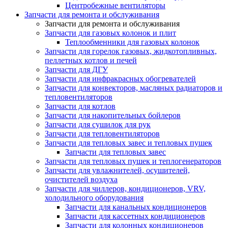
Центробежные вентиляторы
Запчасти для ремонта и обслуживания
Запчасти для ремонта и обслуживания
Запчасти для газовых колонок и плит
Теплообменники для газовых колонок
Запчасти для горелок газовых, жидкотопливных,
пеллетных котлов и печей
Запчасти для ДГУ
Запчасти для инфракрасных обогревателей
Запчасти для конвекторов, масляных радиаторов и
тепловентиляторов
Запчасти для котлов
Запчасти для накопительных бойлеров
Запчасти для сушилок для рук
Запчасти для тепловентиляторов
Запчасти для тепловых завес и тепловых пушек
Запчасти для тепловых завес
Запчасти для тепловых пушек и теплогенераторов
Запчасти для увлажнителей, осушителей,
очистителей воздуха
Запчасти для чиллеров, кондиционеров, VRV,
холодильного оборудования
Запчасти для канальных кондиционеров
Запчасти для кассетных кондиционеров
Запчасти для колонных кондиционеров