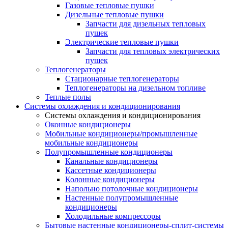
Газовые тепловые пушки
Дизельные тепловые пушки
Запчасти для дизельных тепловых
пушек
Электрические тепловые пушки
Запчасти для тепловых электрических
пушек
Теплогенераторы
Cтационарные теплогенераторы
Теплогенераторы на дизельном топливе
Теплые полы
Системы охлаждения и кондиционирования
Системы охлаждения и кондиционирования
Оконные кондиционеры
Мобильные кондиционеры/промышленные
мобильные кондиционеры
Полупромышленные кондиционеры
Канальные кондиционеры
Кассетные кондиционеры
Колонные кондиционеры
Напольно потолочные кондиционеры
Настенные полупромышленные
кондиционеры
Холодильные компрессоры
Бытовые настенные кондиционеры-сплит-системы