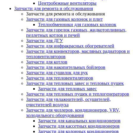
Центробежные вентиляторы
Запчасти для ремонта и обслуживания
Запчасти для ремонта и обслуживания
Запчасти для газовых колонок и плит
Теплообменники для газовых колонок
Запчасти для горелок газовых, жидкотопливных,
пеллетных котлов и печей
Запчасти для ДГУ
Запчасти для инфракрасных обогревателей
Запчасти для конвекторов, масляных радиаторов и
тепловентиляторов
Запчасти для котлов
Запчасти для накопительных бойлеров
Запчасти для сушилок для рук
Запчасти для тепловентиляторов
Запчасти для тепловых завес и тепловых пушек
Запчасти для тепловых завес
Запчасти для тепловых пушек и теплогенераторов
Запчасти для увлажнителей, осушителей,
очистителей воздуха
Запчасти для чиллеров, кондиционеров, VRV,
холодильного оборудования
Запчасти для канальных кондиционеров
Запчасти для кассетных кондиционеров
Запчасти для колонных кондиционеров