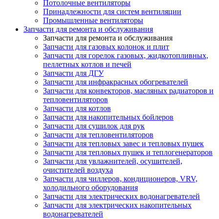
Потолочные вентиляторы
Принадлежности для систем вентиляции
Промышленные вентиляторы
Запчасти для ремонта и обслуживания
Запчасти для ремонта и обслуживания
Запчасти для газовых колонок и плит
Запчасти для горелок газовых, жидкотопливных,
пеллетных котлов и печей
Запчасти для ДГУ
Запчасти для инфракрасных обогревателей
Запчасти для конвекторов, масляных радиаторов и
тепловентиляторов
Запчасти для котлов
Запчасти для накопительных бойлеров
Запчасти для сушилок для рук
Запчасти для тепловентиляторов
Запчасти для тепловых завес и тепловых пушек
Запчасти для тепловых пушек и теплогенераторов
Запчасти для увлажнителей, осушителей,
очистителей воздуха
Запчасти для чиллеров, кондиционеров, VRV,
холодильного оборудования
Запчасти для электрических водонагревателей
Запчасти для электрических накопительных
водонагревателей