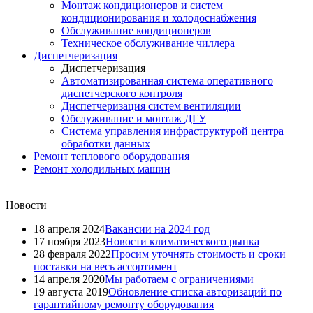
Монтаж кондиционеров и систем
кондиционирования и холодоснабжения
Обслуживание кондиционеров
Техническое обслуживание чиллера
Диспетчеризация
Диспетчеризация
Автоматизированная система оперативного
диспетчерского контроля
Диспетчеризация систем вентиляции
Обслуживание и монтаж ДГУ
Система управления инфраструктурой центра
обработки данных
Ремонт теплового оборудования
Ремонт холодильных машин
Новости
18 апреля 2024
Вакансии на 2024 год
17 ноября 2023
Новости климатического рынка
28 февраля 2022
Просим уточнять стоимость и сроки
поставки на весь ассортимент
14 апреля 2020
Мы работаем с ограничениями
19 августа 2019
Обновление списка авторизаций по
гарантийному ремонту оборудования