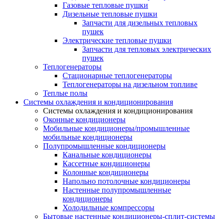
Газовые тепловые пушки
Дизельные тепловые пушки
Запчасти для дизельных тепловых
пушек
Электрические тепловые пушки
Запчасти для тепловых электрических
пушек
Теплогенераторы
Cтационарные теплогенераторы
Теплогенераторы на дизельном топливе
Теплые полы
Системы охлаждения и кондиционирования
Системы охлаждения и кондиционирования
Оконные кондиционеры
Мобильные кондиционеры/промышленные
мобильные кондиционеры
Полупромышленные кондиционеры
Канальные кондиционеры
Кассетные кондиционеры
Колонные кондиционеры
Напольно потолочные кондиционеры
Настенные полупромышленные
кондиционеры
Холодильные компрессоры
Бытовые настенные кондиционеры-сплит-системы