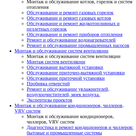
Монтаж и обслуживание котлов, горелок и систем
отопления
Обслуживание и ремонт газовых горелок
Обслуживание и ремонт газовых котлов
Обслуживание и ремонт жидкотопливных и
пеллетных горелок
Обслуживание и ремонт приборов отопления
Ремонт и обслуживание водонагревателей
Ремонт и обслуживание промышленных насосов
Монтаж и обслуживание систем вентиляции
Монтаж и обслуживание систем вентиляции
Монтаж систем вентиляции
Обслуживание вытяжной установки
Обслуживание приточно-вытяжной установки
Обслуживание приточной установки
Пробивка отверстий
Ремонт и обслуживание увлажнителей,
воздухоочистителей, моек воздуха.
Экспертизы проектов
Монтаж и обслуживание кондиционеров, чиллеров,
VRV систем
Монтаж и обслуживание кондиционеров,
чиллеров, VRV систем
Диагностика и ремонт кондиционеров и чиллеров:
бытовые и промышленные системы