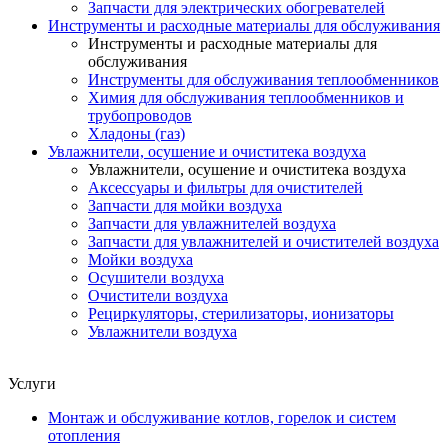
Запчасти для электрических обогревателей
Инструменты и расходные материалы для обслуживания
Инструменты и расходные материалы для
обслуживания
Инструменты для обслуживания теплообменников
Химия для обслуживания теплообменников и
трубопроводов
Хладоны (газ)
Увлажнители, осушение и очиститека воздуха
Увлажнители, осушение и очиститека воздуха
Аксессуары и фильтры для очистителей
Запчасти для мойки воздуха
Запчасти для увлажнителей воздуха
Запчасти для увлажнителей и очистителей воздуха
Мойки воздуха
Осушители воздуха
Очистители воздуха
Рециркуляторы, стерилизаторы, ионизаторы
Увлажнители воздуха
Услуги
Монтаж и обслуживание котлов, горелок и систем
отопления