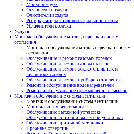
Мойки воздуха
Осушители воздуха
Очистители воздуха
Рециркуляторы, стерилизаторы, ионизаторы
Увлажнители воздуха
Услуги
Монтаж и обслуживание котлов, горелок и систем
отопления
Монтаж и обслуживание котлов, горелок и систем
отопления
Обслуживание и ремонт газовых горелок
Обслуживание и ремонт газовых котлов
Обслуживание и ремонт жидкотопливных и
пеллетных горелок
Обслуживание и ремонт приборов отопления
Ремонт и обслуживание водонагревателей
Ремонт и обслуживание промышленных насосов
Монтаж и обслуживание систем вентиляции
Монтаж и обслуживание систем вентиляции
Монтаж систем вентиляции
Обслуживание вытяжной установки
Обслуживание приточно-вытяжной установки
Обслуживание приточной установки
Пробивка отверстий
Ремонт и обслуживание увлажнителей,