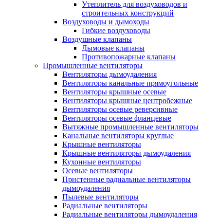
Утеплитель для воздуховодов и
строительных конструкций
Воздуховоды и дымоходы
Гибкие воздуховоды
Воздушные клапаны
Дымовые клапаны
Противопожарные клапаны
Промышленные вентиляторы
Вентиляторы дымоудаления
Вентиляторы канальные прямоугольные
Вентиляторы крышные осевые
Вентиляторы крышные центробежные
Вентиляторы осевые реверсивные
Вентиляторы осевые фланцевые
Вытяжные промышленные вентиляторы
Канальные вентиляторы круглые
Крышные вентиляторы
Крышные вентиляторы дымоудаления
Кухонные вентиляторы
Осевые вентиляторы
Пристенные радиальные вентиляторы
дымоудаления
Пылевые вентиляторы
Радиальные вентиляторы
Радиальные вентиляторы дымоудаления