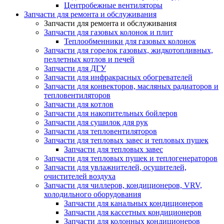
Центробежные вентиляторы
Запчасти для ремонта и обслуживания
Запчасти для ремонта и обслуживания
Запчасти для газовых колонок и плит
Теплообменники для газовых колонок
Запчасти для горелок газовых, жидкотопливных,
пеллетных котлов и печей
Запчасти для ДГУ
Запчасти для инфракрасных обогревателей
Запчасти для конвекторов, масляных радиаторов и
тепловентиляторов
Запчасти для котлов
Запчасти для накопительных бойлеров
Запчасти для сушилок для рук
Запчасти для тепловентиляторов
Запчасти для тепловых завес и тепловых пушек
Запчасти для тепловых завес
Запчасти для тепловых пушек и теплогенераторов
Запчасти для увлажнителей, осушителей,
очистителей воздуха
Запчасти для чиллеров, кондиционеров, VRV,
холодильного оборудования
Запчасти для канальных кондиционеров
Запчасти для кассетных кондиционеров
Запчасти для колонных кондиционеров