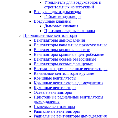
Утеплитель для воздуховодов и
строительных конструкций
Воздуховоды и дымоходы
Гибкие воздуховоды
Воздушные клапаны
Дымовые клапаны
Противопожарные клапаны
Промышленные вентиляторы
Вентиляторы дымоудаления
Вентиляторы канальные прямоугольные
Вентиляторы крышные осевые
Вентиляторы крышные центробежные
Вентиляторы осевые реверсивные
Вентиляторы осевые фланцевые
Вытяжные промышленные вентиляторы
Канальные вентиляторы круглые
Крышные вентиляторы
Крышные вентиляторы дымоудаления
Кухонные вентиляторы
Осевые вентиляторы
Пристенные радиальные вентиляторы
дымоудаления
Пылевые вентиляторы
Радиальные вентиляторы
Радиальные вентиляторы дымоудаления