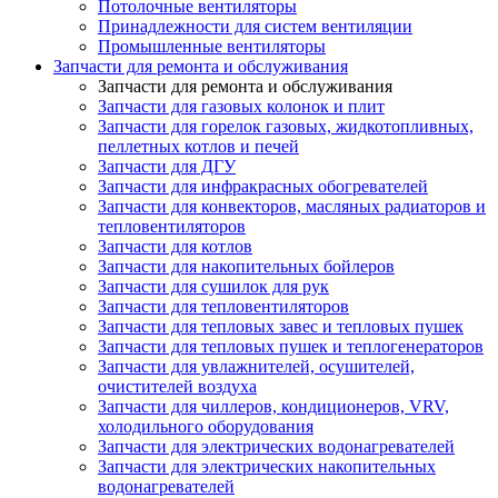
Потолочные вентиляторы
Принадлежности для систем вентиляции
Промышленные вентиляторы
Запчасти для ремонта и обслуживания
Запчасти для ремонта и обслуживания
Запчасти для газовых колонок и плит
Запчасти для горелок газовых, жидкотопливных,
пеллетных котлов и печей
Запчасти для ДГУ
Запчасти для инфракрасных обогревателей
Запчасти для конвекторов, масляных радиаторов и
тепловентиляторов
Запчасти для котлов
Запчасти для накопительных бойлеров
Запчасти для сушилок для рук
Запчасти для тепловентиляторов
Запчасти для тепловых завес и тепловых пушек
Запчасти для тепловых пушек и теплогенераторов
Запчасти для увлажнителей, осушителей,
очистителей воздуха
Запчасти для чиллеров, кондиционеров, VRV,
холодильного оборудования
Запчасти для электрических водонагревателей
Запчасти для электрических накопительных
водонагревателей