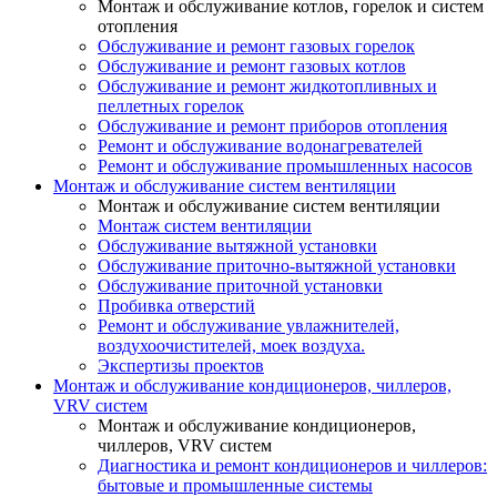
Монтаж и обслуживание котлов, горелок и систем
отопления
Обслуживание и ремонт газовых горелок
Обслуживание и ремонт газовых котлов
Обслуживание и ремонт жидкотопливных и
пеллетных горелок
Обслуживание и ремонт приборов отопления
Ремонт и обслуживание водонагревателей
Ремонт и обслуживание промышленных насосов
Монтаж и обслуживание систем вентиляции
Монтаж и обслуживание систем вентиляции
Монтаж систем вентиляции
Обслуживание вытяжной установки
Обслуживание приточно-вытяжной установки
Обслуживание приточной установки
Пробивка отверстий
Ремонт и обслуживание увлажнителей,
воздухоочистителей, моек воздуха.
Экспертизы проектов
Монтаж и обслуживание кондиционеров, чиллеров,
VRV систем
Монтаж и обслуживание кондиционеров,
чиллеров, VRV систем
Диагностика и ремонт кондиционеров и чиллеров:
бытовые и промышленные системы