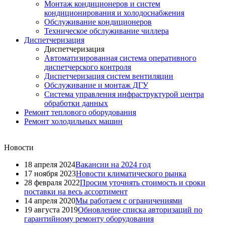
Монтаж кондиционеров и систем
кондиционирования и холодоснабжения
Обслуживание кондиционеров
Техническое обслуживание чиллера
Диспетчеризация
Диспетчеризация
Автоматизированная система оперативного
диспетчерского контроля
Диспетчеризация систем вентиляции
Обслуживание и монтаж ДГУ
Система управления инфраструктурой центра
обработки данных
Ремонт теплового оборудования
Ремонт холодильных машин
Новости
18 апреля 2024
Вакансии на 2024 год
17 ноября 2023
Новости климатического рынка
28 февраля 2022
Просим уточнять стоимость и сроки
поставки на весь ассортимент
14 апреля 2020
Мы работаем с ограничениями
19 августа 2019
Обновление списка авторизаций по
гарантийному ремонту оборудования