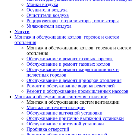
Мойки воздуха
Осушители воздуха
Очистители воздуха
Рециркуляторы, стерилизаторы, ионизаторы
Увлажнители воздуха
Услуги
Монтаж и обслуживание котлов, горелок и систем
отопления
Монтаж и обслуживание котлов, горелок и систем
отопления
Обслуживание и ремонт газовых горелок
Обслуживание и ремонт газовых котлов
Обслуживание и ремонт жидкотопливных и
пеллетных горелок
Обслуживание и ремонт приборов отопления
Ремонт и обслуживание водонагревателей
Ремонт и обслуживание промышленных насосов
Монтаж и обслуживание систем вентиляции
Монтаж и обслуживание систем вентиляции
Монтаж систем вентиляции
Обслуживание вытяжной установки
Обслуживание приточно-вытяжной установки
Обслуживание приточной установки
Пробивка отверстий
Ремонт и обслуживание увлажнителей,