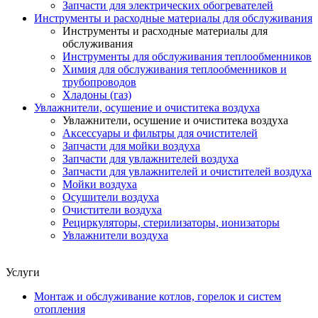
Запчасти для электрических обогревателей
Инструменты и расходные материалы для обслуживания
Инструменты и расходные материалы для
обслуживания
Инструменты для обслуживания теплообменников
Химия для обслуживания теплообменников и
трубопроводов
Хладоны (газ)
Увлажнители, осушение и очиститека воздуха
Увлажнители, осушение и очиститека воздуха
Аксессуары и фильтры для очистителей
Запчасти для мойки воздуха
Запчасти для увлажнителей воздуха
Запчасти для увлажнителей и очистителей воздуха
Мойки воздуха
Осушители воздуха
Очистители воздуха
Рециркуляторы, стерилизаторы, ионизаторы
Увлажнители воздуха
Услуги
Монтаж и обслуживание котлов, горелок и систем
отопления