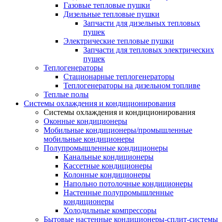
Газовые тепловые пушки
Дизельные тепловые пушки
Запчасти для дизельных тепловых
пушек
Электрические тепловые пушки
Запчасти для тепловых электрических
пушек
Теплогенераторы
Cтационарные теплогенераторы
Теплогенераторы на дизельном топливе
Теплые полы
Системы охлаждения и кондиционирования
Системы охлаждения и кондиционирования
Оконные кондиционеры
Мобильные кондиционеры/промышленные
мобильные кондиционеры
Полупромышленные кондиционеры
Канальные кондиционеры
Кассетные кондиционеры
Колонные кондиционеры
Напольно потолочные кондиционеры
Настенные полупромышленные
кондиционеры
Холодильные компрессоры
Бытовые настенные кондиционеры-сплит-системы