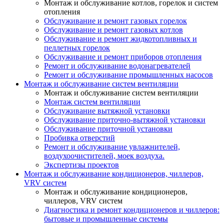
Монтаж и обслуживание котлов, горелок и систем
отопления
Обслуживание и ремонт газовых горелок
Обслуживание и ремонт газовых котлов
Обслуживание и ремонт жидкотопливных и
пеллетных горелок
Обслуживание и ремонт приборов отопления
Ремонт и обслуживание водонагревателей
Ремонт и обслуживание промышленных насосов
Монтаж и обслуживание систем вентиляции
Монтаж и обслуживание систем вентиляции
Монтаж систем вентиляции
Обслуживание вытяжной установки
Обслуживание приточно-вытяжной установки
Обслуживание приточной установки
Пробивка отверстий
Ремонт и обслуживание увлажнителей,
воздухоочистителей, моек воздуха.
Экспертизы проектов
Монтаж и обслуживание кондиционеров, чиллеров,
VRV систем
Монтаж и обслуживание кондиционеров,
чиллеров, VRV систем
Диагностика и ремонт кондиционеров и чиллеров:
бытовые и промышленные системы