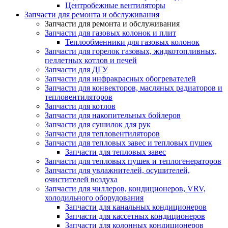
Центробежные вентиляторы
Запчасти для ремонта и обслуживания
Запчасти для ремонта и обслуживания
Запчасти для газовых колонок и плит
Теплообменники для газовых колонок
Запчасти для горелок газовых, жидкотопливных,
пеллетных котлов и печей
Запчасти для ДГУ
Запчасти для инфракрасных обогревателей
Запчасти для конвекторов, масляных радиаторов и
тепловентиляторов
Запчасти для котлов
Запчасти для накопительных бойлеров
Запчасти для сушилок для рук
Запчасти для тепловентиляторов
Запчасти для тепловых завес и тепловых пушек
Запчасти для тепловых завес
Запчасти для тепловых пушек и теплогенераторов
Запчасти для увлажнителей, осушителей,
очистителей воздуха
Запчасти для чиллеров, кондиционеров, VRV,
холодильного оборудования
Запчасти для канальных кондиционеров
Запчасти для кассетных кондиционеров
Запчасти для колонных кондиционеров