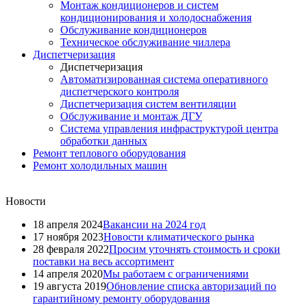
Монтаж кондиционеров и систем
кондиционирования и холодоснабжения
Обслуживание кондиционеров
Техническое обслуживание чиллера
Диспетчеризация
Диспетчеризация
Автоматизированная система оперативного
диспетчерского контроля
Диспетчеризация систем вентиляции
Обслуживание и монтаж ДГУ
Система управления инфраструктурой центра
обработки данных
Ремонт теплового оборудования
Ремонт холодильных машин
Новости
18 апреля 2024
Вакансии на 2024 год
17 ноября 2023
Новости климатического рынка
28 февраля 2022
Просим уточнять стоимость и сроки
поставки на весь ассортимент
14 апреля 2020
Мы работаем с ограничениями
19 августа 2019
Обновление списка авторизаций по
гарантийному ремонту оборудования