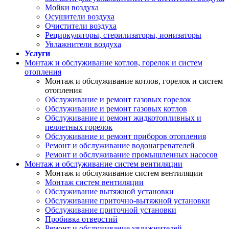
Мойки воздуха
Осушители воздуха
Очистители воздуха
Рециркуляторы, стерилизаторы, ионизаторы
Увлажнители воздуха
Услуги
Монтаж и обслуживание котлов, горелок и систем
отопления
Монтаж и обслуживание котлов, горелок и систем
отопления
Обслуживание и ремонт газовых горелок
Обслуживание и ремонт газовых котлов
Обслуживание и ремонт жидкотопливных и
пеллетных горелок
Обслуживание и ремонт приборов отопления
Ремонт и обслуживание водонагревателей
Ремонт и обслуживание промышленных насосов
Монтаж и обслуживание систем вентиляции
Монтаж и обслуживание систем вентиляции
Монтаж систем вентиляции
Обслуживание вытяжной установки
Обслуживание приточно-вытяжной установки
Обслуживание приточной установки
Пробивка отверстий
Ремонт и обслуживание увлажнителей,