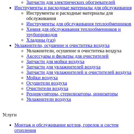
Запчасти для электрических обогревателей
Инструменты и расходные материалы для обслуживания
Инструменты и расходные материалы для
обслуживания
Инструменты для обслуживания теплообменников
Химия для обслуживания теплообменников и
трубопроводов
Хладоны (газ)
Увлажнители, осушение и очиститека воздуха
Увлажнители, осушение и очиститека воздуха
Аксессуары и фильтры для очистителей
Запчасти для мойки воздуха
Запчасти для увлажнителей воздуха
Запчасти для увлажнителей и очистителей воздуха
Мойки воздуха
Осушители воздуха
Очистители воздуха
Рециркуляторы, стерилизаторы, ионизаторы
Увлажнители воздуха
Услуги
Монтаж и обслуживание котлов, горелок и систем
отопления