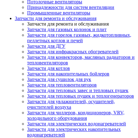
Потолочные вентиляторы
Принадлежности для систем вентиляции
Промышленные вентиляторы
Запчасти для ремонта и обслуживания
Запчасти для ремонта и обслуживания
Запчасти для газовых колонок и плит
Запчасти для горелок газовых, жидкотопливных,
пеллетных котлов и печей
Запчасти для ДГУ
Запчасти для инфракрасных обогревателей
Запчасти для конвекторов, масляных радиаторов и
тепловентиляторов
Запчасти для котлов
Запчасти для накопительных бойлеров
Запчасти для сушилок для рук
Запчасти для тепловентиляторов
Запчасти для тепловых завес и тепловых пушек
Запчасти для тепловых пушек и теплогенераторов
Запчасти для увлажнителей, осушителей,
очистителей воздуха
Запчасти для чиллеров, кондиционеров, VRV,
холодильного оборудования
Запчасти для электрических водонагревателей
Запчасти для электрических накопительных
водонагревателей