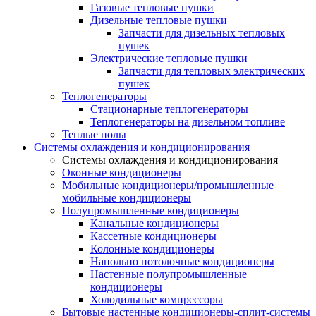
Газовые тепловые пушки
Дизельные тепловые пушки
Запчасти для дизельных тепловых
пушек
Электрические тепловые пушки
Запчасти для тепловых электрических
пушек
Теплогенераторы
Cтационарные теплогенераторы
Теплогенераторы на дизельном топливе
Теплые полы
Системы охлаждения и кондиционирования
Системы охлаждения и кондиционирования
Оконные кондиционеры
Мобильные кондиционеры/промышленные
мобильные кондиционеры
Полупромышленные кондиционеры
Канальные кондиционеры
Кассетные кондиционеры
Колонные кондиционеры
Напольно потолочные кондиционеры
Настенные полупромышленные
кондиционеры
Холодильные компрессоры
Бытовые настенные кондиционеры-сплит-системы