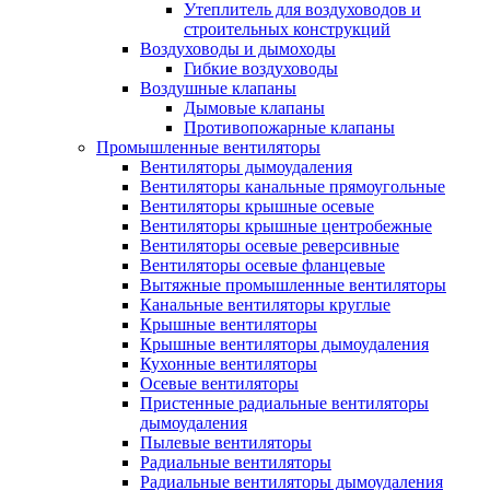
Утеплитель для воздуховодов и
строительных конструкций
Воздуховоды и дымоходы
Гибкие воздуховоды
Воздушные клапаны
Дымовые клапаны
Противопожарные клапаны
Промышленные вентиляторы
Вентиляторы дымоудаления
Вентиляторы канальные прямоугольные
Вентиляторы крышные осевые
Вентиляторы крышные центробежные
Вентиляторы осевые реверсивные
Вентиляторы осевые фланцевые
Вытяжные промышленные вентиляторы
Канальные вентиляторы круглые
Крышные вентиляторы
Крышные вентиляторы дымоудаления
Кухонные вентиляторы
Осевые вентиляторы
Пристенные радиальные вентиляторы
дымоудаления
Пылевые вентиляторы
Радиальные вентиляторы
Радиальные вентиляторы дымоудаления