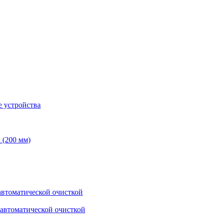
 устройства
 (200 мм)
втоматической очисткой
автоматической очисткой