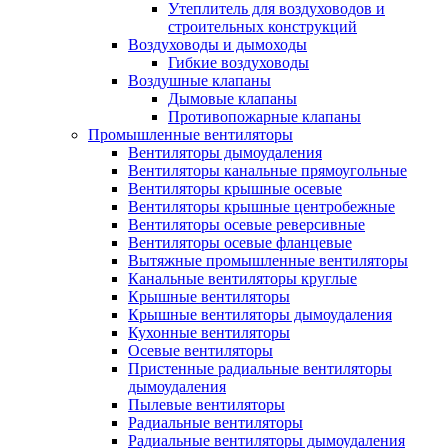
Утеплитель для воздуховодов и
строительных конструкций
Воздуховоды и дымоходы
Гибкие воздуховоды
Воздушные клапаны
Дымовые клапаны
Противопожарные клапаны
Промышленные вентиляторы
Вентиляторы дымоудаления
Вентиляторы канальные прямоугольные
Вентиляторы крышные осевые
Вентиляторы крышные центробежные
Вентиляторы осевые реверсивные
Вентиляторы осевые фланцевые
Вытяжные промышленные вентиляторы
Канальные вентиляторы круглые
Крышные вентиляторы
Крышные вентиляторы дымоудаления
Кухонные вентиляторы
Осевые вентиляторы
Пристенные радиальные вентиляторы
дымоудаления
Пылевые вентиляторы
Радиальные вентиляторы
Радиальные вентиляторы дымоудаления