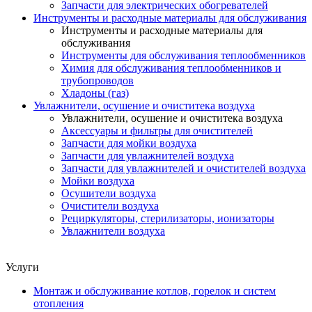
Запчасти для электрических обогревателей
Инструменты и расходные материалы для обслуживания
Инструменты и расходные материалы для
обслуживания
Инструменты для обслуживания теплообменников
Химия для обслуживания теплообменников и
трубопроводов
Хладоны (газ)
Увлажнители, осушение и очиститека воздуха
Увлажнители, осушение и очиститека воздуха
Аксессуары и фильтры для очистителей
Запчасти для мойки воздуха
Запчасти для увлажнителей воздуха
Запчасти для увлажнителей и очистителей воздуха
Мойки воздуха
Осушители воздуха
Очистители воздуха
Рециркуляторы, стерилизаторы, ионизаторы
Увлажнители воздуха
Услуги
Монтаж и обслуживание котлов, горелок и систем
отопления