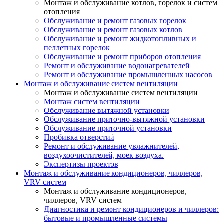
Монтаж и обслуживание котлов, горелок и систем
отопления
Обслуживание и ремонт газовых горелок
Обслуживание и ремонт газовых котлов
Обслуживание и ремонт жидкотопливных и
пеллетных горелок
Обслуживание и ремонт приборов отопления
Ремонт и обслуживание водонагревателей
Ремонт и обслуживание промышленных насосов
Монтаж и обслуживание систем вентиляции
Монтаж и обслуживание систем вентиляции
Монтаж систем вентиляции
Обслуживание вытяжной установки
Обслуживание приточно-вытяжной установки
Обслуживание приточной установки
Пробивка отверстий
Ремонт и обслуживание увлажнителей,
воздухоочистителей, моек воздуха.
Экспертизы проектов
Монтаж и обслуживание кондиционеров, чиллеров,
VRV систем
Монтаж и обслуживание кондиционеров,
чиллеров, VRV систем
Диагностика и ремонт кондиционеров и чиллеров:
бытовые и промышленные системы