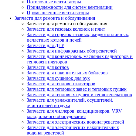
Потолочные вентиляторы
Принадлежности для систем вентиляции
Промышленные вентиляторы
Запчасти для ремонта и обслуживания
Запчасти для ремонта и обслуживания
Запчасти для газовых колонок и плит
Запчасти для горелок газовых, жидкотопливных,
пеллетных котлов и печей
Запчасти для ДГУ
Запчасти для инфракрасных обогревателей
Запчасти для конвекторов, масляных радиаторов и
тепловентиляторов
Запчасти для котлов
Запчасти для накопительных бойлеров
Запчасти для сушилок для рук
Запчасти для тепловентиляторов
Запчасти для тепловых завес и тепловых пушек
Запчасти для тепловых пушек и теплогенераторов
Запчасти для увлажнителей, осушителей,
очистителей воздуха
Запчасти для чиллеров, кондиционеров, VRV,
холодильного оборудования
Запчасти для электрических водонагревателей
Запчасти для электрических накопительных
водонагревателей