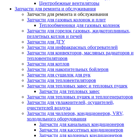
Центробежные вентиляторы
Запчасти для ремонта и обслуживания
Запчасти для ремонта и обслуживания
Запчасти для газовых колонок и плит
Теплообменники для газовых колонок
Запчасти для горелок газовых, жидкотопливных,
пеллетных котлов и печей
Запчасти для ДГУ
Запчасти для инфракрасных обогревателей
Запчасти для конвекторов, масляных радиаторов и
тепловентиляторов
Запчасти для котлов
Запчасти для накопительных бойлеров
Запчасти для сушилок для рук
Запчасти для тепловентиляторов
Запчасти для тепловых завес и тепловых пушек
Запчасти для тепловых завес
Запчасти для тепловых пушек и теплогенераторов
Запчасти для увлажнителей, осушителей,
очистителей воздуха
Запчасти для чиллеров, кондиционеров, VRV,
холодильного оборудования
Запчасти для канальных кондиционеров
Запчасти для кассетных кондиционеров
Запчасти для колонных кондиционеров