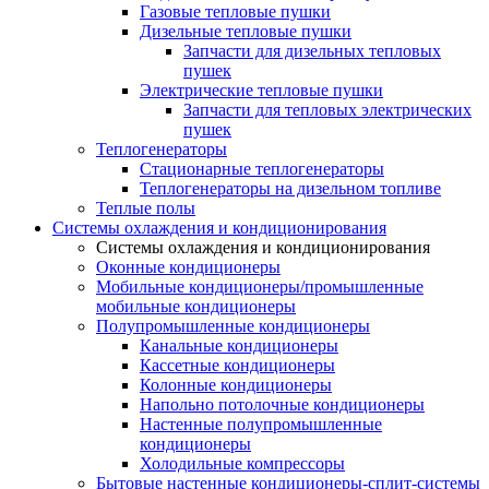
Газовые тепловые пушки
Дизельные тепловые пушки
Запчасти для дизельных тепловых
пушек
Электрические тепловые пушки
Запчасти для тепловых электрических
пушек
Теплогенераторы
Cтационарные теплогенераторы
Теплогенераторы на дизельном топливе
Теплые полы
Системы охлаждения и кондиционирования
Системы охлаждения и кондиционирования
Оконные кондиционеры
Мобильные кондиционеры/промышленные
мобильные кондиционеры
Полупромышленные кондиционеры
Канальные кондиционеры
Кассетные кондиционеры
Колонные кондиционеры
Напольно потолочные кондиционеры
Настенные полупромышленные
кондиционеры
Холодильные компрессоры
Бытовые настенные кондиционеры-сплит-системы