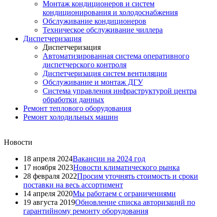
Монтаж кондиционеров и систем
кондиционирования и холодоснабжения
Обслуживание кондиционеров
Техническое обслуживание чиллера
Диспетчеризация
Диспетчеризация
Автоматизированная система оперативного
диспетчерского контроля
Диспетчеризация систем вентиляции
Обслуживание и монтаж ДГУ
Система управления инфраструктурой центра
обработки данных
Ремонт теплового оборудования
Ремонт холодильных машин
Новости
18 апреля 2024
Вакансии на 2024 год
17 ноября 2023
Новости климатического рынка
28 февраля 2022
Просим уточнять стоимость и сроки
поставки на весь ассортимент
14 апреля 2020
Мы работаем с ограничениями
19 августа 2019
Обновление списка авторизаций по
гарантийному ремонту оборудования