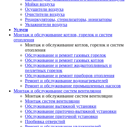
Мойки воздуха
Осушители воздуха
Очистители воздуха
Рециркуляторы, стерилизаторы, ионизаторы
Увлажнители воздуха
Услуги
Монтаж и обслуживание котлов, горелок и систем
отопления
Монтаж и обслуживание котлов, горелок и систем
отопления
Обслуживание и ремонт газовых горелок
Обслуживание и ремонт газовых котлов
Обслуживание и ремонт жидкотопливных и
пеллетных горелок
Обслуживание и ремонт приборов отопления
Ремонт и обслуживание водонагревателей
Ремонт и обслуживание промышленных насосов
Монтаж и обслуживание систем вентиляции
Монтаж и обслуживание систем вентиляции
Монтаж систем вентиляции
Обслуживание вытяжной установки
Обслуживание приточно-вытяжной установки
Обслуживание приточной установки
Пробивка отверстий
Ремонт и обслуживание увлажнителей,