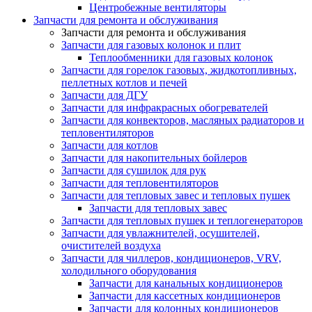
Центробежные вентиляторы
Запчасти для ремонта и обслуживания
Запчасти для ремонта и обслуживания
Запчасти для газовых колонок и плит
Теплообменники для газовых колонок
Запчасти для горелок газовых, жидкотопливных,
пеллетных котлов и печей
Запчасти для ДГУ
Запчасти для инфракрасных обогревателей
Запчасти для конвекторов, масляных радиаторов и
тепловентиляторов
Запчасти для котлов
Запчасти для накопительных бойлеров
Запчасти для сушилок для рук
Запчасти для тепловентиляторов
Запчасти для тепловых завес и тепловых пушек
Запчасти для тепловых завес
Запчасти для тепловых пушек и теплогенераторов
Запчасти для увлажнителей, осушителей,
очистителей воздуха
Запчасти для чиллеров, кондиционеров, VRV,
холодильного оборудования
Запчасти для канальных кондиционеров
Запчасти для кассетных кондиционеров
Запчасти для колонных кондиционеров