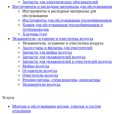
Запчасти для электрических обогревателей
Инструменты и расходные материалы для обслуживания
Инструменты и расходные материалы для
обслуживания
Инструменты для обслуживания теплообменников
Химия для обслуживания теплообменников и
трубопроводов
Хладоны (газ)
Увлажнители, осушение и очиститека воздуха
Увлажнители, осушение и очиститека воздуха
Аксессуары и фильтры для очистителей
Запчасти для мойки воздуха
Запчасти для увлажнителей воздуха
Запчасти для увлажнителей и очистителей воздуха
Мойки воздуха
Осушители воздуха
Очистители воздуха
Рециркуляторы, стерилизаторы, ионизаторы
Увлажнители воздуха
Услуги
Монтаж и обслуживание котлов, горелок и систем
отопления