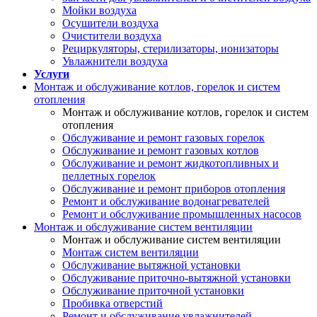
Мойки воздуха
Осушители воздуха
Очистители воздуха
Рециркуляторы, стерилизаторы, ионизаторы
Увлажнители воздуха
Услуги
Монтаж и обслуживание котлов, горелок и систем
отопления
Монтаж и обслуживание котлов, горелок и систем
отопления
Обслуживание и ремонт газовых горелок
Обслуживание и ремонт газовых котлов
Обслуживание и ремонт жидкотопливных и
пеллетных горелок
Обслуживание и ремонт приборов отопления
Ремонт и обслуживание водонагревателей
Ремонт и обслуживание промышленных насосов
Монтаж и обслуживание систем вентиляции
Монтаж и обслуживание систем вентиляции
Монтаж систем вентиляции
Обслуживание вытяжной установки
Обслуживание приточно-вытяжной установки
Обслуживание приточной установки
Пробивка отверстий
Ремонт и обслуживание увлажнителей,