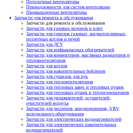
Потолочные вентиляторы
Принадлежности для систем вентиляции
Промышленные вентиляторы
Запчасти для ремонта и обслуживания
Запчасти для ремонта и обслуживания
Запчасти для газовых колонок и плит
Запчасти для горелок газовых, жидкотопливных,
пеллетных котлов и печей
Запчасти для ДГУ
Запчасти для инфракрасных обогревателей
Запчасти для конвекторов, масляных радиаторов и
тепловентиляторов
Запчасти для котлов
Запчасти для накопительных бойлеров
Запчасти для сушилок для рук
Запчасти для тепловентиляторов
Запчасти для тепловых завес и тепловых пушек
Запчасти для тепловых пушек и теплогенераторов
Запчасти для увлажнителей, осушителей,
очистителей воздуха
Запчасти для чиллеров, кондиционеров, VRV,
холодильного оборудования
Запчасти для электрических водонагревателей
Запчасти для электрических накопительных
водонагревателей