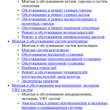
Монтаж и обслуживание котлов, горелок и систем
отопления
Обслуживание и ремонт газовых горелок
Обслуживание и ремонт газовых котлов
Обслуживание и ремонт жидкотопливных и
пеллетных горелок
Обслуживание и ремонт приборов отопления
Ремонт и обслуживание водонагревателей
Ремонт и обслуживание промышленных насосов
Монтаж и обслуживание систем вентиляции
Монтаж и обслуживание систем вентиляции
Монтаж систем вентиляции
Обслуживание вытяжной установки
Обслуживание приточно-вытяжной установки
Обслуживание приточной установки
Пробивка отверстий
Ремонт и обслуживание увлажнителей,
воздухоочистителей, моек воздуха.
Экспертизы проектов
Монтаж и обслуживание кондиционеров, чиллеров,
VRV систем
Монтаж и обслуживание кондиционеров,
чиллеров, VRV систем
Диагностика и ремонт кондиционеров и чиллеров:
бытовые и промышленные системы