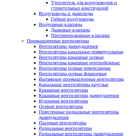
Утеплитель для воздуховодов и
строительных конструкций
Воздуховоды и дымоходы
Гибкие воздуховоды
Воздушные клапаны
Дымовые клапаны
Противопожарные клапаны
Промышленные вентиляторы
Вентиляторы дымоудаления
Вентиляторы канальные прямоугольные
Вентиляторы крышные осевые
Вентиляторы крышные центробежные
Вентиляторы осевые реверсивные
Вентиляторы осевые фланцевые
Вытяжные промышленные вентиляторы
Канальные вентиляторы круглые
Крышные вентиляторы
Крышные вентиляторы дымоудаления
Кухонные вентиляторы
Осевые вентиляторы
Пристенные радиальные вентиляторы
дымоудаления
Пылевые вентиляторы
Радиальные вентиляторы
Радиальные вентиляторы дымоудаления