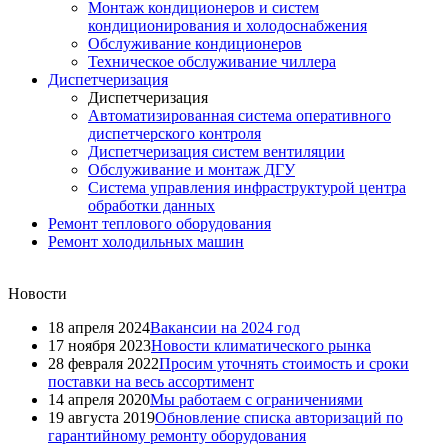
Монтаж кондиционеров и систем
кондиционирования и холодоснабжения
Обслуживание кондиционеров
Техническое обслуживание чиллера
Диспетчеризация
Диспетчеризация
Автоматизированная система оперативного
диспетчерского контроля
Диспетчеризация систем вентиляции
Обслуживание и монтаж ДГУ
Система управления инфраструктурой центра
обработки данных
Ремонт теплового оборудования
Ремонт холодильных машин
Новости
18 апреля 2024
Вакансии на 2024 год
17 ноября 2023
Новости климатического рынка
28 февраля 2022
Просим уточнять стоимость и сроки
поставки на весь ассортимент
14 апреля 2020
Мы работаем с ограничениями
19 августа 2019
Обновление списка авторизаций по
гарантийному ремонту оборудования