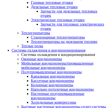
Газовые тепловые пушки
Дизельные тепловые пушки
Запчасти для дизельных тепловых
пушек
Электрические тепловые пушки
Запчасти для тепловых электрических
пушек
Теплогенераторы
Cтационарные теплогенераторы
Теплогенераторы на дизельном топливе
Теплые полы
Системы охлаждения и кондиционирования
Системы охлаждения и кондиционирования
Оконные кондиционеры
Мобильные кондиционеры/промышленные
мобильные кондиционеры
Полупромышленные кондиционеры
Канальные кондиционеры
Кассетные кондиционеры
Колонные кондиционеры
Напольно потолочные кондиционеры
Настенные полупромышленные
кондиционеры
Холодильные компрессоры
Бытовые настенные кондиционеры-сплит-системы