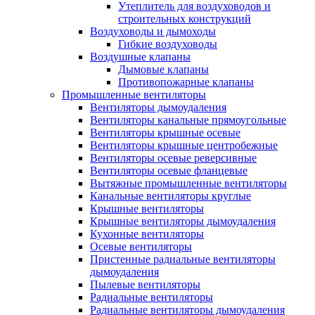
Утеплитель для воздуховодов и
строительных конструкций
Воздуховоды и дымоходы
Гибкие воздуховоды
Воздушные клапаны
Дымовые клапаны
Противопожарные клапаны
Промышленные вентиляторы
Вентиляторы дымоудаления
Вентиляторы канальные прямоугольные
Вентиляторы крышные осевые
Вентиляторы крышные центробежные
Вентиляторы осевые реверсивные
Вентиляторы осевые фланцевые
Вытяжные промышленные вентиляторы
Канальные вентиляторы круглые
Крышные вентиляторы
Крышные вентиляторы дымоудаления
Кухонные вентиляторы
Осевые вентиляторы
Пристенные радиальные вентиляторы
дымоудаления
Пылевые вентиляторы
Радиальные вентиляторы
Радиальные вентиляторы дымоудаления