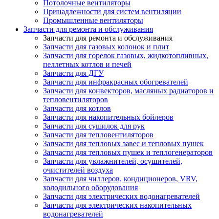
Потолочные вентиляторы
Принадлежности для систем вентиляции
Промышленные вентиляторы
Запчасти для ремонта и обслуживания
Запчасти для ремонта и обслуживания
Запчасти для газовых колонок и плит
Запчасти для горелок газовых, жидкотопливных,
пеллетных котлов и печей
Запчасти для ДГУ
Запчасти для инфракрасных обогревателей
Запчасти для конвекторов, масляных радиаторов и
тепловентиляторов
Запчасти для котлов
Запчасти для накопительных бойлеров
Запчасти для сушилок для рук
Запчасти для тепловентиляторов
Запчасти для тепловых завес и тепловых пушек
Запчасти для тепловых пушек и теплогенераторов
Запчасти для увлажнителей, осушителей,
очистителей воздуха
Запчасти для чиллеров, кондиционеров, VRV,
холодильного оборудования
Запчасти для электрических водонагревателей
Запчасти для электрических накопительных
водонагревателей