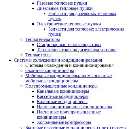
Газовые тепловые пушки
Дизельные тепловые пушки
Запчасти для дизельных тепловых
пушек
Электрические тепловые пушки
Запчасти для тепловых электрических
пушек
Теплогенераторы
Cтационарные теплогенераторы
Теплогенераторы на дизельном топливе
Теплые полы
Системы охлаждения и кондиционирования
Системы охлаждения и кондиционирования
Оконные кондиционеры
Мобильные кондиционеры/промышленные
мобильные кондиционеры
Полупромышленные кондиционеры
Канальные кондиционеры
Кассетные кондиционеры
Колонные кондиционеры
Напольно потолочные кондиционеры
Настенные полупромышленные
кондиционеры
Холодильные компрессоры
Бытовые настенные кондиционеры-сплит-системы