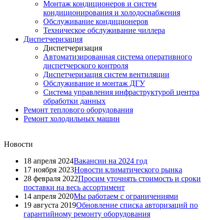
Монтаж кондиционеров и систем
кондиционирования и холодоснабжения
Обслуживание кондиционеров
Техническое обслуживание чиллера
Диспетчеризация
Диспетчеризация
Автоматизированная система оперативного
диспетчерского контроля
Диспетчеризация систем вентиляции
Обслуживание и монтаж ДГУ
Система управления инфраструктурой центра
обработки данных
Ремонт теплового оборудования
Ремонт холодильных машин
Новости
18 апреля 2024
Вакансии на 2024 год
17 ноября 2023
Новости климатического рынка
28 февраля 2022
Просим уточнять стоимость и сроки
поставки на весь ассортимент
14 апреля 2020
Мы работаем с ограничениями
19 августа 2019
Обновление списка авторизаций по
гарантийному ремонту оборудования