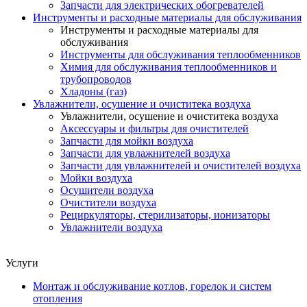
Запчасти для электрических обогревателей
Инструменты и расходные материалы для обслуживания
Инструменты и расходные материалы для
обслуживания
Инструменты для обслуживания теплообменников
Химия для обслуживания теплообменников и
трубопроводов
Хладоны (газ)
Увлажнители, осушение и очиститека воздуха
Увлажнители, осушение и очиститека воздуха
Аксессуары и фильтры для очистителей
Запчасти для мойки воздуха
Запчасти для увлажнителей воздуха
Запчасти для увлажнителей и очистителей воздуха
Мойки воздуха
Осушители воздуха
Очистители воздуха
Рециркуляторы, стерилизаторы, ионизаторы
Увлажнители воздуха
Услуги
Монтаж и обслуживание котлов, горелок и систем
отопления