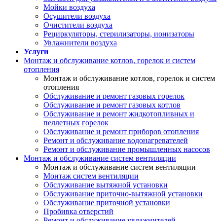
Мойки воздуха
Осушители воздуха
Очистители воздуха
Рециркуляторы, стерилизаторы, ионизаторы
Увлажнители воздуха
Услуги
Монтаж и обслуживание котлов, горелок и систем
отопления
Монтаж и обслуживание котлов, горелок и систем
отопления
Обслуживание и ремонт газовых горелок
Обслуживание и ремонт газовых котлов
Обслуживание и ремонт жидкотопливных и
пеллетных горелок
Обслуживание и ремонт приборов отопления
Ремонт и обслуживание водонагревателей
Ремонт и обслуживание промышленных насосов
Монтаж и обслуживание систем вентиляции
Монтаж и обслуживание систем вентиляции
Монтаж систем вентиляции
Обслуживание вытяжной установки
Обслуживание приточно-вытяжной установки
Обслуживание приточной установки
Пробивка отверстий
Ремонт и обслуживание увлажнителей,