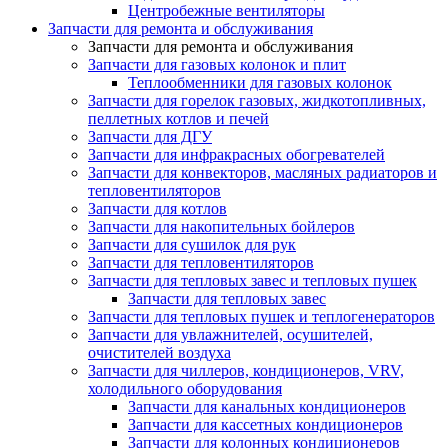
Центробежные вентиляторы
Запчасти для ремонта и обслуживания
Запчасти для ремонта и обслуживания
Запчасти для газовых колонок и плит
Теплообменники для газовых колонок
Запчасти для горелок газовых, жидкотопливных,
пеллетных котлов и печей
Запчасти для ДГУ
Запчасти для инфракрасных обогревателей
Запчасти для конвекторов, масляных радиаторов и
тепловентиляторов
Запчасти для котлов
Запчасти для накопительных бойлеров
Запчасти для сушилок для рук
Запчасти для тепловентиляторов
Запчасти для тепловых завес и тепловых пушек
Запчасти для тепловых завес
Запчасти для тепловых пушек и теплогенераторов
Запчасти для увлажнителей, осушителей,
очистителей воздуха
Запчасти для чиллеров, кондиционеров, VRV,
холодильного оборудования
Запчасти для канальных кондиционеров
Запчасти для кассетных кондиционеров
Запчасти для колонных кондиционеров