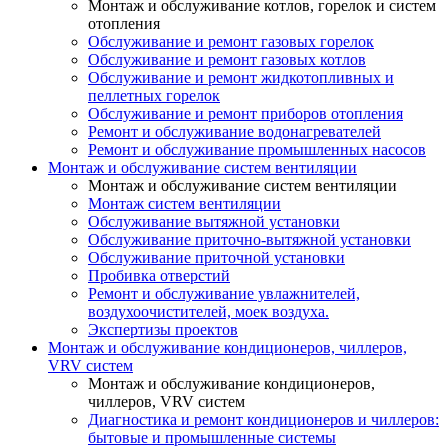
Монтаж и обслуживание котлов, горелок и систем
отопления
Обслуживание и ремонт газовых горелок
Обслуживание и ремонт газовых котлов
Обслуживание и ремонт жидкотопливных и
пеллетных горелок
Обслуживание и ремонт приборов отопления
Ремонт и обслуживание водонагревателей
Ремонт и обслуживание промышленных насосов
Монтаж и обслуживание систем вентиляции
Монтаж и обслуживание систем вентиляции
Монтаж систем вентиляции
Обслуживание вытяжной установки
Обслуживание приточно-вытяжной установки
Обслуживание приточной установки
Пробивка отверстий
Ремонт и обслуживание увлажнителей,
воздухоочистителей, моек воздуха.
Экспертизы проектов
Монтаж и обслуживание кондиционеров, чиллеров,
VRV систем
Монтаж и обслуживание кондиционеров,
чиллеров, VRV систем
Диагностика и ремонт кондиционеров и чиллеров:
бытовые и промышленные системы