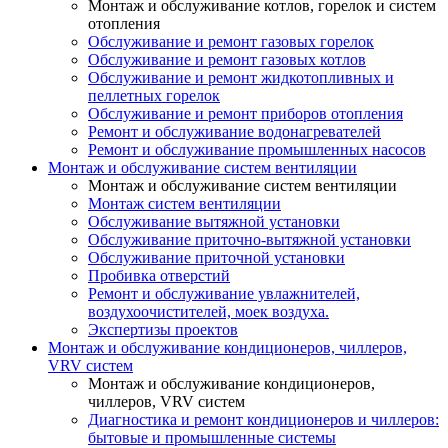
Монтаж и обслуживание котлов, горелок и систем
отопления
Обслуживание и ремонт газовых горелок
Обслуживание и ремонт газовых котлов
Обслуживание и ремонт жидкотопливных и
пеллетных горелок
Обслуживание и ремонт приборов отопления
Ремонт и обслуживание водонагревателей
Ремонт и обслуживание промышленных насосов
Монтаж и обслуживание систем вентиляции
Монтаж и обслуживание систем вентиляции
Монтаж систем вентиляции
Обслуживание вытяжной установки
Обслуживание приточно-вытяжной установки
Обслуживание приточной установки
Пробивка отверстий
Ремонт и обслуживание увлажнителей,
воздухоочистителей, моек воздуха.
Экспертизы проектов
Монтаж и обслуживание кондиционеров, чиллеров,
VRV систем
Монтаж и обслуживание кондиционеров,
чиллеров, VRV систем
Диагностика и ремонт кондиционеров и чиллеров:
бытовые и промышленные системы