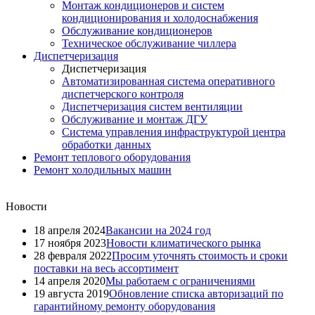
Монтаж кондиционеров и систем
кондиционирования и холодоснабжения
Обслуживание кондиционеров
Техническое обслуживание чиллера
Диспетчеризация
Диспетчеризация
Автоматизированная система оперативного
диспетчерского контроля
Диспетчеризация систем вентиляции
Обслуживание и монтаж ДГУ
Система управления инфраструктурой центра
обработки данных
Ремонт теплового оборудования
Ремонт холодильных машин
Новости
18 апреля 2024
Вакансии на 2024 год
17 ноября 2023
Новости климатического рынка
28 февраля 2022
Просим уточнять стоимость и сроки
поставки на весь ассортимент
14 апреля 2020
Мы работаем с ограничениями
19 августа 2019
Обновление списка авторизаций по
гарантийному ремонту оборудования