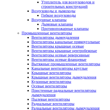
Утеплитель для воздуховодов и
строительных конструкций
Воздуховоды и дымоходы
Гибкие воздуховоды
Воздушные клапаны
Дымовые клапаны
Противопожарные клапаны
Промышленные вентиляторы
Вентиляторы дымоудаления
Вентиляторы канальные прямоугольные
Вентиляторы крышные осевые
Вентиляторы крышные центробежные
Вентиляторы осевые реверсивные
Вентиляторы осевые фланцевые
Вытяжные промышленные вентиляторы
Канальные вентиляторы круглые
Крышные вентиляторы
Крышные вентиляторы дымоудаления
Кухонные вентиляторы
Осевые вентиляторы
Пристенные радиальные вентиляторы
дымоудаления
Пылевые вентиляторы
Радиальные вентиляторы
Радиальные вентиляторы дымоудаления