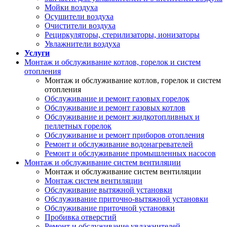
Мойки воздуха
Осушители воздуха
Очистители воздуха
Рециркуляторы, стерилизаторы, ионизаторы
Увлажнители воздуха
Услуги
Монтаж и обслуживание котлов, горелок и систем
отопления
Монтаж и обслуживание котлов, горелок и систем
отопления
Обслуживание и ремонт газовых горелок
Обслуживание и ремонт газовых котлов
Обслуживание и ремонт жидкотопливных и
пеллетных горелок
Обслуживание и ремонт приборов отопления
Ремонт и обслуживание водонагревателей
Ремонт и обслуживание промышленных насосов
Монтаж и обслуживание систем вентиляции
Монтаж и обслуживание систем вентиляции
Монтаж систем вентиляции
Обслуживание вытяжной установки
Обслуживание приточно-вытяжной установки
Обслуживание приточной установки
Пробивка отверстий
Ремонт и обслуживание увлажнителей,