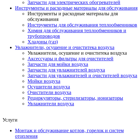
Запчасти для электрических обогревателей
Инструменты и расходные материалы для обслуживания
Инструменты и расходные материалы для
обслуживания
Инструменты для обслуживания теплообменников
Химия для обслуживания теплообменников и
трубопроводов
Хладоны (газ)
Увлажнители, осушение и очиститека воздуха
Увлажнители, осушение и очиститека воздуха
Аксессуары и фильтры для очистителей
Запчасти для мойки воздуха
Запчасти для увлажнителей воздуха
Запчасти для увлажнителей и очистителей воздуха
Мойки воздуха
Осушители воздуха
Очистители воздуха
Рециркуляторы, стерилизаторы, ионизаторы
Увлажнители воздуха
Услуги
Монтаж и обслуживание котлов, горелок и систем
отопления