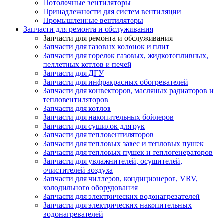
Потолочные вентиляторы
Принадлежности для систем вентиляции
Промышленные вентиляторы
Запчасти для ремонта и обслуживания
Запчасти для ремонта и обслуживания
Запчасти для газовых колонок и плит
Запчасти для горелок газовых, жидкотопливных,
пеллетных котлов и печей
Запчасти для ДГУ
Запчасти для инфракрасных обогревателей
Запчасти для конвекторов, масляных радиаторов и
тепловентиляторов
Запчасти для котлов
Запчасти для накопительных бойлеров
Запчасти для сушилок для рук
Запчасти для тепловентиляторов
Запчасти для тепловых завес и тепловых пушек
Запчасти для тепловых пушек и теплогенераторов
Запчасти для увлажнителей, осушителей,
очистителей воздуха
Запчасти для чиллеров, кондиционеров, VRV,
холодильного оборудования
Запчасти для электрических водонагревателей
Запчасти для электрических накопительных
водонагревателей