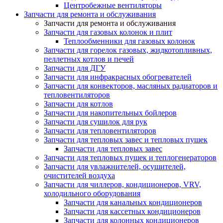
Центробежные вентиляторы
Запчасти для ремонта и обслуживания
Запчасти для ремонта и обслуживания
Запчасти для газовых колонок и плит
Теплообменники для газовых колонок
Запчасти для горелок газовых, жидкотопливных,
пеллетных котлов и печей
Запчасти для ДГУ
Запчасти для инфракрасных обогревателей
Запчасти для конвекторов, масляных радиаторов и
тепловентиляторов
Запчасти для котлов
Запчасти для накопительных бойлеров
Запчасти для сушилок для рук
Запчасти для тепловентиляторов
Запчасти для тепловых завес и тепловых пушек
Запчасти для тепловых завес
Запчасти для тепловых пушек и теплогенераторов
Запчасти для увлажнителей, осушителей,
очистителей воздуха
Запчасти для чиллеров, кондиционеров, VRV,
холодильного оборудования
Запчасти для канальных кондиционеров
Запчасти для кассетных кондиционеров
Запчасти для колонных кондиционеров