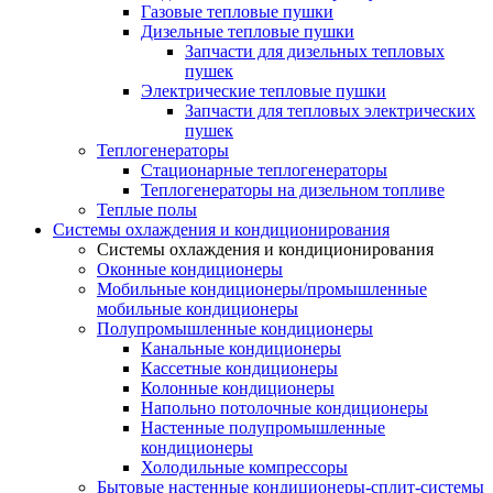
Газовые тепловые пушки
Дизельные тепловые пушки
Запчасти для дизельных тепловых
пушек
Электрические тепловые пушки
Запчасти для тепловых электрических
пушек
Теплогенераторы
Cтационарные теплогенераторы
Теплогенераторы на дизельном топливе
Теплые полы
Системы охлаждения и кондиционирования
Системы охлаждения и кондиционирования
Оконные кондиционеры
Мобильные кондиционеры/промышленные
мобильные кондиционеры
Полупромышленные кондиционеры
Канальные кондиционеры
Кассетные кондиционеры
Колонные кондиционеры
Напольно потолочные кондиционеры
Настенные полупромышленные
кондиционеры
Холодильные компрессоры
Бытовые настенные кондиционеры-сплит-системы