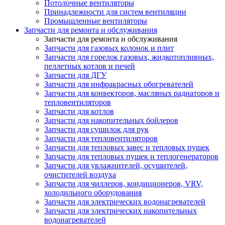
Потолочные вентиляторы
Принадлежности для систем вентиляции
Промышленные вентиляторы
Запчасти для ремонта и обслуживания
Запчасти для ремонта и обслуживания
Запчасти для газовых колонок и плит
Запчасти для горелок газовых, жидкотопливных,
пеллетных котлов и печей
Запчасти для ДГУ
Запчасти для инфракрасных обогревателей
Запчасти для конвекторов, масляных радиаторов и
тепловентиляторов
Запчасти для котлов
Запчасти для накопительных бойлеров
Запчасти для сушилок для рук
Запчасти для тепловентиляторов
Запчасти для тепловых завес и тепловых пушек
Запчасти для тепловых пушек и теплогенераторов
Запчасти для увлажнителей, осушителей,
очистителей воздуха
Запчасти для чиллеров, кондиционеров, VRV,
холодильного оборудования
Запчасти для электрических водонагревателей
Запчасти для электрических накопительных
водонагревателей