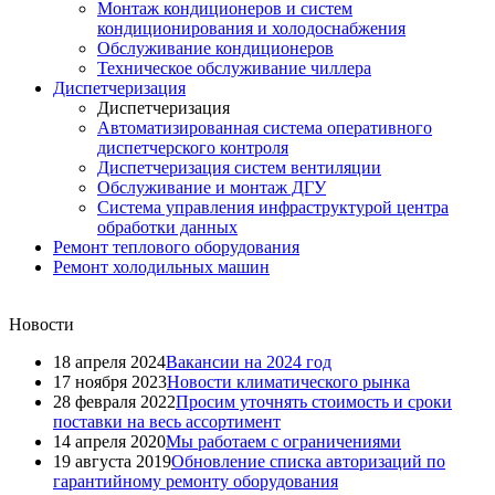
Монтаж кондиционеров и систем
кондиционирования и холодоснабжения
Обслуживание кондиционеров
Техническое обслуживание чиллера
Диспетчеризация
Диспетчеризация
Автоматизированная система оперативного
диспетчерского контроля
Диспетчеризация систем вентиляции
Обслуживание и монтаж ДГУ
Система управления инфраструктурой центра
обработки данных
Ремонт теплового оборудования
Ремонт холодильных машин
Новости
18 апреля 2024
Вакансии на 2024 год
17 ноября 2023
Новости климатического рынка
28 февраля 2022
Просим уточнять стоимость и сроки
поставки на весь ассортимент
14 апреля 2020
Мы работаем с ограничениями
19 августа 2019
Обновление списка авторизаций по
гарантийному ремонту оборудования