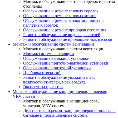
Монтаж и обслуживание котлов, горелок и систем
отопления
Обслуживание и ремонт газовых горелок
Обслуживание и ремонт газовых котлов
Обслуживание и ремонт жидкотопливных и
пеллетных горелок
Обслуживание и ремонт приборов отопления
Ремонт и обслуживание водонагревателей
Ремонт и обслуживание промышленных насосов
Монтаж и обслуживание систем вентиляции
Монтаж и обслуживание систем вентиляции
Монтаж систем вентиляции
Обслуживание вытяжной установки
Обслуживание приточно-вытяжной установки
Обслуживание приточной установки
Пробивка отверстий
Ремонт и обслуживание увлажнителей,
воздухоочистителей, моек воздуха.
Экспертизы проектов
Монтаж и обслуживание кондиционеров, чиллеров,
VRV систем
Монтаж и обслуживание кондиционеров,
чиллеров, VRV систем
Диагностика и ремонт кондиционеров и чиллеров:
бытовые и промышленные системы