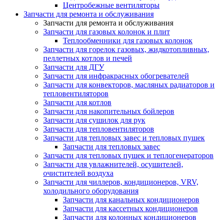
Центробежные вентиляторы
Запчасти для ремонта и обслуживания
Запчасти для ремонта и обслуживания
Запчасти для газовых колонок и плит
Теплообменники для газовых колонок
Запчасти для горелок газовых, жидкотопливных,
пеллетных котлов и печей
Запчасти для ДГУ
Запчасти для инфракрасных обогревателей
Запчасти для конвекторов, масляных радиаторов и
тепловентиляторов
Запчасти для котлов
Запчасти для накопительных бойлеров
Запчасти для сушилок для рук
Запчасти для тепловентиляторов
Запчасти для тепловых завес и тепловых пушек
Запчасти для тепловых завес
Запчасти для тепловых пушек и теплогенераторов
Запчасти для увлажнителей, осушителей,
очистителей воздуха
Запчасти для чиллеров, кондиционеров, VRV,
холодильного оборудования
Запчасти для канальных кондиционеров
Запчасти для кассетных кондиционеров
Запчасти для колонных кондиционеров