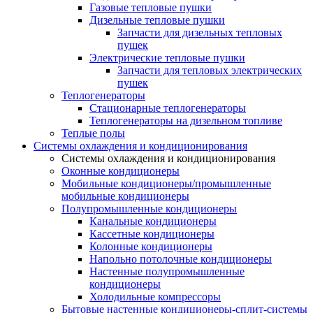
Газовые тепловые пушки
Дизельные тепловые пушки
Запчасти для дизельных тепловых
пушек
Электрические тепловые пушки
Запчасти для тепловых электрических
пушек
Теплогенераторы
Cтационарные теплогенераторы
Теплогенераторы на дизельном топливе
Теплые полы
Системы охлаждения и кондиционирования
Системы охлаждения и кондиционирования
Оконные кондиционеры
Мобильные кондиционеры/промышленные
мобильные кондиционеры
Полупромышленные кондиционеры
Канальные кондиционеры
Кассетные кондиционеры
Колонные кондиционеры
Напольно потолочные кондиционеры
Настенные полупромышленные
кондиционеры
Холодильные компрессоры
Бытовые настенные кондиционеры-сплит-системы