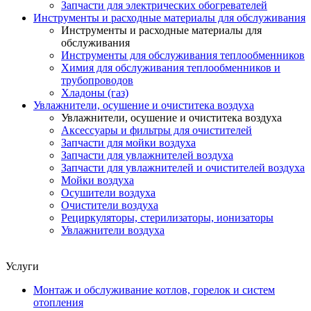
Запчасти для электрических обогревателей
Инструменты и расходные материалы для обслуживания
Инструменты и расходные материалы для
обслуживания
Инструменты для обслуживания теплообменников
Химия для обслуживания теплообменников и
трубопроводов
Хладоны (газ)
Увлажнители, осушение и очиститека воздуха
Увлажнители, осушение и очиститека воздуха
Аксессуары и фильтры для очистителей
Запчасти для мойки воздуха
Запчасти для увлажнителей воздуха
Запчасти для увлажнителей и очистителей воздуха
Мойки воздуха
Осушители воздуха
Очистители воздуха
Рециркуляторы, стерилизаторы, ионизаторы
Увлажнители воздуха
Услуги
Монтаж и обслуживание котлов, горелок и систем
отопления