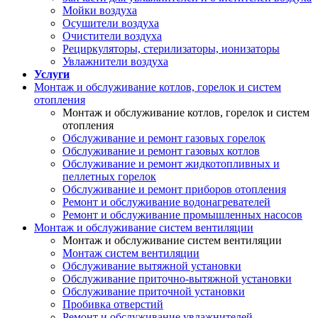
Мойки воздуха
Осушители воздуха
Очистители воздуха
Рециркуляторы, стерилизаторы, ионизаторы
Увлажнители воздуха
Услуги
Монтаж и обслуживание котлов, горелок и систем
отопления
Монтаж и обслуживание котлов, горелок и систем
отопления
Обслуживание и ремонт газовых горелок
Обслуживание и ремонт газовых котлов
Обслуживание и ремонт жидкотопливных и
пеллетных горелок
Обслуживание и ремонт приборов отопления
Ремонт и обслуживание водонагревателей
Ремонт и обслуживание промышленных насосов
Монтаж и обслуживание систем вентиляции
Монтаж и обслуживание систем вентиляции
Монтаж систем вентиляции
Обслуживание вытяжной установки
Обслуживание приточно-вытяжной установки
Обслуживание приточной установки
Пробивка отверстий
Ремонт и обслуживание увлажнителей,