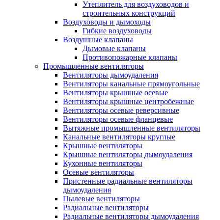
Утеплитель для воздуховодов и
строительных конструкций
Воздуховоды и дымоходы
Гибкие воздуховоды
Воздушные клапаны
Дымовые клапаны
Противопожарные клапаны
Промышленные вентиляторы
Вентиляторы дымоудаления
Вентиляторы канальные прямоугольные
Вентиляторы крышные осевые
Вентиляторы крышные центробежные
Вентиляторы осевые реверсивные
Вентиляторы осевые фланцевые
Вытяжные промышленные вентиляторы
Канальные вентиляторы круглые
Крышные вентиляторы
Крышные вентиляторы дымоудаления
Кухонные вентиляторы
Осевые вентиляторы
Пристенные радиальные вентиляторы
дымоудаления
Пылевые вентиляторы
Радиальные вентиляторы
Радиальные вентиляторы дымоудаления