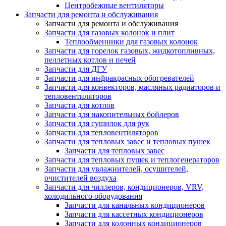
Центробежные вентиляторы
Запчасти для ремонта и обслуживания
Запчасти для ремонта и обслуживания
Запчасти для газовых колонок и плит
Теплообменники для газовых колонок
Запчасти для горелок газовых, жидкотопливных,
пеллетных котлов и печей
Запчасти для ДГУ
Запчасти для инфракрасных обогревателей
Запчасти для конвекторов, масляных радиаторов и
тепловентиляторов
Запчасти для котлов
Запчасти для накопительных бойлеров
Запчасти для сушилок для рук
Запчасти для тепловентиляторов
Запчасти для тепловых завес и тепловых пушек
Запчасти для тепловых завес
Запчасти для тепловых пушек и теплогенераторов
Запчасти для увлажнителей, осушителей,
очистителей воздуха
Запчасти для чиллеров, кондиционеров, VRV,
холодильного оборудования
Запчасти для канальных кондиционеров
Запчасти для кассетных кондиционеров
Запчасти для колонных кондиционеров