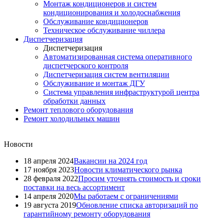
Монтаж кондиционеров и систем
кондиционирования и холодоснабжения
Обслуживание кондиционеров
Техническое обслуживание чиллера
Диспетчеризация
Диспетчеризация
Автоматизированная система оперативного
диспетчерского контроля
Диспетчеризация систем вентиляции
Обслуживание и монтаж ДГУ
Система управления инфраструктурой центра
обработки данных
Ремонт теплового оборудования
Ремонт холодильных машин
Новости
18 апреля 2024
Вакансии на 2024 год
17 ноября 2023
Новости климатического рынка
28 февраля 2022
Просим уточнять стоимость и сроки
поставки на весь ассортимент
14 апреля 2020
Мы работаем с ограничениями
19 августа 2019
Обновление списка авторизаций по
гарантийному ремонту оборудования