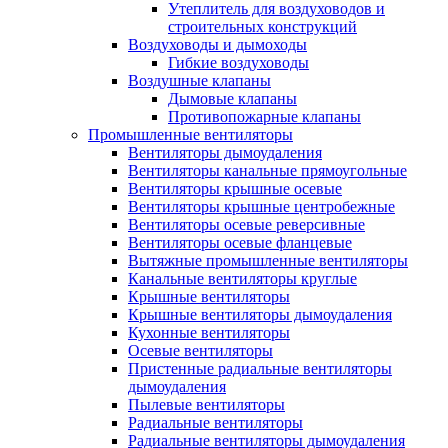
Утеплитель для воздуховодов и
строительных конструкций
Воздуховоды и дымоходы
Гибкие воздуховоды
Воздушные клапаны
Дымовые клапаны
Противопожарные клапаны
Промышленные вентиляторы
Вентиляторы дымоудаления
Вентиляторы канальные прямоугольные
Вентиляторы крышные осевые
Вентиляторы крышные центробежные
Вентиляторы осевые реверсивные
Вентиляторы осевые фланцевые
Вытяжные промышленные вентиляторы
Канальные вентиляторы круглые
Крышные вентиляторы
Крышные вентиляторы дымоудаления
Кухонные вентиляторы
Осевые вентиляторы
Пристенные радиальные вентиляторы
дымоудаления
Пылевые вентиляторы
Радиальные вентиляторы
Радиальные вентиляторы дымоудаления