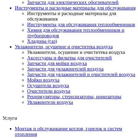
Запчасти для электрических обогревателей
Инструменты и расходные материалы для обслуживания
Инструменты и расходные материалы для
обслуживания
Инструменты для обслуживания теплообменников
Химия для обслуживания теплообменников и
трубопроводов
Хладоны (газ)
Увлажнители, осушение и очиститека воздуха
Увлажнители, осушение и очиститека воздуха
Аксессуары и фильтры для очистителей
Запчасти для мойки воздуха
Запчасти для увлажнителей воздуха
Запчасти для увлажнителей и очистителей воздуха
Мойки воздуха
Осушители воздуха
Очистители воздуха
Рециркуляторы, стерилизаторы, ионизаторы
Увлажнители воздуха
Услуги
Монтаж и обслуживание котлов, горелок и систем
отопления