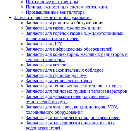
Потолочные вентиляторы
Принадлежности для систем вентиляции
Промышленные вентиляторы
Запчасти для ремонта и обслуживания
Запчасти для ремонта и обслуживания
Запчасти для газовых колонок и плит
Запчасти для горелок газовых, жидкотопливных,
пеллетных котлов и печей
Запчасти для ДГУ
Запчасти для инфракрасных обогревателей
Запчасти для конвекторов, масляных радиаторов и
тепловентиляторов
Запчасти для котлов
Запчасти для накопительных бойлеров
Запчасти для сушилок для рук
Запчасти для тепловентиляторов
Запчасти для тепловых завес и тепловых пушек
Запчасти для тепловых пушек и теплогенераторов
Запчасти для увлажнителей, осушителей,
очистителей воздуха
Запчасти для чиллеров, кондиционеров, VRV,
холодильного оборудования
Запчасти для электрических водонагревателей
Запчасти для электрических накопительных
водонагревателей