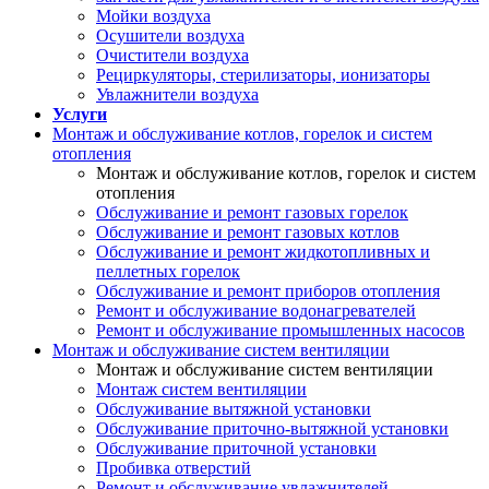
Мойки воздуха
Осушители воздуха
Очистители воздуха
Рециркуляторы, стерилизаторы, ионизаторы
Увлажнители воздуха
Услуги
Монтаж и обслуживание котлов, горелок и систем
отопления
Монтаж и обслуживание котлов, горелок и систем
отопления
Обслуживание и ремонт газовых горелок
Обслуживание и ремонт газовых котлов
Обслуживание и ремонт жидкотопливных и
пеллетных горелок
Обслуживание и ремонт приборов отопления
Ремонт и обслуживание водонагревателей
Ремонт и обслуживание промышленных насосов
Монтаж и обслуживание систем вентиляции
Монтаж и обслуживание систем вентиляции
Монтаж систем вентиляции
Обслуживание вытяжной установки
Обслуживание приточно-вытяжной установки
Обслуживание приточной установки
Пробивка отверстий
Ремонт и обслуживание увлажнителей,