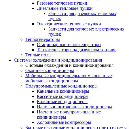
Газовые тепловые пушки
Дизельные тепловые пушки
Запчасти для дизельных тепловых
пушек
Электрические тепловые пушки
Запчасти для тепловых электрических
пушек
Теплогенераторы
Cтационарные теплогенераторы
Теплогенераторы на дизельном топливе
Теплые полы
Системы охлаждения и кондиционирования
Системы охлаждения и кондиционирования
Оконные кондиционеры
Мобильные кондиционеры/промышленные
мобильные кондиционеры
Полупромышленные кондиционеры
Канальные кондиционеры
Кассетные кондиционеры
Колонные кондиционеры
Напольно потолочные кондиционеры
Настенные полупромышленные
кондиционеры
Холодильные компрессоры
Бытовые настенные кондиционеры-сплит-системы