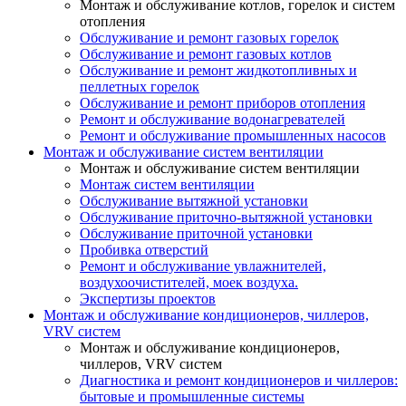
Монтаж и обслуживание котлов, горелок и систем
отопления
Обслуживание и ремонт газовых горелок
Обслуживание и ремонт газовых котлов
Обслуживание и ремонт жидкотопливных и
пеллетных горелок
Обслуживание и ремонт приборов отопления
Ремонт и обслуживание водонагревателей
Ремонт и обслуживание промышленных насосов
Монтаж и обслуживание систем вентиляции
Монтаж и обслуживание систем вентиляции
Монтаж систем вентиляции
Обслуживание вытяжной установки
Обслуживание приточно-вытяжной установки
Обслуживание приточной установки
Пробивка отверстий
Ремонт и обслуживание увлажнителей,
воздухоочистителей, моек воздуха.
Экспертизы проектов
Монтаж и обслуживание кондиционеров, чиллеров,
VRV систем
Монтаж и обслуживание кондиционеров,
чиллеров, VRV систем
Диагностика и ремонт кондиционеров и чиллеров:
бытовые и промышленные системы