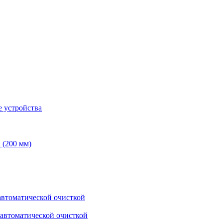
 устройства
 (200 мм)
втоматической очисткой
автоматической очисткой