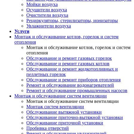
Мойки воздуха
Осушители воздуха
Очистители воздуха
Рециркуляторы, стерилизаторы, ионизаторы
Увлажнители воздуха
Услуги
Монтаж и обслуживание котлов, горелок и систем
отопления
Монтаж и обслуживание котлов, горелок и систем
отопления
Обслуживание и ремонт газовых горелок
Обслуживание и ремонт газовых котлов
Обслуживание и ремонт жидкотопливных и
пеллетных горелок
Обслуживание и ремонт приборов отопления
Ремонт и обслуживание водонагревателей
Ремонт и обслуживание промышленных насосов
Монтаж и обслуживание систем вентиляции
Монтаж и обслуживание систем вентиляции
Монтаж систем вентиляции
Обслуживание вытяжной установки
Обслуживание приточно-вытяжной установки
Обслуживание приточной установки
Пробивка отверстий
Ремонт и обслуживание увлажнителей,