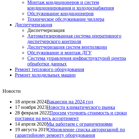
Монтаж кондиционеров и систем
кондиционирования и холодоснабжения
Обслуживание кондиционеров
Техническое обслуживание чиллера
Диспетчеризация
Диспетчеризация
Автоматизированная система оперативного
диспетчерского контроля
Диспетчеризация систем вентиляции
Обслуживание и монтаж ДГУ
Система управления инфраструктурой центра
обработки данных
Ремонт теплового оборудования
Ремонт холодильных машин
Новости
18 апреля 2024
Вакансии на 2024 год
17 ноября 2023
Новости климатического рынка
28 февраля 2022
Просим уточнять стоимость и сроки
поставки на весь ассортимент
14 апреля 2020
Мы работаем с ограничениями
19 августа 2019
Обновление списка авторизаций по
гарантийному ремонту оборудования