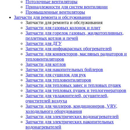
Потолочные вентиляторы
Принадлежности для систем вентиляции
Промышленные вентиляторы
Запчасти для ремонта и обслуживания
Запчасти для ремонта и обслуживания
Запчасти для газовых колонок и плит
Запчасти для горелок газовых, жидкотопливных,
пеллетных котлов и печей
Запчасти для ДГУ
Запчасти для инфракрасных обогревателей
Запчасти для конвекторов, масляных радиаторов и
тепловентиляторов
Запчасти для котлов
Запчасти для накопительных бойлеров
Запчасти для сушилок для рук
Запчасти для тепловентиляторов
Запчасти для тепловых завес и тепловых пушек
Запчасти для тепловых пушек и теплогенераторов
Запчасти для увлажнителей, осушителей,
очистителей воздуха
Запчасти для чиллеров, кондиционеров, VRV,
холодильного оборудования
Запчасти для электрических водонагревателей
Запчасти для электрических накопительных
водонагревателей