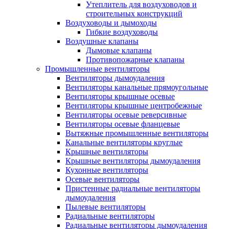
Утеплитель для воздуховодов и
строительных конструкций
Воздуховоды и дымоходы
Гибкие воздуховоды
Воздушные клапаны
Дымовые клапаны
Противопожарные клапаны
Промышленные вентиляторы
Вентиляторы дымоудаления
Вентиляторы канальные прямоугольные
Вентиляторы крышные осевые
Вентиляторы крышные центробежные
Вентиляторы осевые реверсивные
Вентиляторы осевые фланцевые
Вытяжные промышленные вентиляторы
Канальные вентиляторы круглые
Крышные вентиляторы
Крышные вентиляторы дымоудаления
Кухонные вентиляторы
Осевые вентиляторы
Пристенные радиальные вентиляторы
дымоудаления
Пылевые вентиляторы
Радиальные вентиляторы
Радиальные вентиляторы дымоудаления