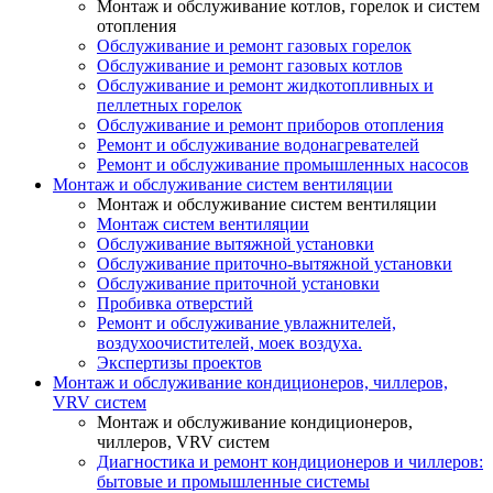
Монтаж и обслуживание котлов, горелок и систем
отопления
Обслуживание и ремонт газовых горелок
Обслуживание и ремонт газовых котлов
Обслуживание и ремонт жидкотопливных и
пеллетных горелок
Обслуживание и ремонт приборов отопления
Ремонт и обслуживание водонагревателей
Ремонт и обслуживание промышленных насосов
Монтаж и обслуживание систем вентиляции
Монтаж и обслуживание систем вентиляции
Монтаж систем вентиляции
Обслуживание вытяжной установки
Обслуживание приточно-вытяжной установки
Обслуживание приточной установки
Пробивка отверстий
Ремонт и обслуживание увлажнителей,
воздухоочистителей, моек воздуха.
Экспертизы проектов
Монтаж и обслуживание кондиционеров, чиллеров,
VRV систем
Монтаж и обслуживание кондиционеров,
чиллеров, VRV систем
Диагностика и ремонт кондиционеров и чиллеров:
бытовые и промышленные системы