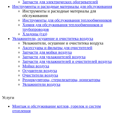
Запчасти для электрических обогревателей
Инструменты и расходные материалы для обслуживания
Инструменты и расходные материалы для
обслуживания
Инструменты для обслуживания теплообменников
Химия для обслуживания теплообменников и
трубопроводов
Хладоны (газ)
Увлажнители, осушение и очиститека воздуха
Увлажнители, осушение и очиститека воздуха
Аксессуары и фильтры для очистителей
Запчасти для мойки воздуха
Запчасти для увлажнителей воздуха
Запчасти для увлажнителей и очистителей воздуха
Мойки воздуха
Осушители воздуха
Очистители воздуха
Рециркуляторы, стерилизаторы, ионизаторы
Увлажнители воздуха
Услуги
Монтаж и обслуживание котлов, горелок и систем
отопления