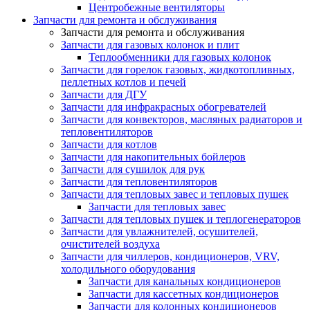
Центробежные вентиляторы
Запчасти для ремонта и обслуживания
Запчасти для ремонта и обслуживания
Запчасти для газовых колонок и плит
Теплообменники для газовых колонок
Запчасти для горелок газовых, жидкотопливных,
пеллетных котлов и печей
Запчасти для ДГУ
Запчасти для инфракрасных обогревателей
Запчасти для конвекторов, масляных радиаторов и
тепловентиляторов
Запчасти для котлов
Запчасти для накопительных бойлеров
Запчасти для сушилок для рук
Запчасти для тепловентиляторов
Запчасти для тепловых завес и тепловых пушек
Запчасти для тепловых завес
Запчасти для тепловых пушек и теплогенераторов
Запчасти для увлажнителей, осушителей,
очистителей воздуха
Запчасти для чиллеров, кондиционеров, VRV,
холодильного оборудования
Запчасти для канальных кондиционеров
Запчасти для кассетных кондиционеров
Запчасти для колонных кондиционеров