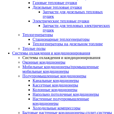
Газовые тепловые пушки
Дизельные тепловые пушки
Запчасти для дизельных тепловых
пушек
Электрические тепловые пушки
Запчасти для тепловых электрических
пушек
Теплогенераторы
Cтационарные теплогенераторы
Теплогенераторы на дизельном топливе
Теплые полы
Системы охлаждения и кондиционирования
Системы охлаждения и кондиционирования
Оконные кондиционеры
Мобильные кондиционеры/промышленные
мобильные кондиционеры
Полупромышленные кондиционеры
Канальные кондиционеры
Кассетные кондиционеры
Колонные кондиционеры
Напольно потолочные кондиционеры
Настенные полупромышленные
кондиционеры
Холодильные компрессоры
Бытовые настенные кондиционеры-сплит-системы