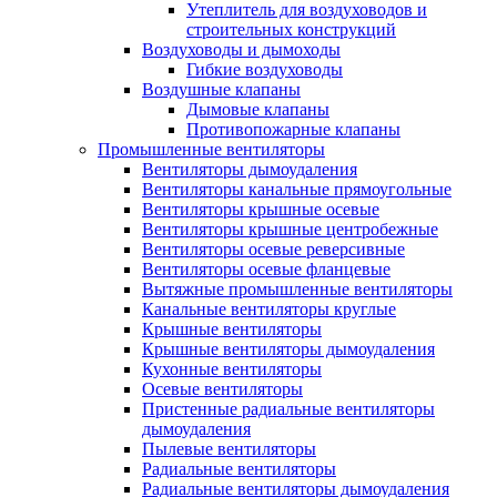
Утеплитель для воздуховодов и
строительных конструкций
Воздуховоды и дымоходы
Гибкие воздуховоды
Воздушные клапаны
Дымовые клапаны
Противопожарные клапаны
Промышленные вентиляторы
Вентиляторы дымоудаления
Вентиляторы канальные прямоугольные
Вентиляторы крышные осевые
Вентиляторы крышные центробежные
Вентиляторы осевые реверсивные
Вентиляторы осевые фланцевые
Вытяжные промышленные вентиляторы
Канальные вентиляторы круглые
Крышные вентиляторы
Крышные вентиляторы дымоудаления
Кухонные вентиляторы
Осевые вентиляторы
Пристенные радиальные вентиляторы
дымоудаления
Пылевые вентиляторы
Радиальные вентиляторы
Радиальные вентиляторы дымоудаления