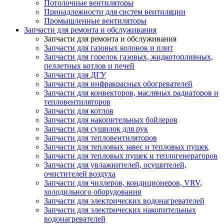
Потолочные вентиляторы
Принадлежности для систем вентиляции
Промышленные вентиляторы
Запчасти для ремонта и обслуживания
Запчасти для ремонта и обслуживания
Запчасти для газовых колонок и плит
Запчасти для горелок газовых, жидкотопливных,
пеллетных котлов и печей
Запчасти для ДГУ
Запчасти для инфракрасных обогревателей
Запчасти для конвекторов, масляных радиаторов и
тепловентиляторов
Запчасти для котлов
Запчасти для накопительных бойлеров
Запчасти для сушилок для рук
Запчасти для тепловентиляторов
Запчасти для тепловых завес и тепловых пушек
Запчасти для тепловых пушек и теплогенераторов
Запчасти для увлажнителей, осушителей,
очистителей воздуха
Запчасти для чиллеров, кондиционеров, VRV,
холодильного оборудования
Запчасти для электрических водонагревателей
Запчасти для электрических накопительных
водонагревателей