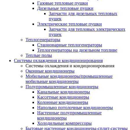
Газовые тепловые пушки
Дизельные тепловые пушки
Запчасти для дизельных тепловых
пушек
Электрические тепловые пушки
Запчасти для тепловых электрических
пушек
Теплогенераторы
Cтационарные теплогенераторы
Теплогенераторы на дизельном топливе
Теплые полы
Системы охлаждения и кондиционирования
Системы охлаждения и кондиционирования
Оконные кондиционеры
Мобильные кондиционеры/промышленные
мобильные кондиционеры
Полупромышленные кондиционеры
Канальные кондиционеры
Кассетные кондиционеры
Колонные кондиционеры
Напольно потолочные кондиционеры
Настенные полупромышленные
кондиционеры
Холодильные компрессоры
Бытовые настенные кондиционеры-сплит-системы