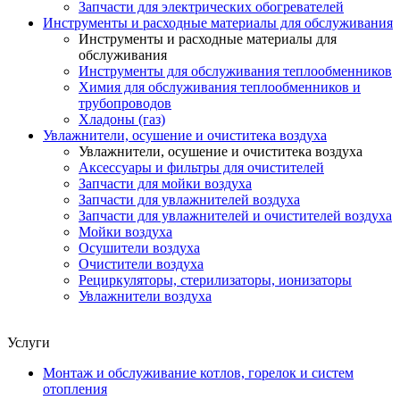
Запчасти для электрических обогревателей
Инструменты и расходные материалы для обслуживания
Инструменты и расходные материалы для
обслуживания
Инструменты для обслуживания теплообменников
Химия для обслуживания теплообменников и
трубопроводов
Хладоны (газ)
Увлажнители, осушение и очиститека воздуха
Увлажнители, осушение и очиститека воздуха
Аксессуары и фильтры для очистителей
Запчасти для мойки воздуха
Запчасти для увлажнителей воздуха
Запчасти для увлажнителей и очистителей воздуха
Мойки воздуха
Осушители воздуха
Очистители воздуха
Рециркуляторы, стерилизаторы, ионизаторы
Увлажнители воздуха
Услуги
Монтаж и обслуживание котлов, горелок и систем
отопления