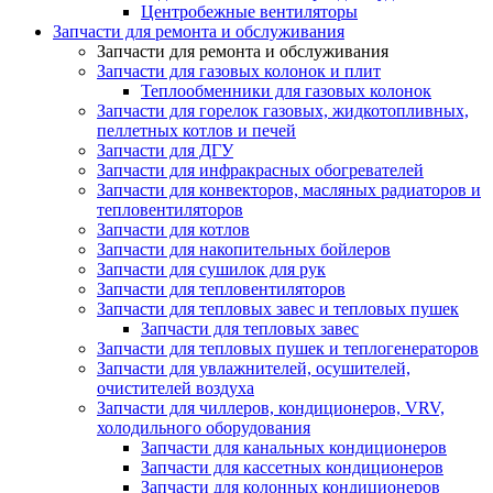
Центробежные вентиляторы
Запчасти для ремонта и обслуживания
Запчасти для ремонта и обслуживания
Запчасти для газовых колонок и плит
Теплообменники для газовых колонок
Запчасти для горелок газовых, жидкотопливных,
пеллетных котлов и печей
Запчасти для ДГУ
Запчасти для инфракрасных обогревателей
Запчасти для конвекторов, масляных радиаторов и
тепловентиляторов
Запчасти для котлов
Запчасти для накопительных бойлеров
Запчасти для сушилок для рук
Запчасти для тепловентиляторов
Запчасти для тепловых завес и тепловых пушек
Запчасти для тепловых завес
Запчасти для тепловых пушек и теплогенераторов
Запчасти для увлажнителей, осушителей,
очистителей воздуха
Запчасти для чиллеров, кондиционеров, VRV,
холодильного оборудования
Запчасти для канальных кондиционеров
Запчасти для кассетных кондиционеров
Запчасти для колонных кондиционеров