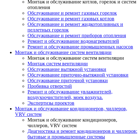
Монтаж и обслуживание котлов, горелок и систем
отопления
Обслуживание и ремонт газовых горелок
Обслуживание и ремонт газовых котлов
Обслуживание и ремонт жидкотопливных и
пеллетных горелок
Обслуживание и ремонт приборов отопления
Ремонт и обслуживание водонагревателей
Ремонт и обслуживание промышленных насосов
Монтаж и обслуживание систем вентиляции
Монтаж и обслуживание систем вентиляции
Монтаж систем вентиляции
Обслуживание вытяжной установки
Обслуживание приточно-вытяжной установки
Обслуживание приточной установки
Пробивка отверстий
Ремонт и обслуживание увлажнителей,
воздухоочистителей, моек воздуха.
Экспертизы проектов
Монтаж и обслуживание кондиционеров, чиллеров,
VRV систем
Монтаж и обслуживание кондиционеров,
чиллеров, VRV систем
Диагностика и ремонт кондиционеров и чиллеров:
бытовые и промышленные системы