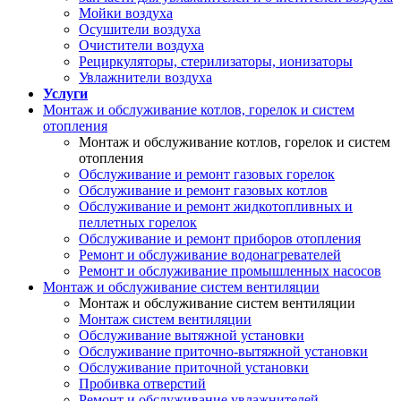
Мойки воздуха
Осушители воздуха
Очистители воздуха
Рециркуляторы, стерилизаторы, ионизаторы
Увлажнители воздуха
Услуги
Монтаж и обслуживание котлов, горелок и систем
отопления
Монтаж и обслуживание котлов, горелок и систем
отопления
Обслуживание и ремонт газовых горелок
Обслуживание и ремонт газовых котлов
Обслуживание и ремонт жидкотопливных и
пеллетных горелок
Обслуживание и ремонт приборов отопления
Ремонт и обслуживание водонагревателей
Ремонт и обслуживание промышленных насосов
Монтаж и обслуживание систем вентиляции
Монтаж и обслуживание систем вентиляции
Монтаж систем вентиляции
Обслуживание вытяжной установки
Обслуживание приточно-вытяжной установки
Обслуживание приточной установки
Пробивка отверстий
Ремонт и обслуживание увлажнителей,