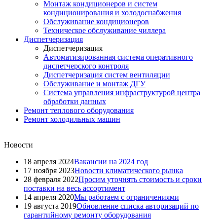
Монтаж кондиционеров и систем
кондиционирования и холодоснабжения
Обслуживание кондиционеров
Техническое обслуживание чиллера
Диспетчеризация
Диспетчеризация
Автоматизированная система оперативного
диспетчерского контроля
Диспетчеризация систем вентиляции
Обслуживание и монтаж ДГУ
Система управления инфраструктурой центра
обработки данных
Ремонт теплового оборудования
Ремонт холодильных машин
Новости
18 апреля 2024
Вакансии на 2024 год
17 ноября 2023
Новости климатического рынка
28 февраля 2022
Просим уточнять стоимость и сроки
поставки на весь ассортимент
14 апреля 2020
Мы работаем с ограничениями
19 августа 2019
Обновление списка авторизаций по
гарантийному ремонту оборудования