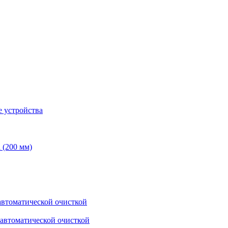
 устройства
 (200 мм)
втоматической очисткой
автоматической очисткой