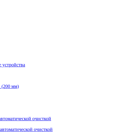
 устройства
 (200 мм)
втоматической очисткой
автоматической очисткой