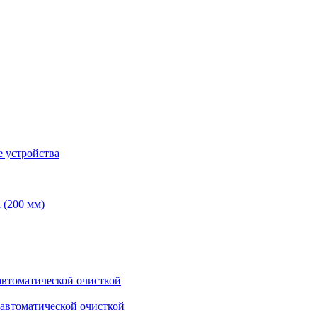
 устройства
 (200 мм)
втоматической очисткой
автоматической очисткой