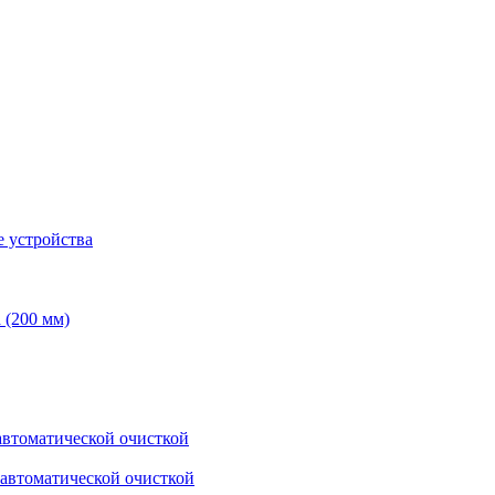
 устройства
 (200 мм)
втоматической очисткой
автоматической очисткой