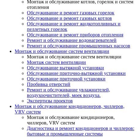
Монтаж и обслуживание котлов, горелок и систем
отопления
Обслуживание и ремонт газовых горелок
Обслуживание и ремонт газовых котлов
Обслуживание и ремонт жидкотопливных и
пеллетных горелок
Обслуживание и ремонт приборов отопления
Ремонт и обслуживание водонагревателей
Ремонт и обслуживание промышленных насосов
Монтаж и обслуживание систем вентиляции
Монтаж и обслуживание систем вентиляции
Монтаж систем вентиляции
Обслуживание вытяжной установки
Обслуживание приточно-вытяжной установки
Обслуживание приточной установки
Пробивка отверстий
Ремонт и обслуживание увлажнителей,
воздухоочистителей, моек воздуха.
Экспертизы проектов
Монтаж и обслуживание кондиционеров, чиллеров,
VRV систем
Монтаж и обслуживание кондиционеров,
чиллеров, VRV систем
Диагностика и ремонт кондиционеров и чиллеров:
бытовые и промышленные системы