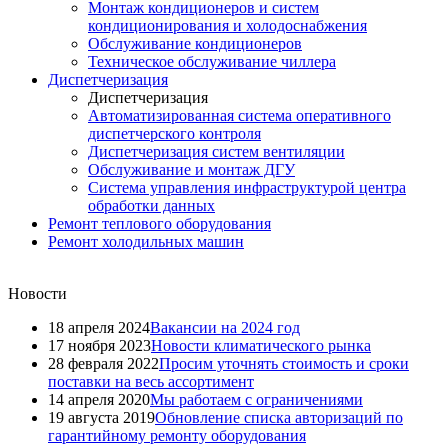
Монтаж кондиционеров и систем
кондиционирования и холодоснабжения
Обслуживание кондиционеров
Техническое обслуживание чиллера
Диспетчеризация
Диспетчеризация
Автоматизированная система оперативного
диспетчерского контроля
Диспетчеризация систем вентиляции
Обслуживание и монтаж ДГУ
Система управления инфраструктурой центра
обработки данных
Ремонт теплового оборудования
Ремонт холодильных машин
Новости
18 апреля 2024
Вакансии на 2024 год
17 ноября 2023
Новости климатического рынка
28 февраля 2022
Просим уточнять стоимость и сроки
поставки на весь ассортимент
14 апреля 2020
Мы работаем с ограничениями
19 августа 2019
Обновление списка авторизаций по
гарантийному ремонту оборудования