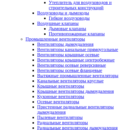
Утеплитель для воздуховодов и
строительных конструкций
Воздуховоды и дымоходы
Гибкие воздуховоды
Воздушные клапаны
Дымовые клапаны
Противопожарные клапаны
Промышленные вентиляторы
Вентиляторы дымоудаления
Вентиляторы канальные прямоугольные
Вентиляторы крышные осевые
Вентиляторы крышные центробежные
Вентиляторы осевые реверсивные
Вентиляторы осевые фланцевые
Вытяжные промышленные вентиляторы
Канальные вентиляторы круглые
Крышные вентиляторы
Крышные вентиляторы дымоудаления
Кухонные вентиляторы
Осевые вентиляторы
Пристенные радиальные вентиляторы
дымоудаления
Пылевые вентиляторы
Радиальные вентиляторы
Радиальные вентиляторы дымоудаления