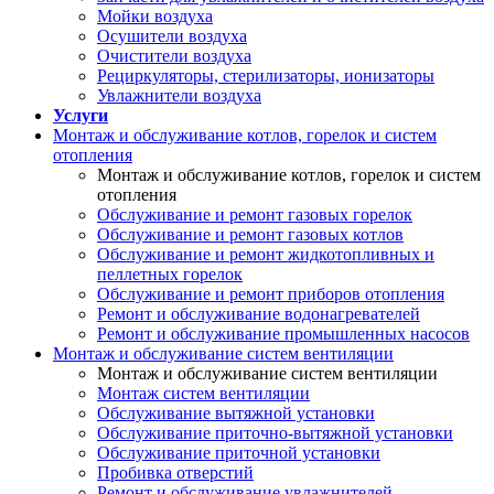
Мойки воздуха
Осушители воздуха
Очистители воздуха
Рециркуляторы, стерилизаторы, ионизаторы
Увлажнители воздуха
Услуги
Монтаж и обслуживание котлов, горелок и систем
отопления
Монтаж и обслуживание котлов, горелок и систем
отопления
Обслуживание и ремонт газовых горелок
Обслуживание и ремонт газовых котлов
Обслуживание и ремонт жидкотопливных и
пеллетных горелок
Обслуживание и ремонт приборов отопления
Ремонт и обслуживание водонагревателей
Ремонт и обслуживание промышленных насосов
Монтаж и обслуживание систем вентиляции
Монтаж и обслуживание систем вентиляции
Монтаж систем вентиляции
Обслуживание вытяжной установки
Обслуживание приточно-вытяжной установки
Обслуживание приточной установки
Пробивка отверстий
Ремонт и обслуживание увлажнителей,