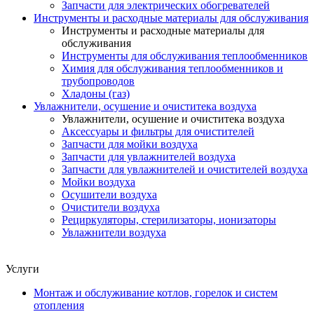
Запчасти для электрических обогревателей
Инструменты и расходные материалы для обслуживания
Инструменты и расходные материалы для
обслуживания
Инструменты для обслуживания теплообменников
Химия для обслуживания теплообменников и
трубопроводов
Хладоны (газ)
Увлажнители, осушение и очиститека воздуха
Увлажнители, осушение и очиститека воздуха
Аксессуары и фильтры для очистителей
Запчасти для мойки воздуха
Запчасти для увлажнителей воздуха
Запчасти для увлажнителей и очистителей воздуха
Мойки воздуха
Осушители воздуха
Очистители воздуха
Рециркуляторы, стерилизаторы, ионизаторы
Увлажнители воздуха
Услуги
Монтаж и обслуживание котлов, горелок и систем
отопления