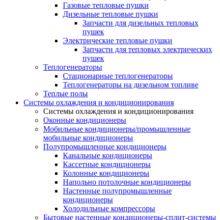
Газовые тепловые пушки
Дизельные тепловые пушки
Запчасти для дизельных тепловых
пушек
Электрические тепловые пушки
Запчасти для тепловых электрических
пушек
Теплогенераторы
Cтационарные теплогенераторы
Теплогенераторы на дизельном топливе
Теплые полы
Системы охлаждения и кондиционирования
Системы охлаждения и кондиционирования
Оконные кондиционеры
Мобильные кондиционеры/промышленные
мобильные кондиционеры
Полупромышленные кондиционеры
Канальные кондиционеры
Кассетные кондиционеры
Колонные кондиционеры
Напольно потолочные кондиционеры
Настенные полупромышленные
кондиционеры
Холодильные компрессоры
Бытовые настенные кондиционеры-сплит-системы