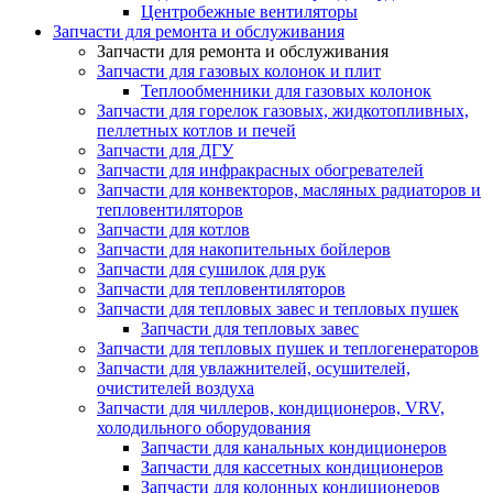
Центробежные вентиляторы
Запчасти для ремонта и обслуживания
Запчасти для ремонта и обслуживания
Запчасти для газовых колонок и плит
Теплообменники для газовых колонок
Запчасти для горелок газовых, жидкотопливных,
пеллетных котлов и печей
Запчасти для ДГУ
Запчасти для инфракрасных обогревателей
Запчасти для конвекторов, масляных радиаторов и
тепловентиляторов
Запчасти для котлов
Запчасти для накопительных бойлеров
Запчасти для сушилок для рук
Запчасти для тепловентиляторов
Запчасти для тепловых завес и тепловых пушек
Запчасти для тепловых завес
Запчасти для тепловых пушек и теплогенераторов
Запчасти для увлажнителей, осушителей,
очистителей воздуха
Запчасти для чиллеров, кондиционеров, VRV,
холодильного оборудования
Запчасти для канальных кондиционеров
Запчасти для кассетных кондиционеров
Запчасти для колонных кондиционеров