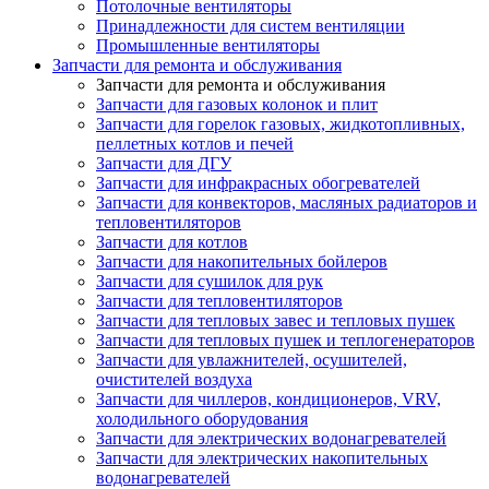
Потолочные вентиляторы
Принадлежности для систем вентиляции
Промышленные вентиляторы
Запчасти для ремонта и обслуживания
Запчасти для ремонта и обслуживания
Запчасти для газовых колонок и плит
Запчасти для горелок газовых, жидкотопливных,
пеллетных котлов и печей
Запчасти для ДГУ
Запчасти для инфракрасных обогревателей
Запчасти для конвекторов, масляных радиаторов и
тепловентиляторов
Запчасти для котлов
Запчасти для накопительных бойлеров
Запчасти для сушилок для рук
Запчасти для тепловентиляторов
Запчасти для тепловых завес и тепловых пушек
Запчасти для тепловых пушек и теплогенераторов
Запчасти для увлажнителей, осушителей,
очистителей воздуха
Запчасти для чиллеров, кондиционеров, VRV,
холодильного оборудования
Запчасти для электрических водонагревателей
Запчасти для электрических накопительных
водонагревателей