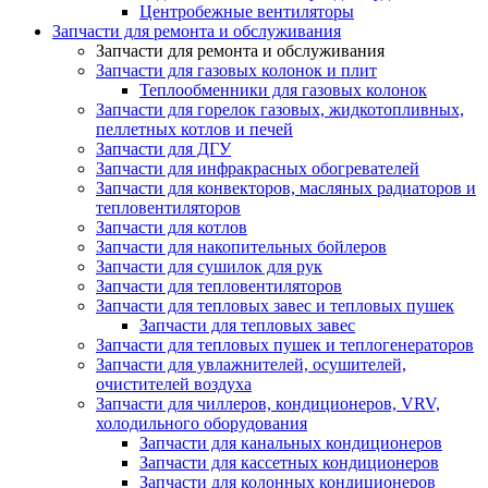
Центробежные вентиляторы
Запчасти для ремонта и обслуживания
Запчасти для ремонта и обслуживания
Запчасти для газовых колонок и плит
Теплообменники для газовых колонок
Запчасти для горелок газовых, жидкотопливных,
пеллетных котлов и печей
Запчасти для ДГУ
Запчасти для инфракрасных обогревателей
Запчасти для конвекторов, масляных радиаторов и
тепловентиляторов
Запчасти для котлов
Запчасти для накопительных бойлеров
Запчасти для сушилок для рук
Запчасти для тепловентиляторов
Запчасти для тепловых завес и тепловых пушек
Запчасти для тепловых завес
Запчасти для тепловых пушек и теплогенераторов
Запчасти для увлажнителей, осушителей,
очистителей воздуха
Запчасти для чиллеров, кондиционеров, VRV,
холодильного оборудования
Запчасти для канальных кондиционеров
Запчасти для кассетных кондиционеров
Запчасти для колонных кондиционеров