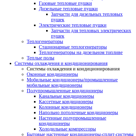
Газовые тепловые пушки
Дизельные тепловые пушки
Запчасти для дизельных тепловых
пушек
Электрические тепловые пушки
Запчасти для тепловых электрических
пушек
Теплогенераторы
Cтационарные теплогенераторы
Теплогенераторы на дизельном топливе
Теплые полы
Системы охлаждения и кондиционирования
Системы охлаждения и кондиционирования
Оконные кондиционеры
Мобильные кондиционеры/промышленные
мобильные кондиционеры
Полупромышленные кондиционеры
Канальные кондиционеры
Кассетные кондиционеры
Колонные кондиционеры
Напольно потолочные кондиционеры
Настенные полупромышленные
кондиционеры
Холодильные компрессоры
Бытовые настенные кондиционеры-сплит-системы