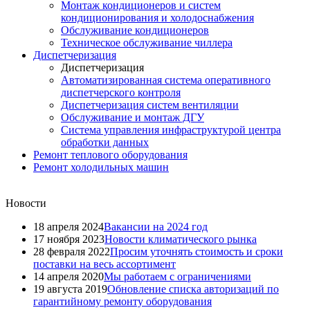
Монтаж кондиционеров и систем
кондиционирования и холодоснабжения
Обслуживание кондиционеров
Техническое обслуживание чиллера
Диспетчеризация
Диспетчеризация
Автоматизированная система оперативного
диспетчерского контроля
Диспетчеризация систем вентиляции
Обслуживание и монтаж ДГУ
Система управления инфраструктурой центра
обработки данных
Ремонт теплового оборудования
Ремонт холодильных машин
Новости
18 апреля 2024
Вакансии на 2024 год
17 ноября 2023
Новости климатического рынка
28 февраля 2022
Просим уточнять стоимость и сроки
поставки на весь ассортимент
14 апреля 2020
Мы работаем с ограничениями
19 августа 2019
Обновление списка авторизаций по
гарантийному ремонту оборудования