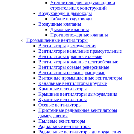
Утеплитель для воздуховодов и
строительных конструкций
Воздуховоды и дымоходы
Гибкие воздуховоды
Воздушные клапаны
Дымовые клапаны
Противопожарные клапаны
Промышленные вентиляторы
Вентиляторы дымоудаления
Вентиляторы канальные прямоугольные
Вентиляторы крышные осевые
Вентиляторы крышные центробежные
Вентиляторы осевые реверсивные
Вентиляторы осевые фланцевые
Вытяжные промышленные вентиляторы
Канальные вентиляторы круглые
Крышные вентиляторы
Крышные вентиляторы дымоудаления
Кухонные вентиляторы
Осевые вентиляторы
Пристенные радиальные вентиляторы
дымоудаления
Пылевые вентиляторы
Радиальные вентиляторы
Радиальные вентиляторы дымоудаления