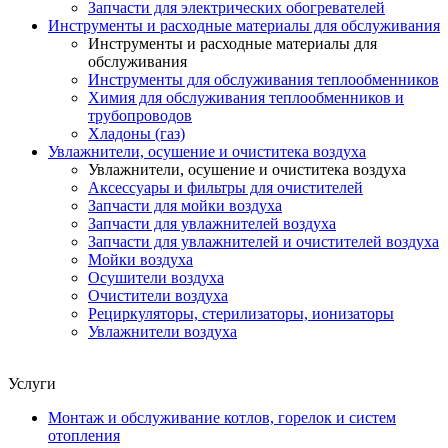
Запчасти для электрических обогревателей
Инструменты и расходные материалы для обслуживания
Инструменты и расходные материалы для
обслуживания
Инструменты для обслуживания теплообменников
Химия для обслуживания теплообменников и
трубопроводов
Хладоны (газ)
Увлажнители, осушение и очиститека воздуха
Увлажнители, осушение и очиститека воздуха
Аксессуары и фильтры для очистителей
Запчасти для мойки воздуха
Запчасти для увлажнителей воздуха
Запчасти для увлажнителей и очистителей воздуха
Мойки воздуха
Осушители воздуха
Очистители воздуха
Рециркуляторы, стерилизаторы, ионизаторы
Увлажнители воздуха
Услуги
Монтаж и обслуживание котлов, горелок и систем
отопления