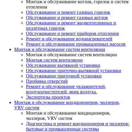
Монтаж и обслуживание котлов, горелок и систем
отопления
Обслуживание и ремонт газовых горелок
Обслуживание и ремонт газовых котлов
Обслуживание и ремонт жидкотопливных и
пеллетных горелок
Обслуживание и ремонт приборов отопления
Ремонт и обслуживание водонагревателей
Ремонт и обслуживание промышленных насосов
Монтаж и обслуживание систем вентиляции
Монтаж и обслуживание систем вентиляции
Монтаж систем вентиляции
Обслуживание вытяжной установки
Обслуживание приточно-вытяжной установки
Обслуживание приточной установки
Пробивка отверстий
Ремонт и обслуживание увлажнителей,
воздухоочистителей, моек воздуха.
Экспертизы проектов
Монтаж и обслуживание кондиционеров, чиллеров,
VRV систем
Монтаж и обслуживание кондиционеров,
чиллеров, VRV систем
Диагностика и ремонт кондиционеров и чиллеров:
бытовые и промышленные системы