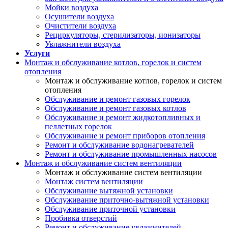
Мойки воздуха
Осушители воздуха
Очистители воздуха
Рециркуляторы, стерилизаторы, ионизаторы
Увлажнители воздуха
Услуги
Монтаж и обслуживание котлов, горелок и систем
отопления
Монтаж и обслуживание котлов, горелок и систем
отопления
Обслуживание и ремонт газовых горелок
Обслуживание и ремонт газовых котлов
Обслуживание и ремонт жидкотопливных и
пеллетных горелок
Обслуживание и ремонт приборов отопления
Ремонт и обслуживание водонагревателей
Ремонт и обслуживание промышленных насосов
Монтаж и обслуживание систем вентиляции
Монтаж и обслуживание систем вентиляции
Монтаж систем вентиляции
Обслуживание вытяжной установки
Обслуживание приточно-вытяжной установки
Обслуживание приточной установки
Пробивка отверстий
Ремонт и обслуживание увлажнителей,