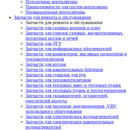
Потолочные вентиляторы
Принадлежности для систем вентиляции
Промышленные вентиляторы
Запчасти для ремонта и обслуживания
Запчасти для ремонта и обслуживания
Запчасти для газовых колонок и плит
Запчасти для горелок газовых, жидкотопливных,
пеллетных котлов и печей
Запчасти для ДГУ
Запчасти для инфракрасных обогревателей
Запчасти для конвекторов, масляных радиаторов и
тепловентиляторов
Запчасти для котлов
Запчасти для накопительных бойлеров
Запчасти для сушилок для рук
Запчасти для тепловентиляторов
Запчасти для тепловых завес и тепловых пушек
Запчасти для тепловых пушек и теплогенераторов
Запчасти для увлажнителей, осушителей,
очистителей воздуха
Запчасти для чиллеров, кондиционеров, VRV,
холодильного оборудования
Запчасти для электрических водонагревателей
Запчасти для электрических накопительных
водонагревателей