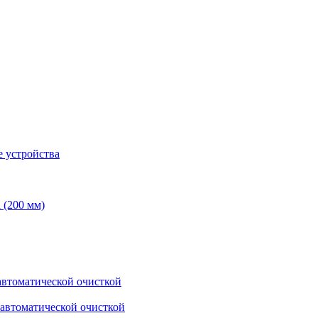
 устройства
 (200 мм)
втоматической очисткой
автоматической очисткой